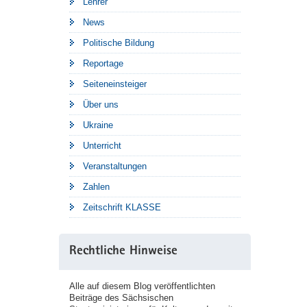
Lehrer
News
Politische Bildung
Reportage
Seiteneinsteiger
Über uns
Ukraine
Unterricht
Veranstaltungen
Zahlen
Zeitschrift KLASSE
Rechtliche Hinweise
Alle auf diesem Blog veröffentlichten
Beiträge des Sächsischen