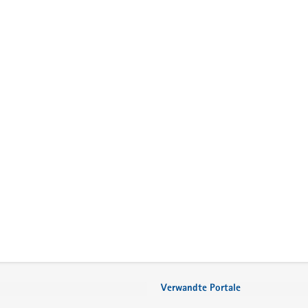
Verwandte Portale