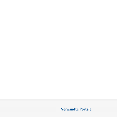
Verwandte Portale