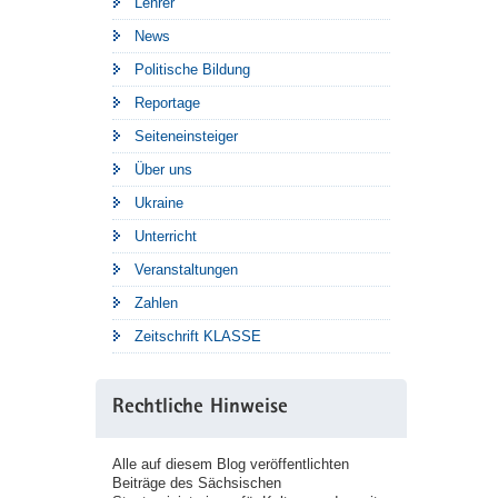
Lehrer
News
Politische Bildung
Reportage
Seiteneinsteiger
Über uns
Ukraine
Unterricht
Veranstaltungen
Zahlen
Zeitschrift KLASSE
Rechtliche Hinweise
Alle auf diesem Blog veröffentlichten
Beiträge des Sächsischen