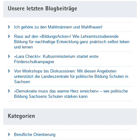
Unsere letzten Blogbeiträge
Ich gehöre zu den Mahlmännern und Mahlfrauen!
Raus auf den »BildungsAcker«! Wie Lehramtsstudierende
Bildung für nachhaltige Entwicklung ganz praktisch selbst leben
und lernen
»Lara Checkt«: Kultusministerium startet erste
Förderschulkampagne
Von Workshops bis Diskussionen: Mit diesen Angeboten
unterstützt die Landeszentrale für politische Bildung Schulen in
Sachsen
»Demokratie muss das warme Herz erreichen« – wie politische
Bildung Sachsens Schulen stärken kann
Kategorien
Berufliche Orientierung