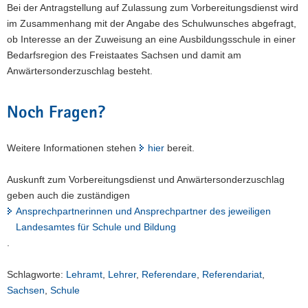
Bei der Antragstellung auf Zulassung zum Vorbereitungsdienst wird
im Zusammenhang mit der Angabe des Schulwunsches abgefragt,
ob Interesse an der Zuweisung an eine Ausbildungsschule in einer
Bedarfsregion des Freistaates Sachsen und damit am
Anwärtersonderzuschlag besteht.
Noch Fragen?
Weitere Informationen stehen
hier
bereit.
Auskunft zum Vorbereitungsdienst und Anwärtersonderzuschlag
geben auch die zuständigen
Ansprechpartnerinnen und Ansprechpartner des jeweiligen
Landesamtes für Schule und Bildung
.
Schlagworte:
Lehramt
,
Lehrer
,
Referendare
,
Referendariat
,
Sachsen
,
Schule