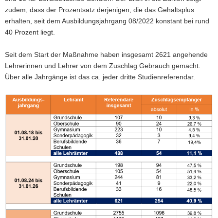
zudem, dass der Prozentsatz derjenigen, die das Gehaltsplus
erhalten, seit dem Ausbildungsjahrgang 08/2022 konstant bei rund
40 Prozent liegt.
Seit dem Start der Maßnahme haben insgesamt 2621 angehende
Lehrerinnen und Lehrer von dem Zuschlag Gebrauch gemacht.
Über alle Jahrgänge ist das ca. jeder dritte Studienreferendar.