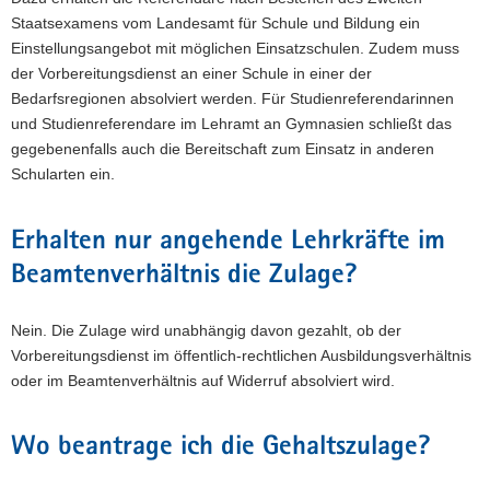
Staatsexamens vom Landesamt für Schule und Bildung ein
Einstellungsangebot mit möglichen Einsatzschulen. Zudem muss
der Vorbereitungsdienst an einer Schule in einer der
Bedarfsregionen absolviert werden. Für Studienreferendarinnen
und Studienreferendare im Lehramt an Gymnasien schließt das
gegebenenfalls auch die Bereitschaft zum Einsatz in anderen
Schularten ein.
Erhalten nur angehende Lehrkräfte im
Beamtenverhältnis die Zulage?
Nein. Die Zulage wird unabhängig davon gezahlt, ob der
Vorbereitungsdienst im öffentlich-rechtlichen Ausbildungsverhältnis
oder im Beamtenverhältnis auf Widerruf absolviert wird.
Wo beantrage ich die Gehaltszulage?