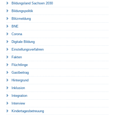
Bildungsland Sachsen 2030
Bildungspolitik
Blitzmeldung
BNE
Corona
Digitale Bildung
Einstellungsverfahren
Fakten
Flüchtlinge
Gastbeitrag
Hintergrund
Inklusion
Integration
Interview
Kindertagesbetreuung