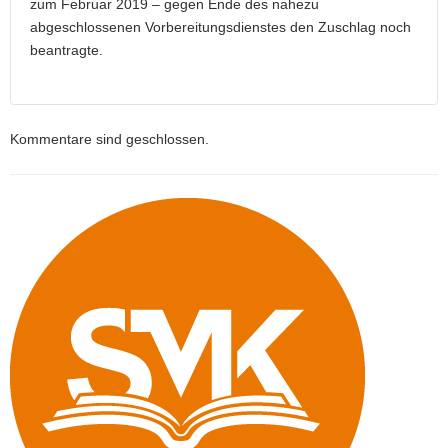
zum Februar 2019 – gegen Ende des nahezu
abgeschlossenen Vorbereitungsdienstes den Zuschlag noch
beantragte.
Kommentare sind geschlossen.