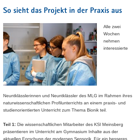
So sieht das Projekt in der Praxis aus
Alle zwei
Wochen
nehmen
interessierte
Neuntklässlerinnen und Neuntklässler des MLG im Rahmen ihres
naturwissenschaftlichen Profilunterrichts an einem praxis- und
studienorientierten Unterricht zum Thema Bionik teil.
Teil 1:
Die wissenschaftlichen Mitarbeiter des KSI Meinsberg
präsentieren im Unterricht am Gymnasium Inhalte aus der
aktuellen Forschung der modernen Sensorik. Für ein besseres