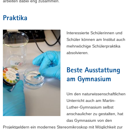
arbeiten dabei eng zusammen.
Praktika
Interessierte Schülerinnen und
Schüler können am Institut auch
mehrwöchige Schülerpraktika
absolvieren.
Beste Ausstattung
am Gymnasium
Um den naturwissenschaftlichen
Unterricht auch am Martin-
Luther-Gymnasium selbst
anschaulicher zu gestalten, hat
das Gymnasium von den
Projektgeldern ein modernes Stereomikroskop mit Möglichkeit zur