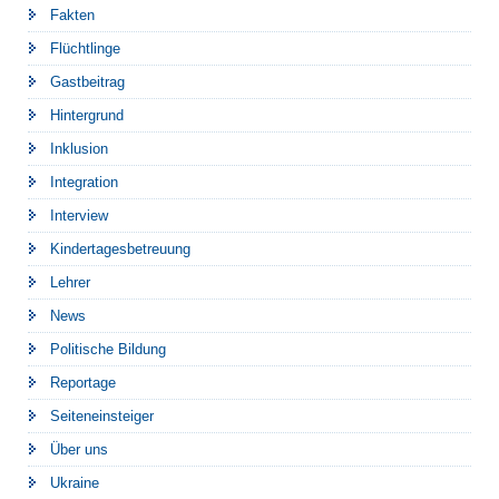
Fakten
Flüchtlinge
Gastbeitrag
Hintergrund
Inklusion
Integration
Interview
Kindertagesbetreuung
Lehrer
News
Politische Bildung
Reportage
Seiteneinsteiger
Über uns
Ukraine