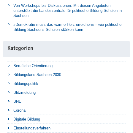
Von Workshops bis Diskussionen: Mit diesen Angeboten
unterstützt die Landeszentrale für politische Bildung Schulen in
Sachsen
»Demokratie muss das warme Herz erreichen« – wie politische
Bildung Sachsens Schulen stärken kann
Kategorien
Berufliche Orientierung
Bildungsland Sachsen 2030
Bildungspolitik
Blitzmeldung
BNE
Corona
Digitale Bildung
Einstellungsverfahren