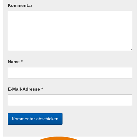
Kommentar
Name
*
E-Mail-Adresse
*