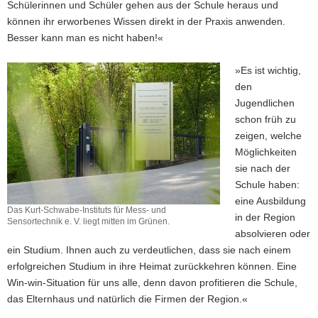
Schülerinnen und Schüler gehen aus der Schule heraus und
können ihr erworbenes Wissen direkt in der Praxis anwenden.
Besser kann man es nicht haben!«
»Es ist wichtig,
den
Jugendlichen
schon früh zu
zeigen, welche
Möglichkeiten
sie nach der
Schule haben:
eine Ausbildung
Das Kurt-Schwabe-Instituts für Mess- und
in der Region
Sensortechnik e. V. liegt mitten im Grünen.
absolvieren oder
ein Studium. Ihnen auch zu verdeutlichen, dass sie nach einem
erfolgreichen Studium in ihre Heimat zurückkehren können. Eine
Win-win-Situation für uns alle, denn davon profitieren die Schule,
das Elternhaus und natürlich die Firmen der Region.«