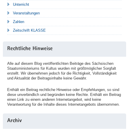
Unterricht
Veranstaltungen
Zahlen
Zeitschrift KLASSE
Rechtliche Hinweise
Alle auf diesem Blog veröffentlichten Beiträge des Sächsischen
Staatsministeriums für Kultus wurden mit größtmöglicher Sorgfalt
erstellt. Wir übernehmen jedoch für die Richtigkeit, Vollständigkeit
und Aktualität der Beitragsinhalte keine Gewähr.
Enthält ein Beitrag rechtliche Hinweise oder Empfehlungen, so sind
diese unverbindlich und begründen keine Rechte. Enthält ein Beitrag
einen Link zu einem anderen Internetangebot, wird keine
Verantwortung für die Inhalte dieses Internetangebots übernommen.
Archiv