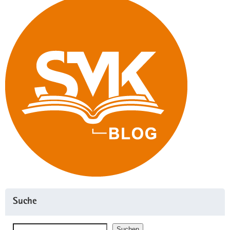
Suche
Suchen
Suchen