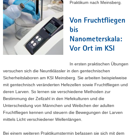
Praktikum nach Meinsberg.
Von Fruchtfliegen
bis
Nanometerskala:
Vor Ort im KSI
In ersten praktischen Übungen
versuchen sich die Neuntklässler in den gentechnischen
Sicherheitslaboren am KSI Meinsberg. Sie arbeiten beispielweise
mit gentechnisch veränderten Hefezellen sowie Fruchtfliegen und
deren Larven. So lernen sie verschiedene Methoden zur
Bestimmung der Zellzahl in den Hefekulturen und die
Unterscheidung von Männchen und Weibchen der adulten
Fruchtfliegen kennen und steuern die Bewegungen der Larven
mittels Licht verschiedener Wellenlängen.
Bei einem weiteren Praktikumstermin befassen sie sich mit dem