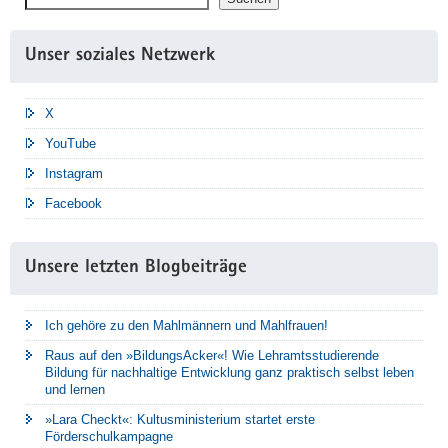
Unser soziales Netzwerk
X
YouTube
Instagram
Facebook
Unsere letzten Blogbeiträge
Ich gehöre zu den Mahlmännern und Mahlfrauen!
Raus auf den »BildungsAcker«! Wie Lehramtsstudierende
Bildung für nachhaltige Entwicklung ganz praktisch selbst leben
und lernen
»Lara Checkt«: Kultusministerium startet erste
Förderschulkampagne