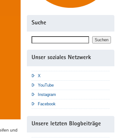
Suche
Suchen
Suchen
Unser soziales Netzwerk
X
YouTube
Instagram
Facebook
Unsere letzten Blogbeiträge
eifen und