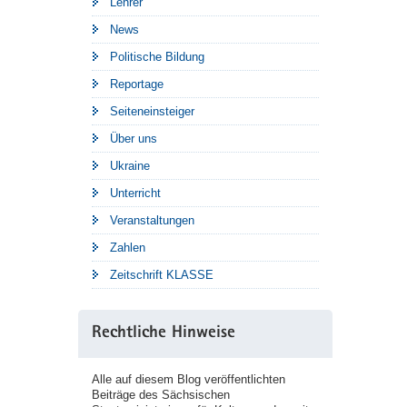
Lehrer
News
Politische Bildung
Reportage
Seiteneinsteiger
Über uns
Ukraine
Unterricht
Veranstaltungen
Zahlen
Zeitschrift KLASSE
Rechtliche Hinweise
Alle auf diesem Blog veröffentlichten
Beiträge des Sächsischen