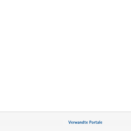
Verwandte Portale