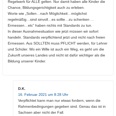
Regelwerk für ALLE gelten. Nur damit haben alle Kinder die
Chance, Bildungsgerichtigkeit auch zu erleben.
Worte wie „Sollen…nach Möglichkeit…möglichst
regelmäßig…sind sinvoll…es sollte…zu schenken …
Ermessen…etc“ haben nichts mit Standards zu tun.
In dieser Ausnahmesituation wie jetzt müssen wir sofort
handeln. Standards verpflichtend jetzt und nicht nach freien
Ermessen. Aus SOLLTEN muss PFLICHT werden, für Lehrer
und Schüler. Wo ein Wille ist auch ein Weg, es geht um die
Zukunft unseres Landes und nicht ist dafür wichtiger als die
Bildung unserer Kinder.
D.K.
16. Februar 2021 um 8:28 Uhr
Verpflichtet kann man nur etwas fordern, wenn die
Rahmenbedingungen gegeben sind. Genau das ist in
Sachsen aber nicht der Fall.