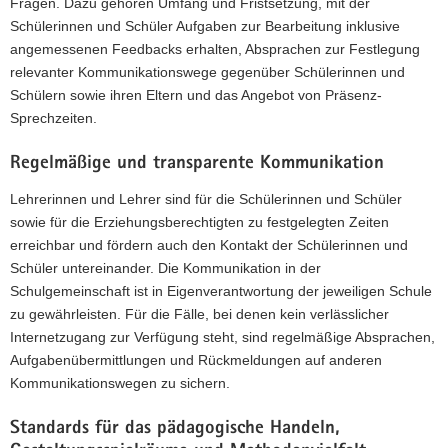
Fragen. Dazu gehören Umfang und Fristsetzung, mit der
Schülerinnen und Schüler Aufgaben zur Bearbeitung inklusive
angemessenen Feedbacks erhalten, Absprachen zur Festlegung
relevanter Kommunikationswege gegenüber Schülerinnen und
Schülern sowie ihren Eltern und das Angebot von Präsenz-
Sprechzeiten.
Regelmäßige und transparente Kommunikation
Lehrerinnen und Lehrer sind für die Schülerinnen und Schüler
sowie für die Erziehungsberechtigten zu festgelegten Zeiten
erreichbar und fördern auch den Kontakt der Schülerinnen und
Schüler untereinander. Die Kommunikation in der
Schulgemeinschaft ist in Eigenverantwortung der jeweiligen Schule
zu gewährleisten. Für die Fälle, bei denen kein verlässlicher
Internetzugang zur Verfügung steht, sind regelmäßige Absprachen,
Aufgabenübermittlungen und Rückmeldungen auf anderen
Kommunikationswegen zu sichern.
Standards für das pädagogische Handeln,