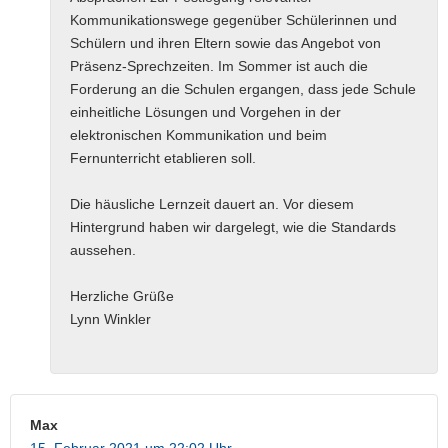
Kommunikationswege gegenüber Schülerinnen und
Schülern und ihren Eltern sowie das Angebot von
Präsenz-Sprechzeiten. Im Sommer ist auch die
Forderung an die Schulen ergangen, dass jede Schule
einheitliche Lösungen und Vorgehen in der
elektronischen Kommunikation und beim
Fernunterricht etablieren soll.
Die häusliche Lernzeit dauert an. Vor diesem
Hintergrund haben wir dargelegt, wie die Standards
aussehen.
Herzliche Grüße
Lynn Winkler
Max
15. Februar 2021 um 22:02 Uhr