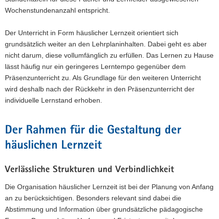
Wochenstundenanzahl entspricht.
Der Unterricht in Form häuslicher Lernzeit orientiert sich
grundsätzlich weiter an den Lehrplaninhalten. Dabei geht es aber
nicht darum, diese vollumfänglich zu erfüllen. Das Lernen zu Hause
lässt häufig nur ein geringeres Lerntempo gegenüber dem
Präsenzunterricht zu. Als Grundlage für den weiteren Unterricht
wird deshalb nach der Rückkehr in den Präsenzunterricht der
individuelle Lernstand erhoben.
Der Rahmen für die Gestaltung der
häuslichen Lernzeit
Verlässliche Strukturen und Verbindlichkeit
Die Organisation häuslicher Lernzeit ist bei der Planung von Anfang
an zu berücksichtigen. Besonders relevant sind dabei die
Abstimmung und Information über grundsätzliche pädagogische