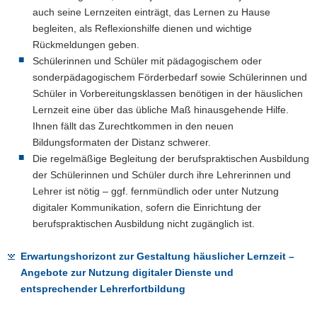
auch seine Lernzeiten einträgt, das Lernen zu Hause
begleiten, als Reflexionshilfe dienen und wichtige
Rückmeldungen geben.
Schülerinnen und Schüler mit pädagogischem oder
sonderpädagogischem Förderbedarf sowie Schülerinnen und
Schüler in Vorbereitungsklassen benötigen in der häuslichen
Lernzeit eine über das übliche Maß hinausgehende Hilfe.
Ihnen fällt das Zurechtkommen in den neuen
Bildungsformaten der Distanz schwerer.
Die regelmäßige Begleitung der berufspraktischen Ausbildung
der Schülerinnen und Schüler durch ihre Lehrerinnen und
Lehrer ist nötig – ggf. fernmündlich oder unter Nutzung
digitaler Kommunikation, sofern die Einrichtung der
berufspraktischen Ausbildung nicht zugänglich ist.
Erwartungshorizont zur Gestaltung häuslicher Lernzeit –
Angebote zur Nutzung digitaler Dienste und
entsprechender Lehrerfortbildung