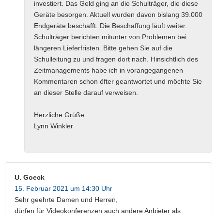
investiert. Das Geld ging an die Schulträger, die diese
Geräte besorgen. Aktuell wurden davon bislang 39.000
Endgeräte beschafft. Die Beschaffung läuft weiter.
Schulträger berichten mitunter von Problemen bei
längeren Lieferfristen. Bitte gehen Sie auf die
Schulleitung zu und fragen dort nach. Hinsichtlich des
Zeitmanagements habe ich in vorangegangenen
Kommentaren schon öfter geantwortet und möchte Sie
an dieser Stelle darauf verweisen.
Herzliche Grüße
Lynn Winkler
U. Goeck
15. Februar 2021 um 14:30 Uhr
Sehr geehrte Damen und Herren,
dürfen für Videokonferenzen auch andere Anbieter als