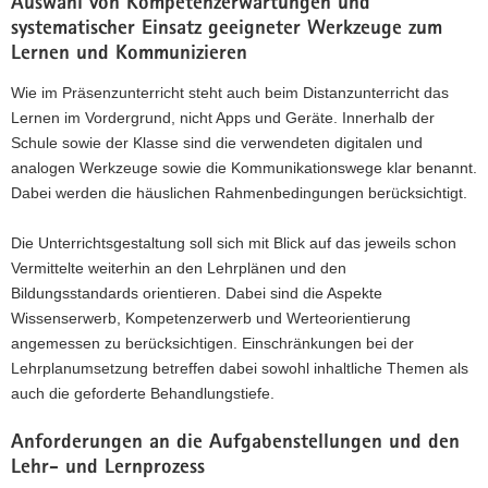
Auswahl von Kompetenzerwartungen und
systematischer Einsatz geeigneter Werkzeuge zum
Lernen und Kommunizieren
Wie im Präsenzunterricht steht auch beim Distanzunterricht das
Lernen im Vordergrund, nicht Apps und Geräte. Innerhalb der
Schule sowie der Klasse sind die verwendeten digitalen und
analogen Werkzeuge sowie die Kommunikationswege klar benannt.
Dabei werden die häuslichen Rahmenbedingungen berücksichtigt.
Die Unterrichtsgestaltung soll sich mit Blick auf das jeweils schon
Vermittelte weiterhin an den Lehrplänen und den
Bildungsstandards orientieren. Dabei sind die Aspekte
Wissenserwerb, Kompetenzerwerb und Werteorientierung
angemessen zu berücksichtigen. Einschränkungen bei der
Lehrplanumsetzung betreffen dabei sowohl inhaltliche Themen als
auch die geforderte Behandlungstiefe.
Anforderungen an die Aufgabenstellungen und den
Lehr- und Lernprozess