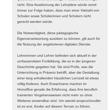
nicht. Eine Ausdünnung der Lehrpläne würde somit
immer zur Folge haben, dass man einer Vielzahl von
Schulen sowie Schülerinnen und Schülern nicht
gerecht werden würde.
Die Notwendigkeit, diese pädagogische
Eigenverantwortung ausüben zu können, gilt auch für
die Nutzung der angebotenen digitalen Dienste.
Lehrerinnen und Lehrer befinden sich aktuell in der
umfassendsten Fortbildung, die es in der jüngeren
Geschichte gegeben hat. Sie sind Profis, was die
Unterrichtung in Präsenz betrifft, aber die Gestaltung
einer lang anhaltenden häuslichen Lernzeit ist etwas
völlig Anderes. Auch Erwachsene machen im
Homoffice gerade die Erfahrung, dass ihre beruflich
trainierten Vorgehensweisen nicht mehr so ohne
Weiteres anwendbar sind. Um wieviel anspruchsvoller
ist es erst, Kinder auf diesem Terrain zu führen.