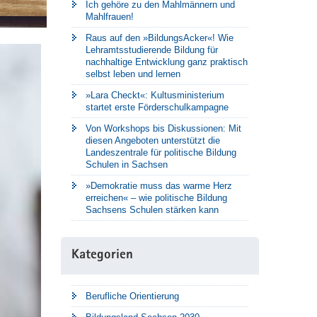
Ich gehöre zu den Mahlmännern und
Mahlfrauen!
Raus auf den »BildungsAcker«! Wie
Lehramtsstudierende Bildung für
nachhaltige Entwicklung ganz praktisch
selbst leben und lernen
»Lara Checkt«: Kultusministerium
startet erste Förderschulkampagne
Von Workshops bis Diskussionen: Mit
diesen Angeboten unterstützt die
Landeszentrale für politische Bildung
Schulen in Sachsen
»Demokratie muss das warme Herz
erreichen« – wie politische Bildung
Sachsens Schulen stärken kann
Kategorien
Berufliche Orientierung