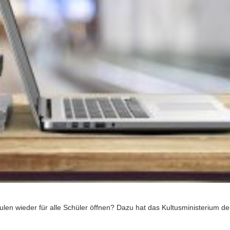
ulen wieder für alle Schüler öffnen? Dazu hat das Kultusministerium d