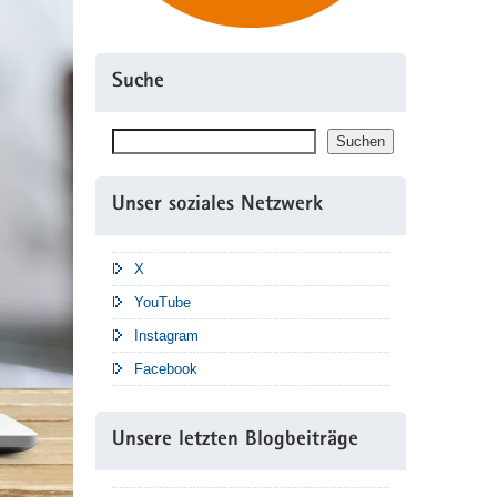
Suche
Suchen
Suchen
Unser soziales Netzwerk
X
YouTube
Instagram
Facebook
Unsere letzten Blogbeiträge