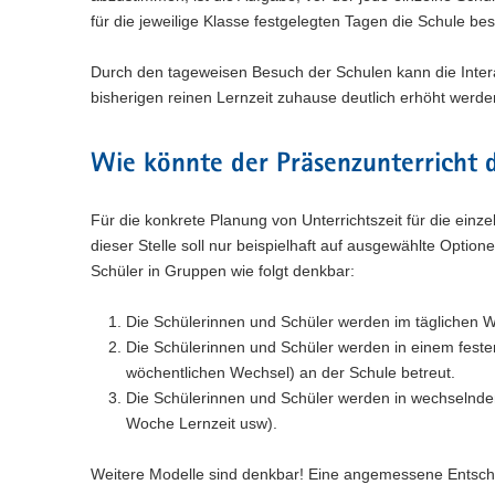
für die jeweilige Klasse festgelegten Tagen die Schule be
Durch den tageweisen Besuch der Schulen kann die Inter
bisherigen reinen Lernzeit zuhause deutlich erhöht werde
Wie könnte der Präsenzunterricht 
Für die konkrete Planung von Unterrichtszeit für die ein
dieser Stelle soll nur beispielhaft auf ausgewählte Optio
Schüler in Gruppen wie folgt denkbar:
Die Schülerinnen und Schüler werden im täglichen W
Die Schülerinnen und Schüler werden in einem festen 
wöchentlichen Wechsel) an der Schule betreut.
Die Schülerinnen und Schüler werden in wechselnde
Woche Lernzeit usw).
Weitere Modelle sind denkbar! Eine angemessene Entsche