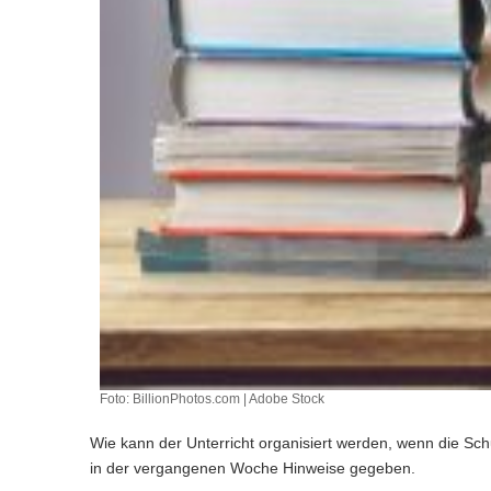
Foto: BillionPhotos.com | Adobe Stock
Wie kann der Unterricht organisiert werden, wenn die Sch
in der vergangenen Woche Hinweise gegeben.