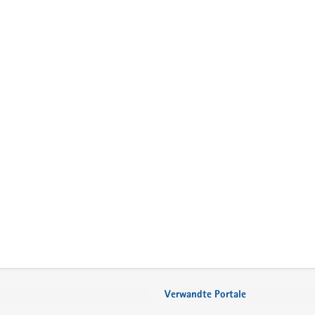
Verwandte Portale