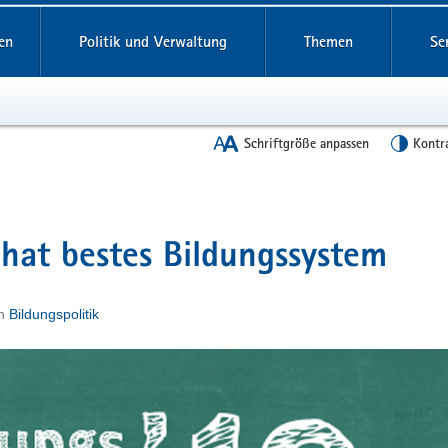
en
Politik und Verwaltung
Themen
Se
Schriftgröße anpassen
Kontr
 hat bestes Bildungssystem
n
Bildungspolitik