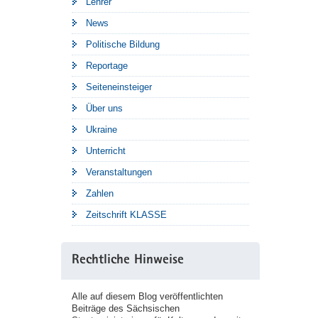
Lehrer
News
Politische Bildung
Reportage
Seiteneinsteiger
Über uns
Ukraine
Unterricht
Veranstaltungen
Zahlen
Zeitschrift KLASSE
Rechtliche Hinweise
Alle auf diesem Blog veröffentlichten
Beiträge des Sächsischen