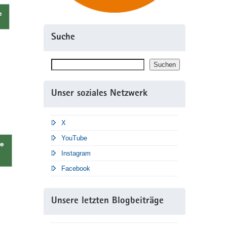
Suche
Suchen
Suchen
Unser soziales Netzwerk
X
YouTube
Instagram
Facebook
Unsere letzten Blogbeiträge