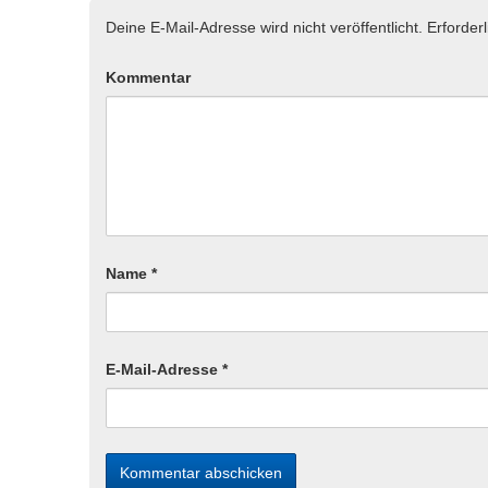
Deine E-Mail-Adresse wird nicht veröffentlicht.
Erforder
Kommentar
Name
*
E-Mail-Adresse
*