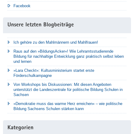
Facebook
Unsere letzten Blogbeiträge
Ich gehöre zu den Mahlmännern und Mahlfrauen!
Raus auf den »BildungsAcker«! Wie Lehramtsstudierende
Bildung für nachhaltige Entwicklung ganz praktisch selbst leben
und lernen
»Lara Checkt«: Kultusministerium startet erste
Förderschulkampagne
Von Workshops bis Diskussionen: Mit diesen Angeboten
unterstützt die Landeszentrale für politische Bildung Schulen in
Sachsen
»Demokratie muss das warme Herz erreichen« – wie politische
Bildung Sachsens Schulen stärken kann
Kategorien