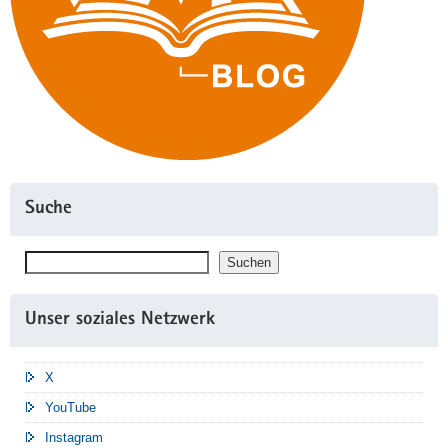
Suche
Suchen
Suchen
Unser soziales Netzwerk
X
YouTube
Instagram