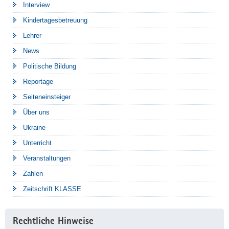
Interview
Kindertagesbetreuung
Lehrer
News
Politische Bildung
Reportage
Seiteneinsteiger
Über uns
Ukraine
Unterricht
Veranstaltungen
Zahlen
Zeitschrift KLASSE
Rechtliche Hinweise