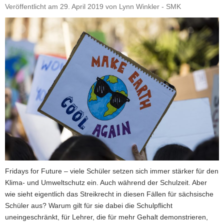
Sachsens
Veröffentlicht am
29. April 2019
von
Lynn Winkler - SMK
Energiesparmeister
2019"
Fridays for Future – viele Schüler setzen sich immer stärker für den
Klima- und Umweltschutz ein. Auch während der Schulzeit. Aber
wie sieht eigentlich das Streikrecht in diesen Fällen für sächsische
Schüler aus? Warum gilt für sie dabei die Schulpflicht
uneingeschränkt, für Lehrer, die für mehr Gehalt demonstrieren,