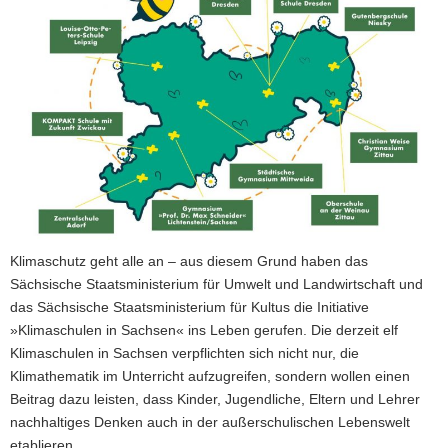
Klimaschutz geht alle an – aus diesem Grund haben das
Sächsische Staatsministerium für Umwelt und Landwirtschaft und
das Sächsische Staatsministerium für Kultus die Initiative
»Klimaschulen in Sachsen« ins Leben gerufen. Die derzeit elf
Klimaschulen in Sachsen verpflichten sich nicht nur, die
Klimathematik im Unterricht aufzugreifen, sondern wollen einen
Beitrag dazu leisten, dass Kinder, Jugendliche, Eltern und Lehrer
nachhaltiges Denken auch in der außerschulischen Lebenswelt
etablieren.