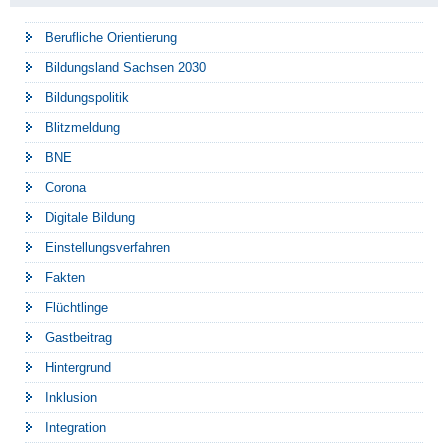
Berufliche Orientierung
Bildungsland Sachsen 2030
Bildungspolitik
Blitzmeldung
BNE
Corona
Digitale Bildung
Einstellungsverfahren
Fakten
Flüchtlinge
Gastbeitrag
Hintergrund
Inklusion
Integration