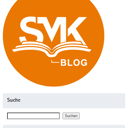
Suche
Suchen
Suchen