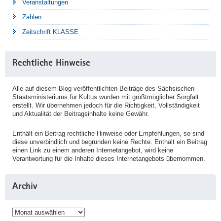
Veranstaltungen
Zahlen
Zeitschrift KLASSE
Rechtliche Hinweise
Alle auf diesem Blog veröffentlichten Beiträge des Sächsischen
Staatsministeriums für Kultus wurden mit größtmöglicher Sorgfalt
erstellt. Wir übernehmen jedoch für die Richtigkeit, Vollständigkeit
und Aktualität der Beitragsinhalte keine Gewähr.
Enthält ein Beitrag rechtliche Hinweise oder Empfehlungen, so sind
diese unverbindlich und begründen keine Rechte. Enthält ein Beitrag
einen Link zu einem anderen Internetangebot, wird keine
Verantwortung für die Inhalte dieses Internetangebots übernommen.
Archiv
Archiv