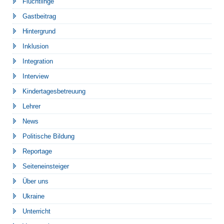
Flüchtlinge
Gastbeitrag
Hintergrund
Inklusion
Integration
Interview
Kindertagesbetreuung
Lehrer
News
Politische Bildung
Reportage
Seiteneinsteiger
Über uns
Ukraine
Unterricht