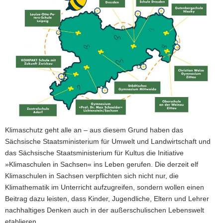
Klimaschutz geht alle an – aus diesem Grund haben das
Sächsische Staatsministerium für Umwelt und Landwirtschaft und
das Sächsische Staatsministerium für Kultus die Initiative
»Klimaschulen in Sachsen« ins Leben gerufen. Die derzeit elf
Klimaschulen in Sachsen verpflichten sich nicht nur, die
Klimathematik im Unterricht aufzugreifen, sondern wollen einen
Beitrag dazu leisten, dass Kinder, Jugendliche, Eltern und Lehrer
nachhaltiges Denken auch in der außerschulischen Lebenswelt
etablieren.