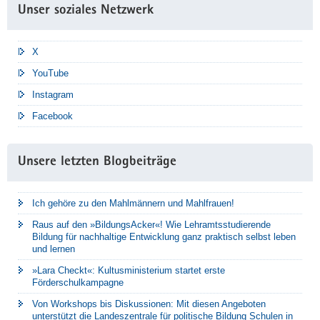
Unser soziales Netzwerk
X
YouTube
Instagram
Facebook
Unsere letzten Blogbeiträge
Ich gehöre zu den Mahlmännern und Mahlfrauen!
Raus auf den »BildungsAcker«! Wie Lehramtsstudierende
Bildung für nachhaltige Entwicklung ganz praktisch selbst leben
und lernen
»Lara Checkt«: Kultusministerium startet erste
Förderschulkampagne
Von Workshops bis Diskussionen: Mit diesen Angeboten
unterstützt die Landeszentrale für politische Bildung Schulen in