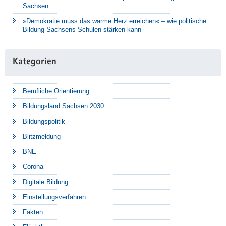
Sachsen
»Demokratie muss das warme Herz erreichen« – wie politische
Bildung Sachsens Schulen stärken kann
Kategorien
Berufliche Orientierung
Bildungsland Sachsen 2030
Bildungspolitik
Blitzmeldung
BNE
Corona
Digitale Bildung
Einstellungsverfahren
Fakten