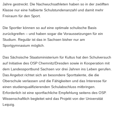
Jahre gestreckt. Die Nachwuchsathleten haben so in der zwölften
Klasse nur eine halbierte Schulstundenanzahl und damit mehr
Freiraum für den Sport.
Die Sportler können so auf eine optimale schulische Basis
zurückgreifen – und haben sogar die Voraussetzungen für ein
Studium. Regulär ist das in Sachsen bisher nur am
Sportgymnasium möglich.
Das Sächsische Staatsministerium für Kultus hat den Schulversuch
auf Initiative des OSP Chemnitz/Dresden sowie in Kooperation mit
dem Landessportbund Sachsen vor drei Jahren ins Leben gerufen.
Das Angebot richtet sich an besondere Sporttalente, die die
Oberschule verlassen und die Fähigkeiten und das Interesse für
einen studienqualifizierenden Schulabschluss mitbringen.
Erforderlich ist eine sportfachliche Empfehlung seitens des OSP.
Wissenschaftlich begleitet wird das Projekt von der Universität
Leipzig.