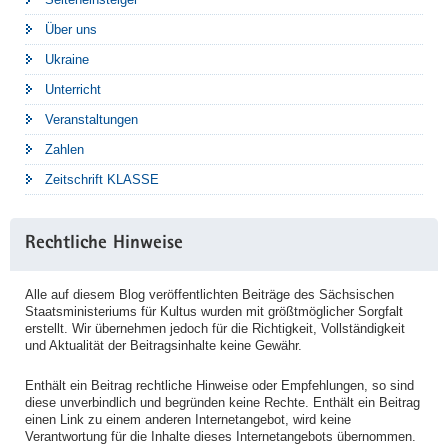
Über uns
Ukraine
Unterricht
Veranstaltungen
Zahlen
Zeitschrift KLASSE
Rechtliche Hinweise
Alle auf diesem Blog veröffentlichten Beiträge des Sächsischen
Staatsministeriums für Kultus wurden mit größtmöglicher Sorgfalt
erstellt. Wir übernehmen jedoch für die Richtigkeit, Vollständigkeit
und Aktualität der Beitragsinhalte keine Gewähr.
Enthält ein Beitrag rechtliche Hinweise oder Empfehlungen, so sind
diese unverbindlich und begründen keine Rechte. Enthält ein Beitrag
einen Link zu einem anderen Internetangebot, wird keine
Verantwortung für die Inhalte dieses Internetangebots übernommen.