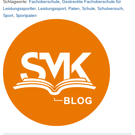
Schlagworte:
Fachoberschule
,
Gestreckte Fachoberschule für
Leistungssportler
,
Leistungssport
,
Paten
,
Schule
,
Schulversuch
,
Sport
,
Sportpaten