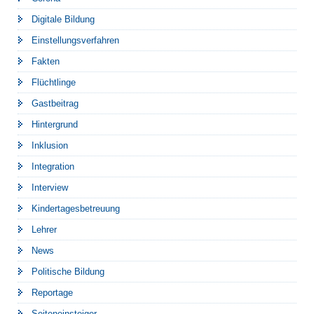
Digitale Bildung
Einstellungsverfahren
Fakten
Flüchtlinge
Gastbeitrag
Hintergrund
Inklusion
Integration
Interview
Kindertagesbetreuung
Lehrer
News
Politische Bildung
Reportage
Seiteneinsteiger