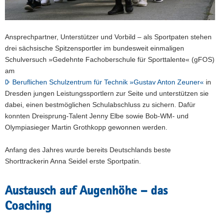
Ansprechpartner, Unterstützer und Vorbild – als Sportpaten stehen
drei sächsische Spitzensportler im bundesweit einmaligen
Schulversuch »Gedehnte Fachoberschule für Sporttalente« (gFOS)
am
Beruflichen Schulzentrum für Technik »Gustav Anton Zeuner«
in
Dresden jungen Leistungssportlern zur Seite und unterstützen sie
dabei, einen bestmöglichen Schulabschluss zu sichern. Dafür
konnten Dreisprung-Talent Jenny Elbe sowie Bob-WM- und
Olympiasieger Martin Grothkopp gewonnen werden.
Anfang des Jahres wurde bereits Deutschlands beste
Shorttrackerin Anna Seidel erste Sportpatin.
Austausch auf Augenhöhe – das
Coaching