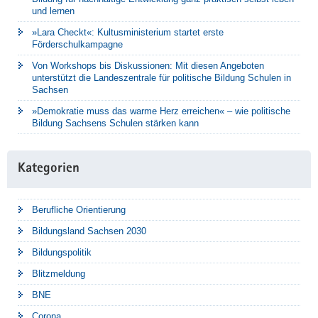
und lernen
»Lara Checkt«: Kultusministerium startet erste
Förderschulkampagne
Von Workshops bis Diskussionen: Mit diesen Angeboten
unterstützt die Landeszentrale für politische Bildung Schulen in
Sachsen
»Demokratie muss das warme Herz erreichen« – wie politische
Bildung Sachsens Schulen stärken kann
Kategorien
Berufliche Orientierung
Bildungsland Sachsen 2030
Bildungspolitik
Blitzmeldung
BNE
Corona