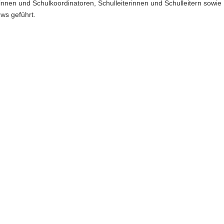
nnen und Schulkoordinatoren, Schulleiterinnen und Schulleitern sowie
ews geführt.