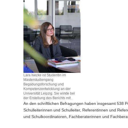
Lara Isecke ist Studentin im
Masterstudiengang
Begabungsforschung und
Kompetenzentwicklung an der
Universität Leipzig. Sie wirkte bei
der Erstellung des Berichts mit.
An den schriftlichen Befragungen haben insgesamt 538 Pe
Schulleiterinnen und Schulleiter, Referentinnen und Ref
und Schulkoordinatoren, Fachberaterinnen und Fachberat