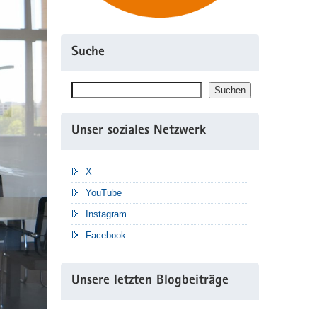
Suche
Suchen
Suchen
Unser soziales Netzwerk
X
YouTube
Instagram
Facebook
Unsere letzten Blogbeiträge