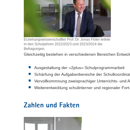
Erziehungswissenschaftler Prof. Dr. Jonas Flöter leitete
in den Schuljahren 2022/2023 und 2023/2024 die
Befragungen.
Gleichzeitig bestehen in verschiedenen Bereichen Entwick
Ausgestaltung der »2plus«-Schulprogrammarbeit
Schärfung der Aufgabenbereiche der Schulkoordina
Vervollkommnung zweisprachiger Unterrichts- und Ar
Weiterentwicklung schulinterner und regionaler For
Zahlen und Fakten