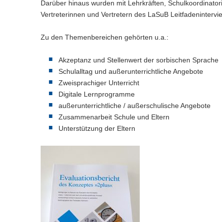
Darüber hinaus wurden mit Lehrkräften, Schulkoordinatori
Vertreterinnen und Vertretern des LaSuB Leitfadenintervi
Zu den Themenbereichen gehörten u.a.:
Akzeptanz und Stellenwert der sorbischen Sprache
Schulalltag und außerunterrichtliche Angebote
Zweisprachiger Unterricht
Digitale Lernprogramme
außerunterrichtliche / außerschulische Angebote
Zusammenarbeit Schule und Eltern
Unterstützung der Eltern