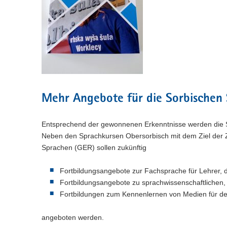
Mehr Angebote für die Sorbischen 
Entsprechend der gewonnenen Erkenntnisse werden die S
Neben den Sprachkursen Obersorbisch mit dem Ziel der
Sprachen (GER) sollen zukünftig
Fortbildungsangebote zur Fachsprache für Lehrer, di
Fortbildungsangebote zu sprachwissenschaftlichen, 
Fortbildungen zum Kennenlernen von Medien für de
angeboten werden.