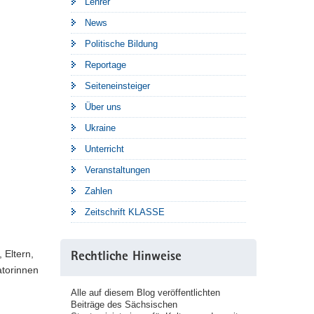
Lehrer
News
Politische Bildung
Reportage
Seiteneinsteiger
Über uns
Ukraine
Unterricht
Veranstaltungen
Zahlen
Zeitschrift KLASSE
 Eltern,
Rechtliche Hinweise
atorinnen
Alle auf diesem Blog veröffentlichten
Beiträge des Sächsischen