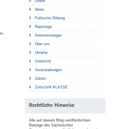
Lehrer
News
Politische Bildung
Reportage
ch-
Seiteneinsteiger
Über uns
Ukraine
Unterricht
Veranstaltungen
Zahlen
Zeitschrift KLASSE
Rechtliche Hinweise
Alle auf diesem Blog veröffentlichten
Beiträge des Sächsischen