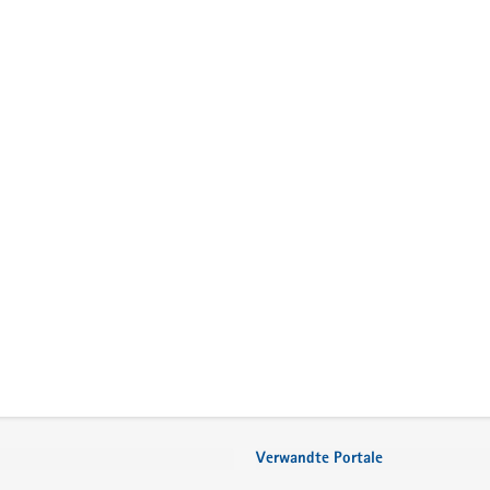
Verwandte Portale