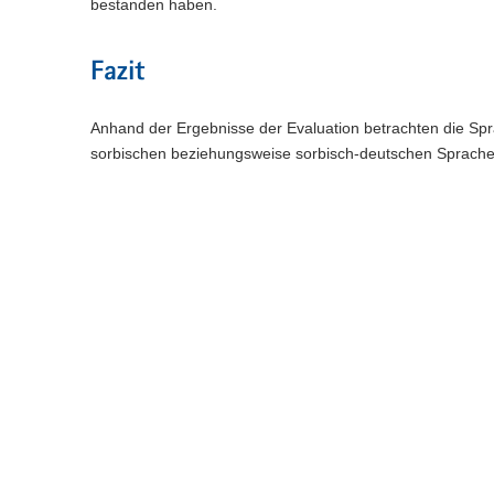
bestanden haben.
Fazit
Anhand der Ergebnisse der Evaluation betrachten die Spr
sorbischen beziehungsweise sorbisch-deutschen Sprache