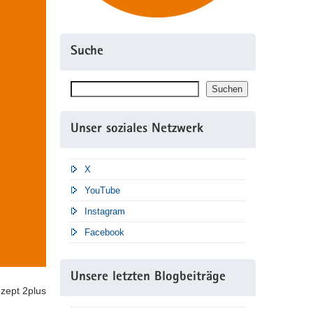
Suche
Suchen
Suchen
Unser soziales Netzwerk
X
YouTube
Instagram
Facebook
Unsere letzten Blogbeiträge
zept 2plus