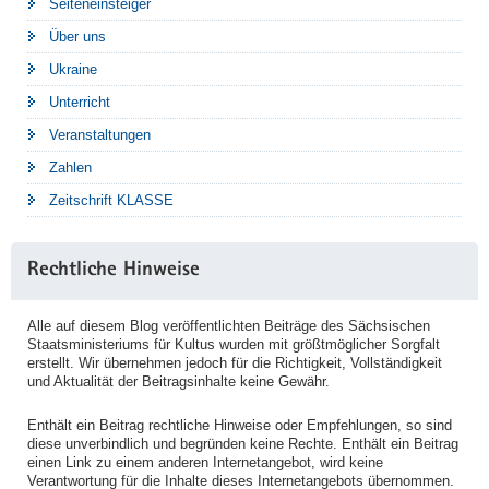
Seiteneinsteiger
Über uns
Ukraine
Unterricht
Veranstaltungen
Zahlen
Zeitschrift KLASSE
Rechtliche Hinweise
Alle auf diesem Blog veröffentlichten Beiträge des Sächsischen
Staatsministeriums für Kultus wurden mit größtmöglicher Sorgfalt
erstellt. Wir übernehmen jedoch für die Richtigkeit, Vollständigkeit
und Aktualität der Beitragsinhalte keine Gewähr.
Enthält ein Beitrag rechtliche Hinweise oder Empfehlungen, so sind
diese unverbindlich und begründen keine Rechte. Enthält ein Beitrag
einen Link zu einem anderen Internetangebot, wird keine
Verantwortung für die Inhalte dieses Internetangebots übernommen.