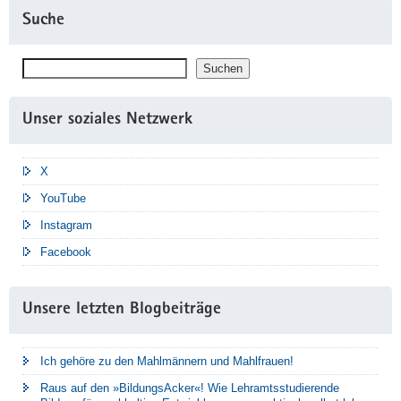
Suche
Suchen
Suchen
Unser soziales Netzwerk
X
YouTube
Instagram
Facebook
Unsere letzten Blogbeiträge
Ich gehöre zu den Mahlmännern und Mahlfrauen!
Raus auf den »BildungsAcker«! Wie Lehramtsstudierende