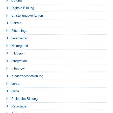
Corona
Digitale Bildung
Einstellungsverfahren
Fakten
Flüchtlinge
Gastbeitrag
Hintergrund
Inklusion
Integration
Interview
Kindertagesbetreuung
Lehrer
News
Politische Bildung
Reportage