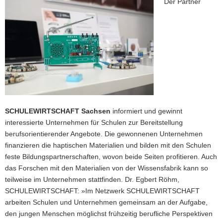
Der Partner
SCHULEWIRTSCHAFT Sachsen
informiert und gewinnt
interessierte Unternehmen für Schulen zur Bereitstellung
berufsorientierender Angebote. Die gewonnenen Unternehmen
finanzieren die haptischen Materialien und bilden mit den Schulen
feste Bildungspartnerschaften, wovon beide Seiten profitieren. Auch
das Forschen mit den Materialien von der Wissensfabrik kann so
teilweise im Unternehmen stattfinden. Dr. Egbert Röhm,
SCHULEWIRTSCHAFT: »Im Netzwerk SCHULEWIRTSCHAFT
arbeiten Schulen und Unternehmen gemeinsam an der Aufgabe,
den jungen Menschen möglichst frühzeitig berufliche Perspektiven