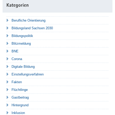
Kategorien
Berufliche Orientierung
Bildungsland Sachsen 2030
Bildungspolitik
Blitzmeldung
BNE
Corona
Digitale Bildung
Einstellungsverfahren
Fakten
Flüchtlinge
Gastbeitrag
Hintergrund
Inklusion