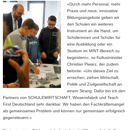
»Durch mehr Personal, mehr
Praxis und neue, innovative
Bildungsangebote geben wir
den Schulen ein weiteres
Instrument an die Hand, um
Schülerinnen und Schüler für
eine Ausbildung oder ein
Studium im MINT-Bereich zu
begeistern«, so Kultusminister
Christian Piwarz, der zudem
betonte: »Um dieses Ziel zu
erreichen, ziehen Wirtschaft,
Politik und Zivilgesellschaft an
einem Strang. Dafür bin ich den
Partnern von SCHULEWIRTSCHAFT, Wissensfabrik und Teach
First Deutschland sehr dankbar. Wir haben den Fachkräftemangel
als gemeinsames Problem und können nur gemeinsam erfolgreich
gegensteuern.«