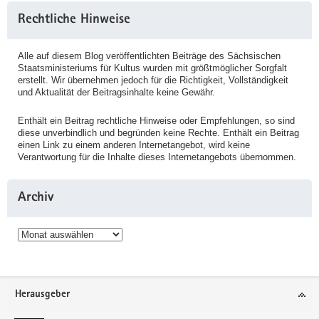
Rechtliche Hinweise
Alle auf diesem Blog veröffentlichten Beiträge des Sächsischen
Staatsministeriums für Kultus wurden mit größtmöglicher Sorgfalt
erstellt. Wir übernehmen jedoch für die Richtigkeit, Vollständigkeit
und Aktualität der Beitragsinhalte keine Gewähr.
Enthält ein Beitrag rechtliche Hinweise oder Empfehlungen, so sind
diese unverbindlich und begründen keine Rechte. Enthält ein Beitrag
einen Link zu einem anderen Internetangebot, wird keine
Verantwortung für die Inhalte dieses Internetangebots übernommen.
Archiv
Archiv
Service
Herausgeber