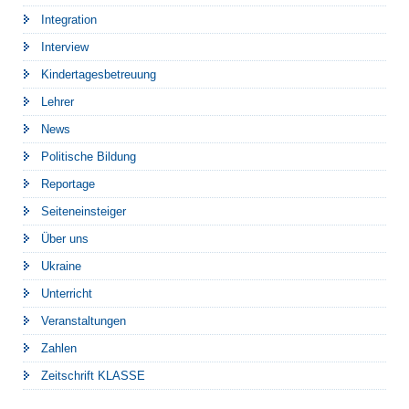
Integration
Interview
Kindertagesbetreuung
Lehrer
News
Politische Bildung
Reportage
Seiteneinsteiger
Über uns
Ukraine
Unterricht
Veranstaltungen
Zahlen
Zeitschrift KLASSE