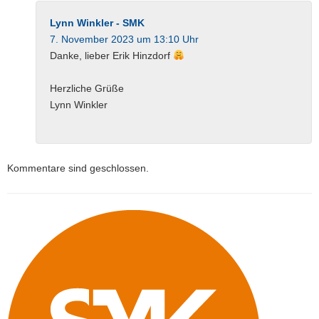
Lynn Winkler - SMK
7. November 2023 um 13:10 Uhr
Danke, lieber Erik Hinzdorf
Herzliche Grüße
Lynn Winkler
Kommentare sind geschlossen.