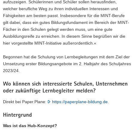
aufzuzeigen. Schülerinnen und Schüler sollen herausfinden,
welcher berufliche Weg zu ihren individuellen Interessen und
Fähigkeiten am besten passt. Insbesondere für die MINT-Berufe
gilt dabei, dass ein gutes Bildungsfundament im Bereich der MINT-
Fächer in den Schulen gelegt werden muss, um eine gute
Ausbildungsreife zu erreichen. In diesem Sinne begrüßen wir die
hier vorgestellte MINT-Initiative außerordentlich.«
Begonnen hat die Schulung von Lernbegleitungen mit dem Ziel der
Umsetzung erster Bildungsangebote im 2. Halbjahr des Schuljahres
2023/24.
Wo können sich interessierte Schulen, Unternehmen
oder zukünftige Lernbegleiter melden?
Direkt bei Paper.Plane:
https://paperplane-bildung.de
.
Hintergrund
Was ist das Hub-Konzept?