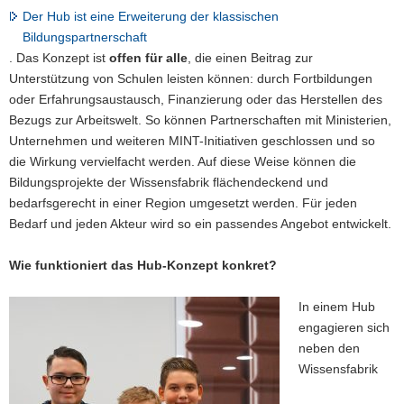
Der Hub ist eine Erweiterung der klassischen
Bildungspartnerschaft
. Das Konzept ist
offen für alle
, die einen Beitrag zur
Unterstützung von Schulen leisten können: durch Fortbildungen
oder Erfahrungsaustausch, Finanzierung oder das Herstellen des
Bezugs zur Arbeitswelt. So können Partnerschaften mit Ministerien,
Unternehmen und weiteren MINT-Initiativen geschlossen und so
die Wirkung vervielfacht werden. Auf diese Weise können die
Bildungsprojekte der Wissensfabrik flächendeckend und
bedarfsgerecht in einer Region umgesetzt werden. Für jeden
Bedarf und jeden Akteur wird so ein passendes Angebot entwickelt.
Wie funktioniert das Hub-Konzept konkret?
In einem Hub
engagieren sich
neben den
Wissensfabrik