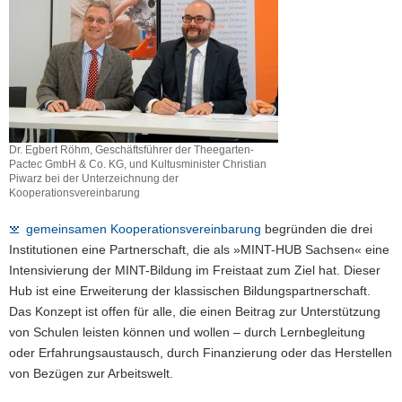
Dr. Egbert Röhm, Geschäftsführer der Theegarten-
Pactec GmbH & Co. KG, und Kultusminister Christian
Piwarz bei der Unterzeichnung der
Kooperationsvereinbarung
gemeinsamen Kooperationsvereinbarung
begründen die drei
Institutionen eine Partnerschaft, die als »MINT-HUB Sachsen« eine
Intensivierung der MINT-Bildung im Freistaat zum Ziel hat. Dieser
Hub ist eine Erweiterung der klassischen Bildungspartnerschaft.
Das Konzept ist offen für alle, die einen Beitrag zur Unterstützung
von Schulen leisten können und wollen – durch Lernbegleitung
oder Erfahrungsaustausch, durch Finanzierung oder das Herstellen
von Bezügen zur Arbeitswelt.