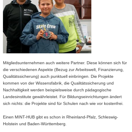
Mitgliedsunternehmen auch weitere Partner. Diese können sich für
die verschiedenen Aspekte (Bezug zur Arbeitswelt, Finanzierung,
Qualitätssicherung) auch punktuell einbringen. Die Projekte
kommen von der Wissensfabrik, die Qualitätssicherung und
Nachhaltigkeit werden beispielsweise durch pädagogische
Landesinstitute gewährleistet. Für Bildungseinrichtungen ändert
sich nichts: die Projekte sind für Schulen nach wie vor kostenfrei.
Einen MINT-HUB gibt es schon in Rheinland-Pfalz, Schleswig-
Holstein und Baden-Württemberg.