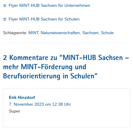
Flyer MINT-HUB Sachsen für Unternehmen
Flyer MINT-HUB Sachsen für Schulen
Schlagworte:
MINT
,
Naturwissenschaften
,
Sachsen
,
Schule
2 Kommentare zu “
MINT-HUB Sachsen –
mehr MINT-Förderung und
Berufsorientierung in Schulen
”
Erik Hinzdorf
7. November 2023 um 12:38 Uhr
Super