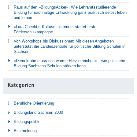
Raus auf den »BildungsAcker«! Wie Lehramtsstudierende
Bildung für nachhaltige Entwicklung ganz praktisch selbst leben
und lernen
»Lara Checkt«: Kultusministerium startet erste
Förderschulkampagne
Von Workshops bis Diskussionen: Mit diesen Angeboten
unterstützt die Landeszentrale für politische Bildung Schulen in
Sachsen
»Demokratie muss das warme Herz erreichen« – wie politische
Bildung Sachsens Schulen stärken kann
Kategorien
Berufliche Orientierung
Bildungsland Sachsen 2030
Bildungspolitik
Blitzmeldung