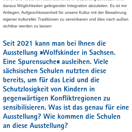
daraus Möglichkeiten gelingender Integration abzuleiten. Es ist mir
Anliegen, Aufgeschlossenheit für unsere Kultur mit der Bewahrung
eigener kultureller Traditionen zu vereinbaren und dies nach außen
sichtbar werden zu lassen
Seit 2021 kann man bei Ihnen die
Ausstellung
»
Wolfskinder in Sachsen.
Eine Spurensuche
«
ausleihen. Viele
sächsischen Schulen nutzten diese
bereits, um für das Leid und die
Schutzlosigkeit von Kindern in
gegenwärtigen Konfliktregionen zu
sensibilisieren. Was ist das genau für eine
Ausstellung? Wie kommen die Schulen
an diese Ausstellung?