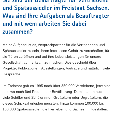
Sie sind der Beauftragte für Vertriebene
und Spätaussiedler im Freistaat Sachsen.
Was sind Ihre Aufgaben als Beauftragter
und mit wem arbeiten Sie dabei
zusammen?
Meine Aufgabe ist es, Ansprechpartner für die Vertriebenen und
Spätaussiedler zu sein, ihren Interessen Gehör zu verschaffen, für
sie Türen zu öffnen und auf ihre Lebensleistungen für unsere
Gesellschaft aufmerksam zu machen. Dies geschieht über
Projekte, Publikationen, Ausstellungen, Vorträge und natürlich viele
Gespräche.
Im Freistaat gab es 1995 noch über 350.000 Vertriebene, jetzt sind
es etwa noch fünf Prozent der Bevölkerung. Damit haben auch
viele Schüler und Schülerinnen Großeltern oder Urgroßeltern, die
dieses Schicksal erleiden mussten. Hinzu kommen 100.000 bis
150.000 Spätaussiedler, die hier leben und Sachsen mitgestalten.