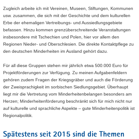
Zugleich arbeite ich mit Vereinen, Museen, Stiftungen, Kommunen
usw. zusammen, die sich mit der Geschichte und dem kulturellen
Erbe der ehemaligen Vertreibungs- und Aussiedlungsgebiete
befassen. Hinzu kommen grenzüberschreitende Veranstaltungen
insbesondere mit Tschechien und Polen, hier vor allem den
Regionen Nieder- und Oberschlesien. Die direkte Kontaktpflege zu
den deutschen Minderheiten im Ausland gehört dazu.
Für all diese Gruppen stehen mir jährlich etwa 500.000 Euro für
Projektförderungen zur Verfügung. Zu meinen Aufgabenfeldern
gehören zudem Fragen der Kriegsgräber und auch die Förderung
der Zweisprachigkeit im sorbischen Siedlungsgebiet. Überhaupt
liegt mir die Vertretung vom Minderheitenbelangen besonders am
Herzen; Minderheitenförderung beschränkt sich für mich nicht nur
auf kulturelle und sprachliche Aspekte – gute Minderheitenpolitik ist
Regionalpolitik.
Spätestens seit 2015 sind die Themen