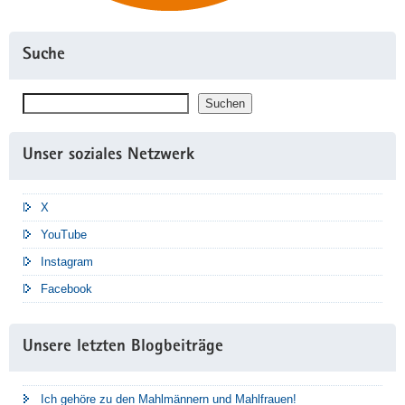
Suche
Suchen
Suchen
Unser soziales Netzwerk
X
YouTube
Instagram
Facebook
Unsere letzten Blogbeiträge
Ich gehöre zu den Mahlmännern und Mahlfrauen!