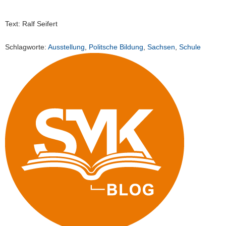
Text: Ralf Seifert
Schlagworte:
Ausstellung
,
Politsche Bildung
,
Sachsen
,
Schule