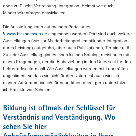
eben zu Flucht, Vertreibung, Integration, Heimat wie auch
Minderheitenfragen entwickelten.
Die Ausstellung kann auf meinem Portal unter
www.bvs.sachsen.de
eingesehen werden. Dort sind auch weitere
Ausstellungen (wie zur Minderheitenproblematik oder Integration
durch Leistung) aufgeführt, aber auch Publikationen, Termine u. ä.
Zu jeder Ausstellung gibt es einen kleinen Katalog, meist auch mit
einem Fragebogen, der die Einbeziehung in den Unterricht für den
Lehrer erleichtern soll. Alle Ausstellungen wurden mit Lehrkräften
abgestimmt, so dass sie sich für den Unterricht auch wirklich
eignen. Außerdem bin ich für neue Ideen offen, gern unterstütze
ich Projekte von Schulen.
Bildung ist oftmals der Schlüssel für
Verständnis und Verständigung. Wo
sehen Sie hier