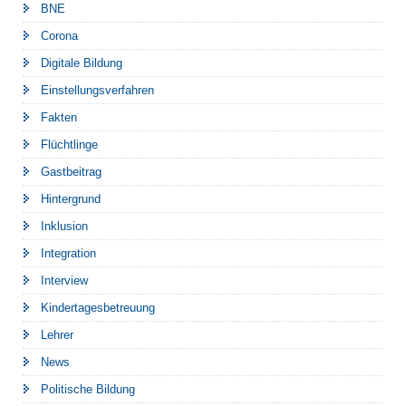
BNE
Corona
Digitale Bildung
Einstellungsverfahren
Fakten
Flüchtlinge
Gastbeitrag
Hintergrund
Inklusion
Integration
Interview
Kindertagesbetreuung
Lehrer
News
Politische Bildung