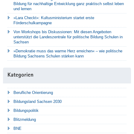
Bildung für nachhaltige Entwicklung ganz praktisch selbst leben
und lernen
»Lara Checkt«: Kultusministerium startet erste
Förderschulkampagne
Von Workshops bis Diskussionen: Mit diesen Angeboten
unterstützt die Landeszentrale für politische Bildung Schulen in
Sachsen
»Demokratie muss das warme Herz erreichen« – wie politische
Bildung Sachsens Schulen stärken kann
Kategorien
Berufliche Orientierung
Bildungsland Sachsen 2030
Bildungspolitik
Blitzmeldung
BNE