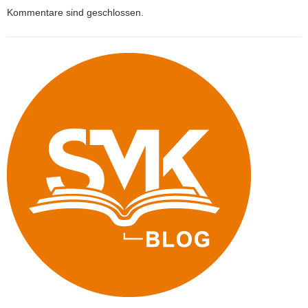
Kommentare sind geschlossen.