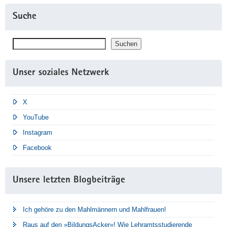
Suche
Suchen
Suchen
Unser soziales Netzwerk
X
YouTube
Instagram
Facebook
Unsere letzten Blogbeiträge
Ich gehöre zu den Mahlmännern und Mahlfrauen!
Raus auf den »BildungsAcker«! Wie Lehramtsstudierende