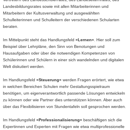
Landesbildungsrates sowie mit allen Mitarbeiterinnen und
Mitarbeitern der Kultusverwaltung und ausgewählten
Schulleiterinnen und Schulleitern der verschiedenen Schularten
beraten.
Im Mittelpunkt steht das Handlungsfeld
»Lernen«
. Hier soll zum
Beispiel über Lehrpläne, den Sinn von Benotungen und
Hausaufgaben oder über die notwendigen Kompetenzen von
Schülerinnen und Schülern in einer sich wandelnden und digitalen
Welt diskutiert werden.
Im Handlungsfeld
»
Steuerung«
werden Fragen erörtert, wie etwa
in welchen Bereichen Schulen mehr Gestaltungsspielraum
benötigen, um eigenverantwortlich passende Lösungen entwickeln
zu können oder wie Partner dies unterstützen können. Aber auch
über das Flexibilisieren von Stundentafeln soll gesprochen werden.
Im Handlungsfeld
»
Professionalisierung«
beschäftigen sich die
Expertinnen und Experten mit Fragen wie etwa multiprofessionelle