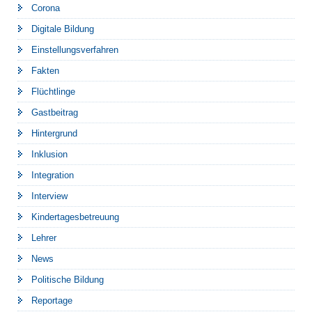
Corona
Digitale Bildung
Einstellungsverfahren
Fakten
Flüchtlinge
Gastbeitrag
Hintergrund
Inklusion
Integration
Interview
Kindertagesbetreuung
Lehrer
News
Politische Bildung
Reportage