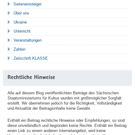
Seiteneinsteiger
Über uns
Ukraine
Unterricht
Veranstaltungen
Zahlen
Zeitschrift KLASSE
Rechtliche Hinweise
Alle auf diesem Blog veröffentlichten Beiträge des Sächsischen
Staatsministeriums für Kultus wurden mit größtmöglicher Sorgfalt
erstellt. Wir übernehmen jedoch für die Richtigkeit, Vollständigkeit
und Aktualität der Beitragsinhalte keine Gewähr.
Enthält ein Beitrag rechtliche Hinweise oder Empfehlungen, so sind
diese unverbindlich und begründen keine Rechte. Enthält ein Beitrag
einen Link zu einem anderen Internetangebot, wird keine