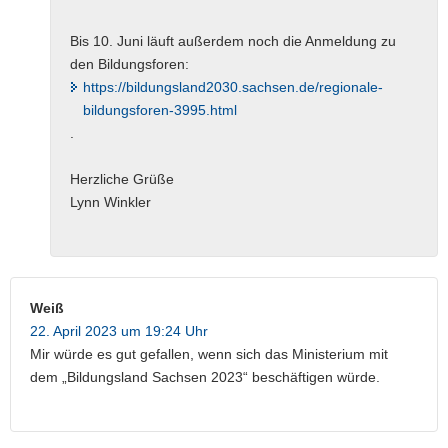
Bis 10. Juni läuft außerdem noch die Anmeldung zu
den Bildungsforen:
https://bildungsland2030.sachsen.de/regionale-
bildungsforen-3995.html
.
Herzliche Grüße
Lynn Winkler
Weiß
22. April 2023 um 19:24 Uhr
Mir würde es gut gefallen, wenn sich das Ministerium mit
dem „Bildungsland Sachsen 2023“ beschäftigen würde.