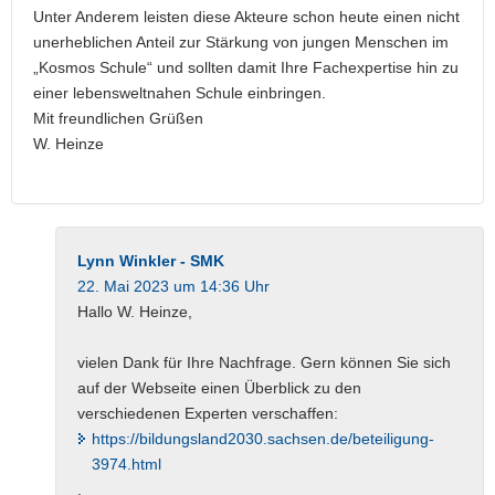
Unter Anderem leisten diese Akteure schon heute einen nicht
unerheblichen Anteil zur Stärkung von jungen Menschen im
„Kosmos Schule“ und sollten damit Ihre Fachexpertise hin zu
einer lebensweltnahen Schule einbringen.
Mit freundlichen Grüßen
W. Heinze
Lynn Winkler - SMK
22. Mai 2023 um 14:36 Uhr
Hallo W. Heinze,
vielen Dank für Ihre Nachfrage. Gern können Sie sich
auf der Webseite einen Überblick zu den
verschiedenen Experten verschaffen:
https://bildungsland2030.sachsen.de/beteiligung-
3974.html
.