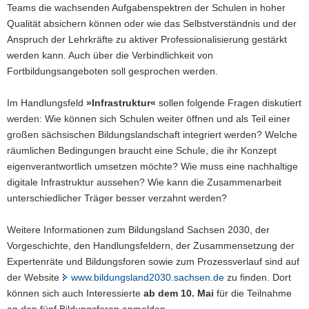
Teams die wachsenden Aufgabenspektren der Schulen in hoher
Qualität absichern können oder wie das Selbstverständnis und der
Anspruch der Lehrkräfte zu aktiver Professionalisierung gestärkt
werden kann. Auch über die Verbindlichkeit von
Fortbildungsangeboten soll gesprochen werden.
Im Handlungsfeld
»
Infrastruktur«
sollen folgende Fragen diskutiert
werden: Wie können sich Schulen weiter öffnen und als Teil einer
großen sächsischen Bildungslandschaft integriert werden? Welche
räumlichen Bedingungen braucht eine Schule, die ihr Konzept
eigenverantwortlich umsetzen möchte? Wie muss eine nachhaltige
digitale Infrastruktur aussehen? Wie kann die Zusammenarbeit
unterschiedlicher Träger besser verzahnt werden?
Weitere Informationen zum Bildungsland Sachsen 2030, der
Vorgeschichte, den Handlungsfeldern, der Zusammensetzung der
Expertenräte und Bildungsforen sowie zum Prozessverlauf sind auf
der Website
www.bildungsland2030.sachsen.de
zu finden. Dort
können sich auch Interessierte
ab dem 10. Mai
für die Teilnahme