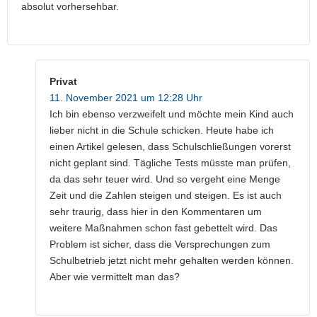
absolut vorhersehbar.
Privat
11. November 2021 um 12:28 Uhr
Ich bin ebenso verzweifelt und möchte mein Kind auch
lieber nicht in die Schule schicken. Heute habe ich
einen Artikel gelesen, dass Schulschließungen vorerst
nicht geplant sind. Tägliche Tests müsste man prüfen,
da das sehr teuer wird. Und so vergeht eine Menge
Zeit und die Zahlen steigen und steigen. Es ist auch
sehr traurig, dass hier in den Kommentaren um
weitere Maßnahmen schon fast gebettelt wird. Das
Problem ist sicher, dass die Versprechungen zum
Schulbetrieb jetzt nicht mehr gehalten werden können.
Aber wie vermittelt man das?