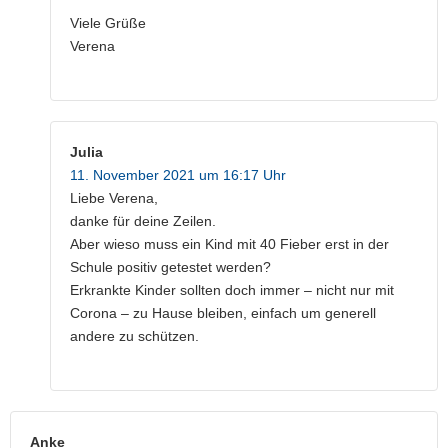
Viele Grüße
Verena
Julia
11. November 2021 um 16:17 Uhr
Liebe Verena,
danke für deine Zeilen.
Aber wieso muss ein Kind mit 40 Fieber erst in der
Schule positiv getestet werden?
Erkrankte Kinder sollten doch immer – nicht nur mit
Corona – zu Hause bleiben, einfach um generell
andere zu schützen.
Anke