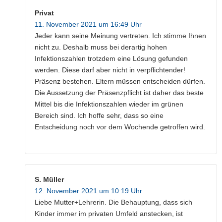
Privat
11. November 2021 um 16:49 Uhr
Jeder kann seine Meinung vertreten. Ich stimme Ihnen
nicht zu. Deshalb muss bei derartig hohen
Infektionszahlen trotzdem eine Lösung gefunden
werden. Diese darf aber nicht in verpflichtender!
Präsenz bestehen. Eltern müssen entscheiden dürfen.
Die Aussetzung der Präsenzpflicht ist daher das beste
Mittel bis die Infektionszahlen wieder im grünen
Bereich sind. Ich hoffe sehr, dass so eine
Entscheidung noch vor dem Wochende getroffen wird.
S. Müller
12. November 2021 um 10:19 Uhr
Liebe Mutter+Lehrerin. Die Behauptung, dass sich
Kinder immer im privaten Umfeld anstecken, ist