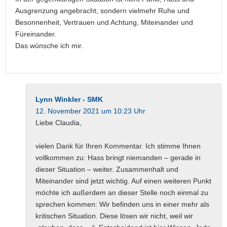
Ausgrenzung angebracht, sondern vielmehr Ruhe und
Besonnenheit, Vertrauen und Achtung, Miteinander und
Füreinander.
Das wünsche ich mir.
Lynn Winkler - SMK
12. November 2021 um 10:23 Uhr
Liebe Claudia,
vielen Dank für Ihren Kommentar. Ich stimme Ihnen
vollkommen zu: Hass bringt niemanden – gerade in
dieser Situation – weiter. Zusammenhalt und
Miteinander sind jetzt wichtig. Auf einen weiteren Punkt
möchte ich außerdem an dieser Stelle noch einmal zu
sprechen kommen: Wir befinden uns in einer mehr als
kritischen Situation. Diese lösen wir nicht, weil wir