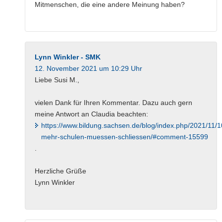
Mitmenschen, die eine andere Meinung haben?
Lynn Winkler - SMK
12. November 2021 um 10:29 Uhr
Liebe Susi M.,
vielen Dank für Ihren Kommentar. Dazu auch gern
meine Antwort an Claudia beachten:
https://www.bildung.sachsen.de/blog/index.php/2021/11/
mehr-schulen-muessen-schliessen/#comment-15599
.
Herzliche Grüße
Lynn Winkler