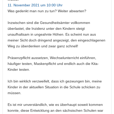
11. November 2021 um 10:00 Uhr
Was gedenkt man nun zu tun? Weiter abwarten?
Inzwischen sind die Gesundheitsämter vollkommen
überlastet, die Inzidenz unter den Kindern steigt
unaufhaltsam in ungeahnte Höhen. Es scheint nun aus
meiner Sicht doch dringend angezeigt, den eingeschlagenen
Weg zu überdenken und zwar ganz schnell!
Präsenzpflicht aussetzen, Wechselunterricht einführen,
häufiger testen, Maskenpflicht und endlich auch die Kita-
Kinder testen.
Ich bin wirklich verzweifelt, dass ich gezwungen bin, meine
Kinder in der aktuellen Situation in die Schule schicken zu
müssen.
Es ist mir unverständlich, wie es überhaupt soweit kommen
konnte, diese Entwicklung an den sächsischen Schulen war