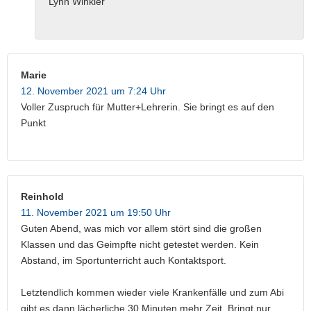
Lynn Winkler
Marie
12. November 2021 um 7:24 Uhr
Voller Zuspruch für Mutter+Lehrerin. Sie bringt es auf den
Punkt
Reinhold
11. November 2021 um 19:50 Uhr
Guten Abend, was mich vor allem stört sind die großen
Klassen und das Geimpfte nicht getestet werden. Kein
Abstand, im Sportunterricht auch Kontaktsport.
Letztendlich kommen wieder viele Krankenfälle und zum Abi
gibt es dann lächerliche 30 Minuten mehr Zeit. Bringt nur