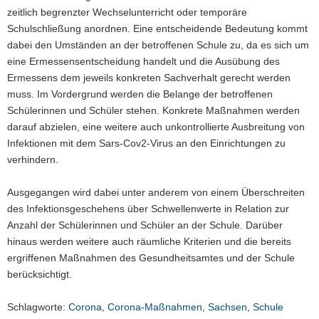
zeitlich begrenzter Wechselunterricht oder temporäre
Schulschließung anordnen. Eine entscheidende Bedeutung kommt
dabei den Umständen an der betroffenen Schule zu, da es sich um
eine Ermessensentscheidung handelt und die Ausübung des
Ermessens dem jeweils konkreten Sachverhalt gerecht werden
muss. Im Vordergrund werden die Belange der betroffenen
Schülerinnen und Schüler stehen. Konkrete Maßnahmen werden
darauf abzielen, eine weitere auch unkontrollierte Ausbreitung von
Infektionen mit dem Sars-Cov2-Virus an den Einrichtungen zu
verhindern.
Ausgegangen wird dabei unter anderem von einem Überschreiten
des Infektionsgeschehens über Schwellenwerte in Relation zur
Anzahl der Schülerinnen und Schüler an der Schule. Darüber
hinaus werden weitere auch räumliche Kriterien und die bereits
ergriffenen Maßnahmen des Gesundheitsamtes und der Schule
berücksichtigt.
Schlagworte:
Corona
,
Corona-Maßnahmen
,
Sachsen
,
Schule