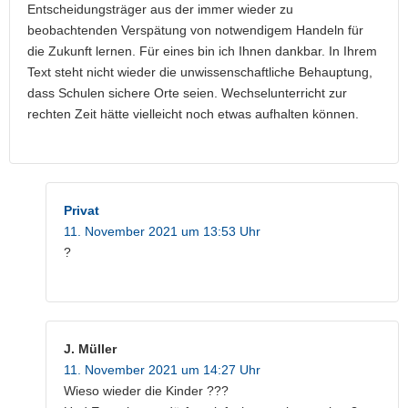
Entscheidungsträger aus der immer wieder zu
beobachtenden Verspätung von notwendigem Handeln für
die Zukunft lernen. Für eines bin ich Ihnen dankbar. In Ihrem
Text steht nicht wieder die unwissenschaftliche Behauptung,
dass Schulen sichere Orte seien. Wechselunterricht zur
rechten Zeit hätte vielleicht noch etwas aufhalten können.
Privat
11. November 2021 um 13:53 Uhr
?
J. Müller
11. November 2021 um 14:27 Uhr
Wieso wieder die Kinder ???