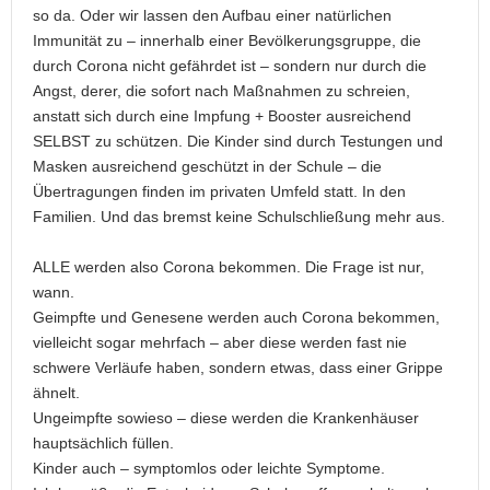
so da. Oder wir lassen den Aufbau einer natürlichen
Immunität zu – innerhalb einer Bevölkerungsgruppe, die
durch Corona nicht gefährdet ist – sondern nur durch die
Angst, derer, die sofort nach Maßnahmen zu schreien,
anstatt sich durch eine Impfung + Booster ausreichend
SELBST zu schützen. Die Kinder sind durch Testungen und
Masken ausreichend geschützt in der Schule – die
Übertragungen finden im privaten Umfeld statt. In den
Familien. Und das bremst keine Schulschließung mehr aus.
ALLE werden also Corona bekommen. Die Frage ist nur,
wann.
Geimpfte und Genesene werden auch Corona bekommen,
vielleicht sogar mehrfach – aber diese werden fast nie
schwere Verläufe haben, sondern etwas, dass einer Grippe
ähnelt.
Ungeimpfte sowieso – diese werden die Krankenhäuser
hauptsächlich füllen.
Kinder auch – symptomlos oder leichte Symptome.