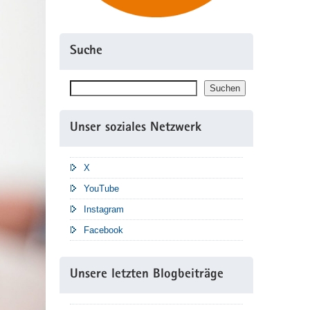
Suche
Suchen
Suchen
Unser soziales Netzwerk
X
YouTube
Instagram
Facebook
Unsere letzten Blogbeiträge