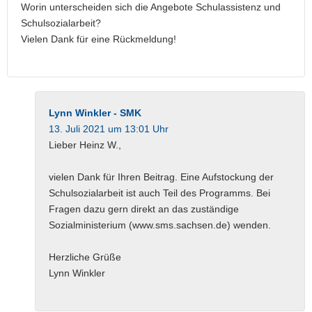
Worin unterscheiden sich die Angebote Schulassistenz und
Schulsozialarbeit?
Vielen Dank für eine Rückmeldung!
Lynn Winkler - SMK
13. Juli 2021 um 13:01 Uhr
Lieber Heinz W.,
vielen Dank für Ihren Beitrag. Eine Aufstockung der
Schulsozialarbeit ist auch Teil des Programms. Bei
Fragen dazu gern direkt an das zuständige
Sozialministerium (www.sms.sachsen.de) wenden.
Herzliche Grüße
Lynn Winkler