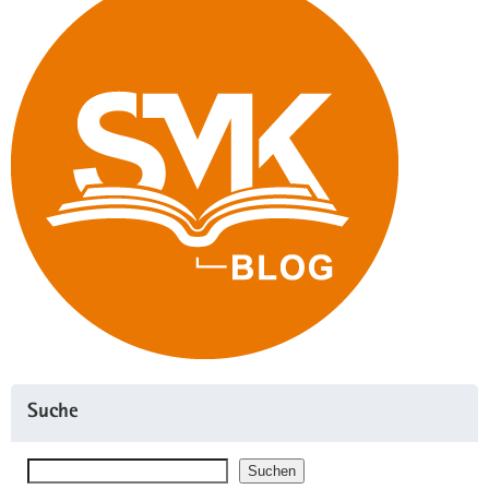
Suche
Suchen
Suchen