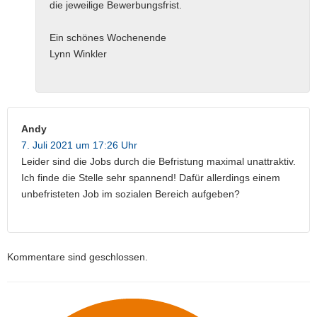
die jeweilige Bewerbungsfrist.
Ein schönes Wochenende
Lynn Winkler
Andy
7. Juli 2021 um 17:26 Uhr
Leider sind die Jobs durch die Befristung maximal unattraktiv.
Ich finde die Stelle sehr spannend! Dafür allerdings einem
unbefristeten Job im sozialen Bereich aufgeben?
Kommentare sind geschlossen.