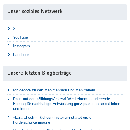
Unser soziales Netzwerk
X
YouTube
Instagram
Facebook
Unsere letzten Blogbeiträge
Ich gehöre zu den Mahlmännern und Mahlfrauen!
Raus auf den »BildungsAcker«! Wie Lehramtsstudierende
Bildung für nachhaltige Entwicklung ganz praktisch selbst leben
und lernen
»Lara Checkt«: Kultusministerium startet erste
Förderschulkampagne