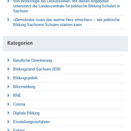
Von Workshops bis Diskussionen: Mit diesen Angeboten
unterstützt die Landeszentrale für politische Bildung Schulen in
Sachsen
»Demokratie muss das warme Herz erreichen« – wie politische
Bildung Sachsens Schulen stärken kann
Kategorien
Berufliche Orientierung
Bildungsland Sachsen 2030
Bildungspolitik
Blitzmeldung
BNE
Corona
Digitale Bildung
Einstellungsverfahren
Fakten