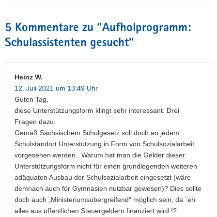
5 Kommentare zu “
Aufholprogramm:
Schulassistenten gesucht
”
Heinz W.
12. Juli 2021 um 13:49 Uhr
Guten Tag,
diese Unterstützungsform klingt sehr interessant. Drei
Fragen dazu:
Gemäß Sächsischem Schulgesetz soll doch an jedem
Schulstandort Unterstützung in Form von Schulsozialarbeit
vorgesehen werden.. Warum hat man die Gelder dieser
Unterstützungsform nicht für einen grundlegenden weiteren
adäquaten Ausbau der Schulsozialarbeit eingesetzt (wäre
demnach auch für Gymnasien nutzbar gewesen)? Dies sollte
doch auch „Ministeriumsübergreifend“ möglich sein, da `eh
alles aus öffentlichen Steuergeldern finanziert wird !?