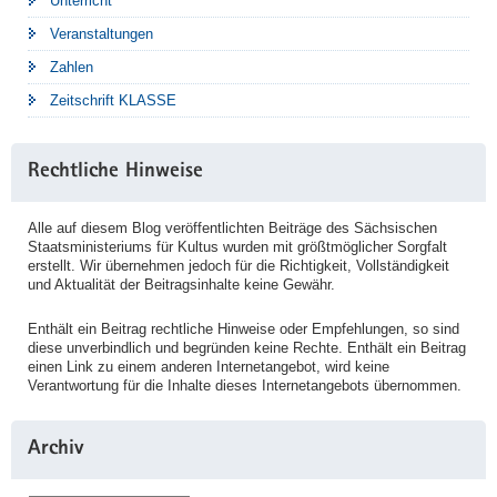
Unterricht
Veranstaltungen
Zahlen
Zeitschrift KLASSE
Rechtliche Hinweise
Alle auf diesem Blog veröffentlichten Beiträge des Sächsischen
Staatsministeriums für Kultus wurden mit größtmöglicher Sorgfalt
erstellt. Wir übernehmen jedoch für die Richtigkeit, Vollständigkeit
und Aktualität der Beitragsinhalte keine Gewähr.
Enthält ein Beitrag rechtliche Hinweise oder Empfehlungen, so sind
diese unverbindlich und begründen keine Rechte. Enthält ein Beitrag
einen Link zu einem anderen Internetangebot, wird keine
Verantwortung für die Inhalte dieses Internetangebots übernommen.
Archiv