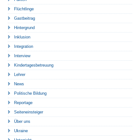
Flüchtlinge
Gastbeitrag
Hintergrund
Inklusion
Integration
Interview
Kindertagesbetreuung
Lehrer
News
Politische Bildung
Reportage
Seiteneinsteiger
Über uns
Ukraine