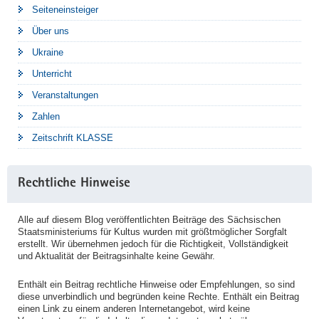
Seiteneinsteiger
Über uns
Ukraine
Unterricht
Veranstaltungen
Zahlen
Zeitschrift KLASSE
Rechtliche Hinweise
Alle auf diesem Blog veröffentlichten Beiträge des Sächsischen
Staatsministeriums für Kultus wurden mit größtmöglicher Sorgfalt
erstellt. Wir übernehmen jedoch für die Richtigkeit, Vollständigkeit
und Aktualität der Beitragsinhalte keine Gewähr.
Enthält ein Beitrag rechtliche Hinweise oder Empfehlungen, so sind
diese unverbindlich und begründen keine Rechte. Enthält ein Beitrag
einen Link zu einem anderen Internetangebot, wird keine