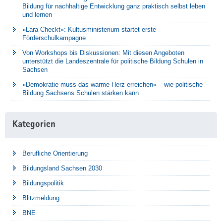
Bildung für nachhaltige Entwicklung ganz praktisch selbst leben
und lernen
»Lara Checkt«: Kultusministerium startet erste
Förderschulkampagne
Von Workshops bis Diskussionen: Mit diesen Angeboten
unterstützt die Landeszentrale für politische Bildung Schulen in
Sachsen
»Demokratie muss das warme Herz erreichen« – wie politische
Bildung Sachsens Schulen stärken kann
Kategorien
Berufliche Orientierung
Bildungsland Sachsen 2030
Bildungspolitik
Blitzmeldung
BNE