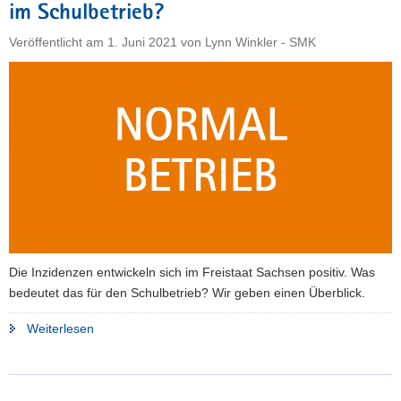
im Schulbetrieb?
Veröffentlicht am
1. Juni 2021
von
Lynn Winkler - SMK
Die Inzidenzen entwickeln sich im Freistaat Sachsen positiv. Was
bedeutet das für den Schulbetrieb? Wir geben einen Überblick.
"Zurück
Weiterlesen
Richtung
Normalbetrieb:
Was