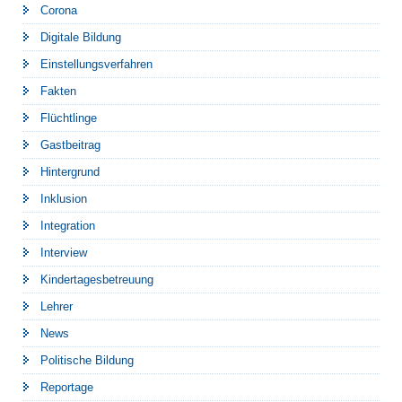
Corona
Digitale Bildung
Einstellungsverfahren
Fakten
Flüchtlinge
Gastbeitrag
Hintergrund
Inklusion
Integration
Interview
Kindertagesbetreuung
Lehrer
News
Politische Bildung
Reportage