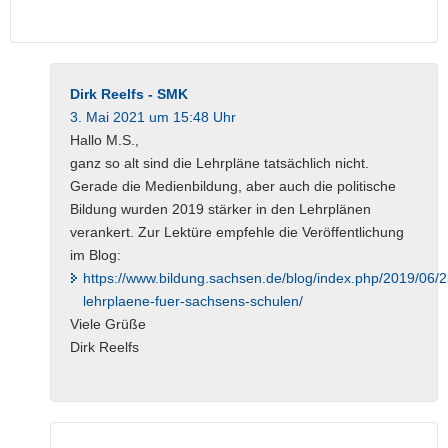
Dirk Reelfs - SMK
3. Mai 2021 um 15:48 Uhr
Hallo M.S.,
ganz so alt sind die Lehrpläne tatsächlich nicht.
Gerade die Medienbildung, aber auch die politische
Bildung wurden 2019 stärker in den Lehrplänen
verankert. Zur Lektüre empfehle die Veröffentlichung
im Blog:
https://www.bildung.sachsen.de/blog/index.php/2019/06/
lehrplaene-fuer-sachsens-schulen/
Viele Grüße
Dirk Reelfs