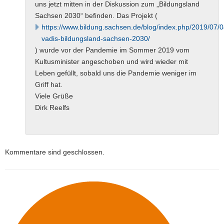
uns jetzt mitten in der Diskussion zum „Bildungsland
Sachsen 2030“ befinden. Das Projekt (
https://www.bildung.sachsen.de/blog/index.php/2019/07/
vadis-bildungsland-sachsen-2030/
) wurde vor der Pandemie im Sommer 2019 vom
Kultusminister angeschoben und wird wieder mit
Leben gefüllt, sobald uns die Pandemie weniger im
Griff hat.
Viele Grüße
Dirk Reelfs
Kommentare sind geschlossen.