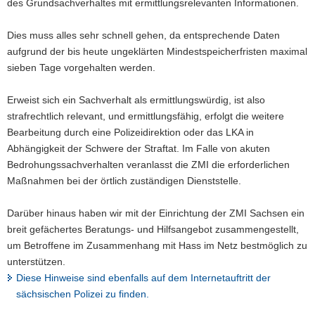
des Grundsachverhaltes mit ermittlungsrelevanten Informationen.
Dies muss alles sehr schnell gehen, da entsprechende Daten
aufgrund der bis heute ungeklärten Mindestspeicherfristen maximal
sieben Tage vorgehalten werden.
Erweist sich ein Sachverhalt als ermittlungswürdig, ist also
strafrechtlich relevant, und ermittlungsfähig, erfolgt die weitere
Bearbeitung durch eine Polizeidirektion oder das LKA in
Abhängigkeit der Schwere der Straftat. Im Falle von akuten
Bedrohungssachverhalten veranlasst die ZMI die erforderlichen
Maßnahmen bei der örtlich zuständigen Dienststelle.
Darüber hinaus haben wir mit der Einrichtung der ZMI Sachsen ein
breit gefächertes Beratungs- und Hilfsangebot zusammengestellt,
um Betroffene im Zusammenhang mit Hass im Netz bestmöglich zu
unterstützen.
Diese Hinweise sind ebenfalls auf dem Internetauftritt der
sächsischen Polizei zu finden.