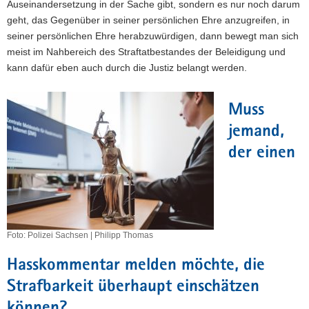
Auseinandersetzung in der Sache gibt, sondern es nur noch darum
geht, das Gegenüber in seiner persönlichen Ehre anzugreifen, in
seiner persönlichen Ehre herabzuwürdigen, dann bewegt man sich
meist im Nahbereich des Straftatbestandes der Beleidigung und
kann dafür eben auch durch die Justiz belangt werden.
Muss
jemand,
der einen
Foto: Polizei Sachsen | Philipp Thomas
Hasskommentar melden möchte, die
Strafbarkeit überhaupt einschätzen
können?