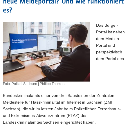
neue Meldeportal? Und wie funktioniert
es?
Das Bürger-
Portal ist neben
dem Medien-
Portal und
perspektivisch
dem Portal des
Foto: Polizei Sachsen | Philipp Thomas
Bundeskriminalamts einer von drei Bausteinen der Zentralen
Meldestelle für Hasskriminalität im Internet in Sachsen (ZMI
Sachsen), die wir im letzten Jahr beim Polizeilichen Terrorismus-
und Extremismus-Abwehrzentrum (PTAZ) des
Landeskriminalamtes Sachsen eingerichtet haben.