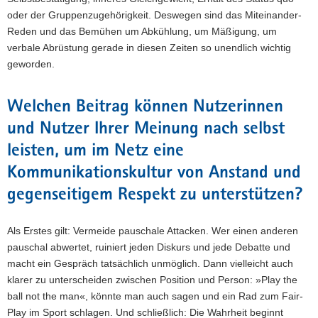
oder der Gruppenzugehörigkeit. Deswegen sind das Miteinander-
Reden und das Bemühen um Abkühlung, um Mäßigung, um
verbale Abrüstung gerade in diesen Zeiten so unendlich wichtig
geworden.
Welchen Beitrag können Nutzerinnen
und Nutzer Ihrer Meinung nach selbst
leisten, um im Netz eine
Kommunikationskultur von Anstand und
gegenseitigem Respekt zu unterstützen?
Als Erstes gilt: Vermeide pauschale Attacken. Wer einen anderen
pauschal abwertet, ruiniert jeden Diskurs und jede Debatte und
macht ein Gespräch tatsächlich unmöglich. Dann vielleicht auch
klarer zu unterscheiden zwischen Position und Person: »Play the
ball not the man«, könnte man auch sagen und ein Rad zum Fair-
Play im Sport schlagen. Und schließlich: Die Wahrheit beginnt