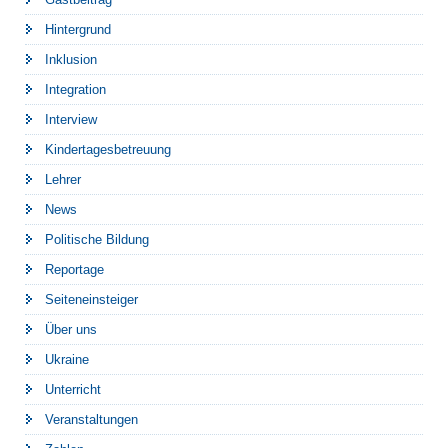
Hintergrund
Inklusion
Integration
Interview
Kindertagesbetreuung
Lehrer
News
Politische Bildung
Reportage
Seiteneinsteiger
Über uns
Ukraine
Unterricht
Veranstaltungen