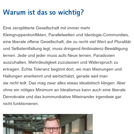
Warum ist das so wichtig?
Eine zersplitterte Gesellschaft mit immer mehr
Kleingruppenkonflikten, Parallelwelten und Ideologie-Communities,
eine liberale offene Gesellschaft, die zu recht viel Wert auf Pluralität
und Selbstentfaltung legt, muss dringend Ambivalenz-Bewältigung
lernen. Jede und jeder muss aufs Neue lernen, Paradoxien
auszuhalten, Mehrdeutigkeit zuzulassen und Widerspruch zu
ertragen. Echte Toleranz beginnt dort, wo man Meinungen und
Haltungen anerkennt und wertschätzt, gerade weil man
sie
nicht
teilt. Das mag zwar alles etwas idealistisch klingen. Aber
ohne ein nötiges Minimum an Idealismus kann auch eine liberale
Demokratie und das kommunikative Miteinander irgendwie gar
nicht funktionieren.