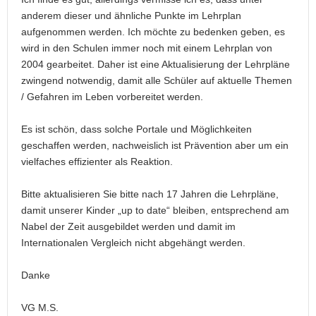
anderem dieser und ähnliche Punkte im Lehrplan
aufgenommen werden. Ich möchte zu bedenken geben, es
wird in den Schulen immer noch mit einem Lehrplan von
2004 gearbeitet. Daher ist eine Aktualisierung der Lehrpläne
zwingend notwendig, damit alle Schüler auf aktuelle Themen
/ Gefahren im Leben vorbereitet werden.
Es ist schön, dass solche Portale und Möglichkeiten
geschaffen werden, nachweislich ist Prävention aber um ein
vielfaches effizienter als Reaktion.
Bitte aktualisieren Sie bitte nach 17 Jahren die Lehrpläne,
damit unserer Kinder „up to date“ bleiben, entsprechend am
Nabel der Zeit ausgebildet werden und damit im
Internationalen Vergleich nicht abgehängt werden.
Danke
VG M.S.