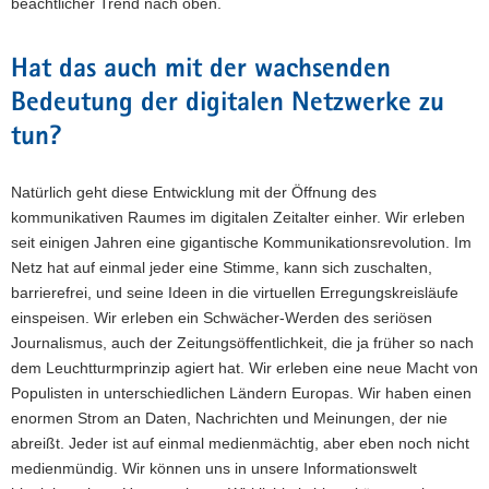
beachtlicher Trend nach oben.
Hat das auch mit der wachsenden
Bedeutung der digitalen Netzwerke zu
tun?
Natürlich geht diese Entwicklung mit der Öffnung des
kommunikativen Raumes im digitalen Zeitalter einher. Wir erleben
seit einigen Jahren eine gigantische Kommunikationsrevolution. Im
Netz hat auf einmal jeder eine Stimme, kann sich zuschalten,
barrierefrei, und seine Ideen in die virtuellen Erregungskreisläufe
einspeisen. Wir erleben ein Schwächer-Werden des seriösen
Journalismus, auch der Zeitungsöffentlichkeit, die ja früher so nach
dem Leuchtturmprinzip agiert hat. Wir erleben eine neue Macht von
Populisten in unterschiedlichen Ländern Europas. Wir haben einen
enormen Strom an Daten, Nachrichten und Meinungen, der nie
abreißt. Jeder ist auf einmal medienmächtig, aber eben noch nicht
medienmündig. Wir können uns in unsere Informationswelt