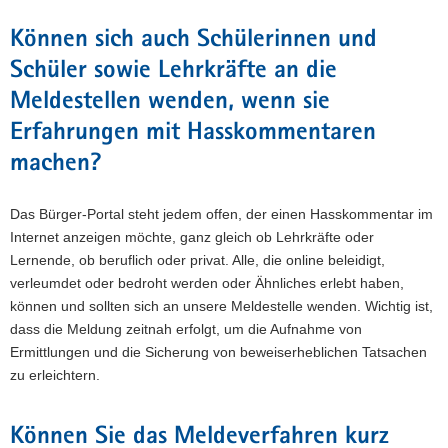
Können sich auch Schülerinnen und
Schüler sowie Lehrkräfte an die
Meldestellen wenden, wenn sie
Erfahrungen mit Hasskommentaren
machen?
Das Bürger-Portal steht jedem offen, der einen Hasskommentar im
Internet anzeigen möchte, ganz gleich ob Lehrkräfte oder
Lernende, ob beruflich oder privat. Alle, die online beleidigt,
verleumdet oder bedroht werden oder Ähnliches erlebt haben,
können und sollten sich an unsere Meldestelle wenden. Wichtig ist,
dass die Meldung zeitnah erfolgt, um die Aufnahme von
Ermittlungen und die Sicherung von beweiserheblichen Tatsachen
zu erleichtern.
Können Sie das Meldeverfahren kurz