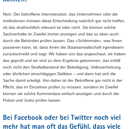
Nein. Der betroffene Internetnutzer, das Unternehmen oder die
Institutionen müssen diese Entscheidung natürlich gar nicht treffen,
ob das strafrechtlich relevant ist oder nicht. Sie können solche
Sachverhalte im Zweifel immer anzeigen und das so eben auch
durch die Behörden prüfen lassen. Das »Schlimmste«, was Ihnen
passieren kann, ist, dass ihnen die Staatsanwaltschaft irgendwann
zurückschreibt und sagt: Wir haben uns das angeschaut, wir haben
das geprüft und wir sind zu dem Ergebnis gekommen, das erfüllt
noch nicht den Straftatbestand der Beleidigung, Volksverhetzung
oder ähnlichen einschlägigen Delikten – und dann hat sich die
Sache damit erledigt. Von daher ist der Betroffene gar nicht in der
Pflicht, das im Einzelnen prüfen zu müssen, sondern im Zweifel
können sie solche Kommentare einfach anzeigen und durch die
Polizei und Justiz prüfen lassen.
Bei Facebook oder bei Twitter noch viel
mehr hat man oft das Gefühl, dass viele