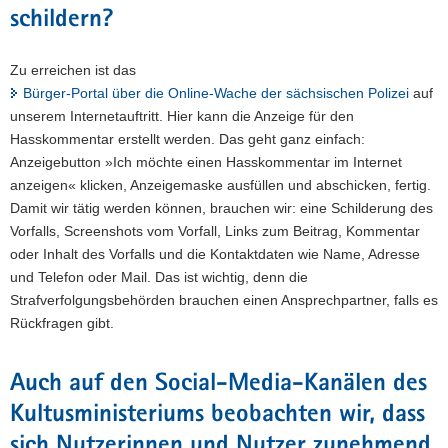
schildern?
Zu erreichen ist das
Bürger-Portal über die Online-Wache der sächsischen Polizei
auf
unserem Internetauftritt. Hier kann die Anzeige für den
Hasskommentar erstellt werden. Das geht ganz einfach:
Anzeigebutton »Ich möchte einen Hasskommentar im Internet
anzeigen« klicken, Anzeigemaske ausfüllen und abschicken, fertig.
Damit wir tätig werden können, brauchen wir: eine Schilderung des
Vorfalls, Screenshots vom Vorfall, Links zum Beitrag, Kommentar
oder Inhalt des Vorfalls und die Kontaktdaten wie Name, Adresse
und Telefon oder Mail. Das ist wichtig, denn die
Strafverfolgungsbehörden brauchen einen Ansprechpartner, falls es
Rückfragen gibt.
Auch auf den Social-Media-Kanälen des
Kultusministeriums beobachten wir, dass
sich Nutzerinnen und Nutzer zunehmend