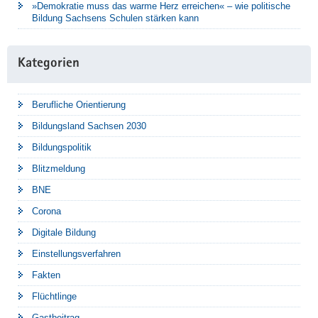
»Demokratie muss das warme Herz erreichen« – wie politische
Bildung Sachsens Schulen stärken kann
Kategorien
Berufliche Orientierung
Bildungsland Sachsen 2030
Bildungspolitik
Blitzmeldung
BNE
Corona
Digitale Bildung
Einstellungsverfahren
Fakten
Flüchtlinge
Gastbeitrag