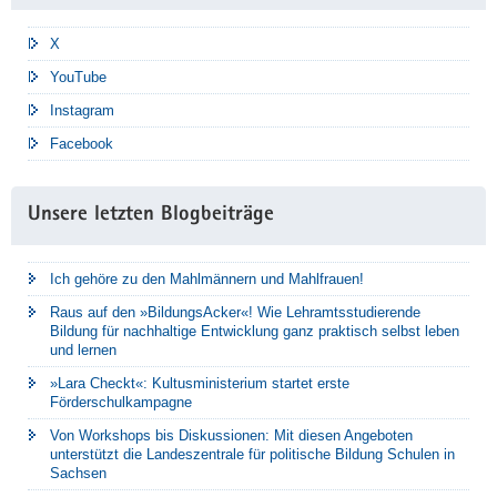
X
YouTube
Instagram
Facebook
Unsere letzten Blogbeiträge
Ich gehöre zu den Mahlmännern und Mahlfrauen!
Raus auf den »BildungsAcker«! Wie Lehramtsstudierende
Bildung für nachhaltige Entwicklung ganz praktisch selbst leben
und lernen
»Lara Checkt«: Kultusministerium startet erste
Förderschulkampagne
Von Workshops bis Diskussionen: Mit diesen Angeboten
unterstützt die Landeszentrale für politische Bildung Schulen in
Sachsen