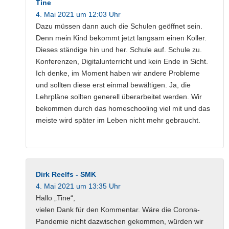
Tine
4. Mai 2021 um 12:03 Uhr
Dazu müssen dann auch die Schulen geöffnet sein.
Denn mein Kind bekommt jetzt langsam einen Koller.
Dieses ständige hin und her. Schule auf. Schule zu.
Konferenzen, Digitalunterricht und kein Ende in Sicht.
Ich denke, im Moment haben wir andere Probleme
und sollten diese erst einmal bewältigen. Ja, die
Lehrpläne sollten generell überarbeitet werden. Wir
bekommen durch das homeschooling viel mit und das
meiste wird später im Leben nicht mehr gebraucht.
Dirk Reelfs - SMK
4. Mai 2021 um 13:35 Uhr
Hallo „Tine“,
vielen Dank für den Kommentar. Wäre die Corona-
Pandemie nicht dazwischen gekommen, würden wir