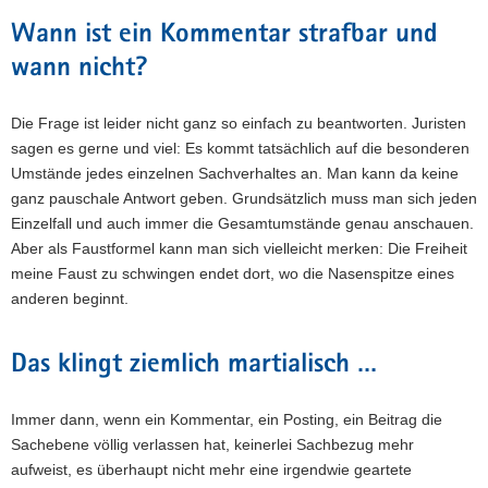
Wann ist ein Kommentar strafbar und
wann nicht?
Die Frage ist leider nicht ganz so einfach zu beantworten. Juristen
sagen es gerne und viel: Es kommt tatsächlich auf die besonderen
Umstände jedes einzelnen Sachverhaltes an. Man kann da keine
ganz pauschale Antwort geben. Grundsätzlich muss man sich jeden
Einzelfall und auch immer die Gesamtumstände genau anschauen.
Aber als Faustformel kann man sich vielleicht merken: Die Freiheit
meine Faust zu schwingen endet dort, wo die Nasenspitze eines
anderen beginnt.
Das klingt ziemlich martialisch …
Immer dann, wenn ein Kommentar, ein Posting, ein Beitrag die
Sachebene völlig verlassen hat, keinerlei Sachbezug mehr
aufweist, es überhaupt nicht mehr eine irgendwie geartete