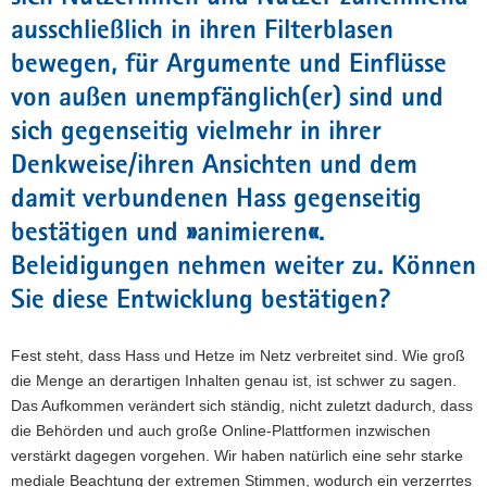
ausschließlich in ihren Filterblasen
bewegen, für Argumente und Einflüsse
von außen unempfänglich(er) sind und
sich gegenseitig vielmehr in ihrer
Denkweise/ihren Ansichten und dem
damit verbundenen Hass gegenseitig
bestätigen und
»
animieren
«
.
Beleidigungen nehmen weiter zu. Können
Sie diese Entwicklung bestätigen?
Fest steht, dass Hass und Hetze im Netz verbreitet sind. Wie groß
die Menge an derartigen Inhalten genau ist, ist schwer zu sagen.
Das Aufkommen verändert sich ständig, nicht zuletzt dadurch, dass
die Behörden und auch große Online-Plattformen inzwischen
verstärkt dagegen vorgehen. Wir haben natürlich eine sehr starke
mediale Beachtung der extremen Stimmen, wodurch ein verzerrtes