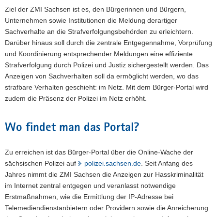
Ziel der ZMI Sachsen ist es, den Bürgerinnen und Bürgern,
Unternehmen sowie Institutionen die Meldung derartiger
Sachverhalte an die Strafverfolgungsbehörden zu erleichtern.
Darüber hinaus soll durch die zentrale Entgegennahme, Vorprüfung
und Koordinierung entsprechender Meldungen eine effiziente
Strafverfolgung durch Polizei und Justiz sichergestellt werden. Das
Anzeigen von Sachverhalten soll da ermöglicht werden, wo das
strafbare Verhalten geschieht: im Netz. Mit dem Bürger-Portal wird
zudem die Präsenz der Polizei im Netz erhöht.
Wo findet man das Portal?
Zu erreichen ist das Bürger-Portal über die Online-Wache der
sächsischen Polizei auf
polizei.sachsen.de
. Seit Anfang des
Jahres nimmt die ZMI Sachsen die Anzeigen zur Hasskriminalität
im Internet zentral entgegen und veranlasst notwendige
Erstmaßnahmen, wie die Ermittlung der IP-Adresse bei
Telemediendienstanbietern oder Providern sowie die Anreicherung