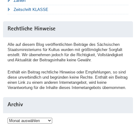
Zahlen
Zeitschrift KLASSE
Rechtliche Hinweise
Alle auf diesem Blog veröffentlichten Beiträge des Sächsischen
Staatsministeriums für Kultus wurden mit größtmöglicher Sorgfalt
erstellt. Wir übernehmen jedoch für die Richtigkeit, Vollständigkeit
und Aktualität der Beitragsinhalte keine Gewähr.
Enthält ein Beitrag rechtliche Hinweise oder Empfehlungen, so sind
diese unverbindlich und begründen keine Rechte. Enthält ein Beitrag
einen Link zu einem anderen Internetangebot, wird keine
Verantwortung für die Inhalte dieses Internetangebots übernommen.
Archiv
Archiv