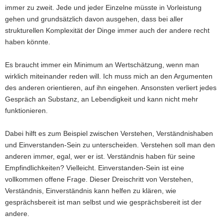
immer zu zweit. Jede und jeder Einzelne müsste in Vorleistung
gehen und grundsätzlich davon ausgehen, dass bei aller
strukturellen Komplexität der Dinge immer auch der andere recht
haben könnte.
Es braucht immer ein Minimum an Wertschätzung, wenn man
wirklich miteinander reden will. Ich muss mich an den Argumenten
des anderen orientieren, auf ihn eingehen. Ansonsten verliert jedes
Gespräch an Substanz, an Lebendigkeit und kann nicht mehr
funktionieren.
Dabei hilft es zum Beispiel zwischen Verstehen, Verständnishaben
und Einverstanden-Sein zu unterscheiden. Verstehen soll man den
anderen immer, egal, wer er ist. Verständnis haben für seine
Empfindlichkeiten? Vielleicht. Einverstanden-Sein ist eine
vollkommen offene Frage. Dieser Dreischritt von Verstehen,
Verständnis, Einverständnis kann helfen zu klären, wie
gesprächsbereit ist man selbst und wie gesprächsbereit ist der
andere.