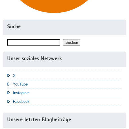
Suche
Suchen
Suchen
Unser soziales Netzwerk
X
YouTube
Instagram
Facebook
Unsere letzten Blogbeiträge