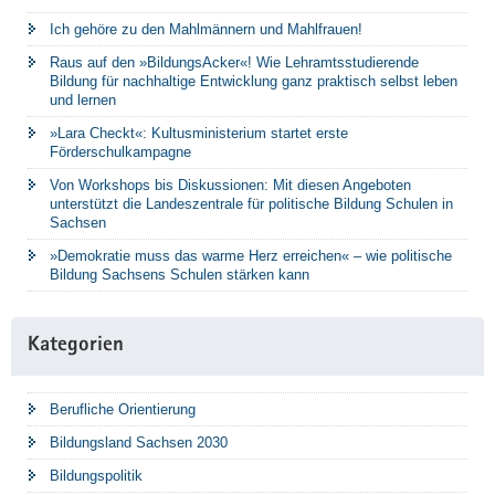
Ich gehöre zu den Mahlmännern und Mahlfrauen!
Raus auf den »BildungsAcker«! Wie Lehramtsstudierende
Bildung für nachhaltige Entwicklung ganz praktisch selbst leben
und lernen
»Lara Checkt«: Kultusministerium startet erste
Förderschulkampagne
Von Workshops bis Diskussionen: Mit diesen Angeboten
unterstützt die Landeszentrale für politische Bildung Schulen in
Sachsen
»Demokratie muss das warme Herz erreichen« – wie politische
Bildung Sachsens Schulen stärken kann
Kategorien
Berufliche Orientierung
Bildungsland Sachsen 2030
Bildungspolitik