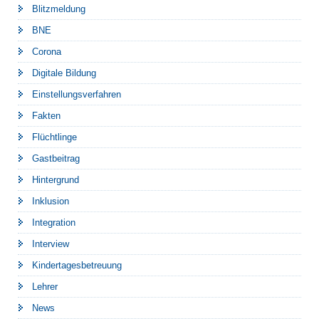
Blitzmeldung
BNE
Corona
Digitale Bildung
Einstellungsverfahren
Fakten
Flüchtlinge
Gastbeitrag
Hintergrund
Inklusion
Integration
Interview
Kindertagesbetreuung
Lehrer
News