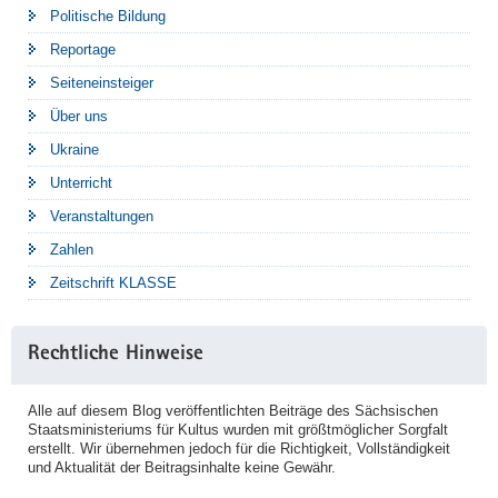
Politische Bildung
Reportage
Seiteneinsteiger
Über uns
Ukraine
Unterricht
Veranstaltungen
Zahlen
Zeitschrift KLASSE
Rechtliche Hinweise
Alle auf diesem Blog veröffentlichten Beiträge des Sächsischen
Staatsministeriums für Kultus wurden mit größtmöglicher Sorgfalt
erstellt. Wir übernehmen jedoch für die Richtigkeit, Vollständigkeit
und Aktualität der Beitragsinhalte keine Gewähr.