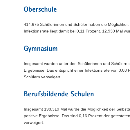
Oberschule
414.675 Schülerinnen und Schüler haben die Möglichkeit e
Infektionsrate liegt damit bei 0,11 Prozent. 12.930 Mal wu
Gymnasium
Insgesamt wurden unter den Schülerinnen und Schülern d
Ergebnisse. Das entspricht einer Infektionsrate von 0,08
Schülern verweigert.
Berufsbildende Schulen
Insgesamt 198.319 Mal wurde die Möglichkeit der Selbstt
positive Ergebnisse. Das sind 0,16 Prozent der getestet
verweigert.