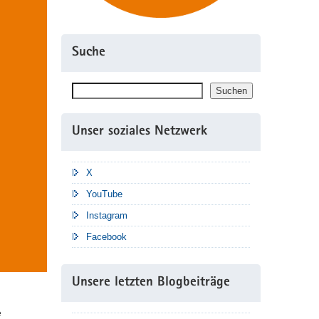
Suche
Suchen
Suchen
Unser soziales Netzwerk
X
YouTube
Instagram
Facebook
Unsere letzten Blogbeiträge
e