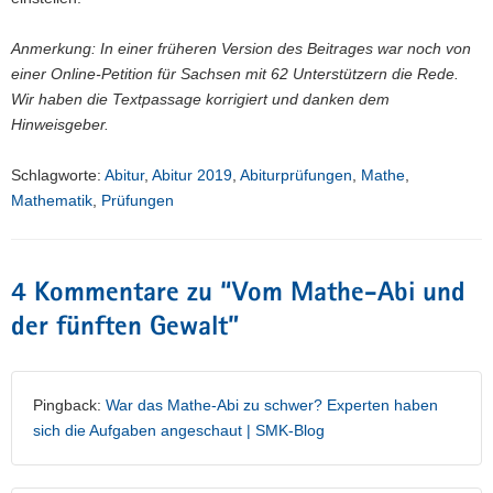
Anmerkung: In einer früheren Version des Beitrages war noch von
einer Online-Petition für Sachsen mit 62 Unterstützern die Rede.
Wir haben die Textpassage korrigiert und danken dem
Hinweisgeber.
Schlagworte:
Abitur
,
Abitur 2019
,
Abiturprüfungen
,
Mathe
,
Mathematik
,
Prüfungen
4 Kommentare zu “
Vom Mathe-Abi und
der fünften Gewalt
”
Pingback:
War das Mathe-Abi zu schwer? Experten haben
sich die Aufgaben angeschaut | SMK-Blog