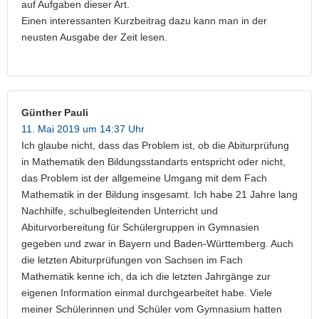
auf Aufgaben dieser Art.
Einen interessanten Kurzbeitrag dazu kann man in der
neusten Ausgabe der Zeit lesen.
Günther Pauli
11. Mai 2019 um 14:37 Uhr
Ich glaube nicht, dass das Problem ist, ob die Abiturprüfung
in Mathematik den Bildungsstandarts entspricht oder nicht,
das Problem ist der allgemeine Umgang mit dem Fach
Mathematik in der Bildung insgesamt. Ich habe 21 Jahre lang
Nachhilfe, schulbegleitenden Unterricht und
Abiturvorbereitung für Schülergruppen in Gymnasien
gegeben und zwar in Bayern und Baden-Württemberg. Auch
die letzten Abiturprüfungen von Sachsen im Fach
Mathematik kenne ich, da ich die letzten Jahrgänge zur
eigenen Information einmal durchgearbeitet habe. Viele
meiner Schülerinnen und Schüler vom Gymnasium hatten