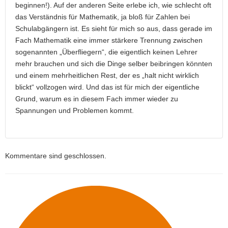
beginnen!). Auf der anderen Seite erlebe ich, wie schlecht oft
das Verständnis für Mathematik, ja bloß für Zahlen bei
Schulabgängern ist. Es sieht für mich so aus, dass gerade im
Fach Mathematik eine immer stärkere Trennung zwischen
sogenannten „Überfliegern“, die eigentlich keinen Lehrer
mehr brauchen und sich die Dinge selber beibringen könnten
und einem mehrheitlichen Rest, der es „halt nicht wirklich
blickt“ vollzogen wird. Und das ist für mich der eigentliche
Grund, warum es in diesem Fach immer wieder zu
Spannungen und Problemen kommt.
Kommentare sind geschlossen.