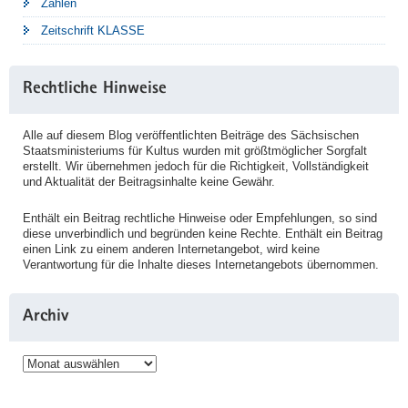
Zahlen
Zeitschrift KLASSE
Rechtliche Hinweise
Alle auf diesem Blog veröffentlichten Beiträge des Sächsischen
Staatsministeriums für Kultus wurden mit größtmöglicher Sorgfalt
erstellt. Wir übernehmen jedoch für die Richtigkeit, Vollständigkeit
und Aktualität der Beitragsinhalte keine Gewähr.
Enthält ein Beitrag rechtliche Hinweise oder Empfehlungen, so sind
diese unverbindlich und begründen keine Rechte. Enthält ein Beitrag
einen Link zu einem anderen Internetangebot, wird keine
Verantwortung für die Inhalte dieses Internetangebots übernommen.
Archiv
Archiv