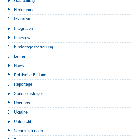
Gastbeitrag
Hintergrund
Inklusion
Integration
Interview
Kindertagesbetreuung
Lehrer
News
Politische Bildung
Reportage
Seiteneinsteiger
Über uns
Ukraine
Unterricht
Veranstaltungen