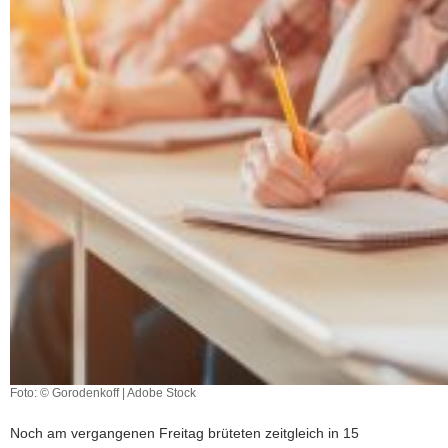
Foto: © Gorodenkoff | Adobe Stock
Noch am vergangenen Freitag brüteten zeitgleich in 15