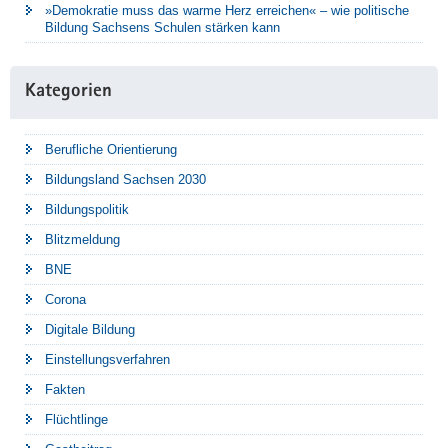
»Demokratie muss das warme Herz erreichen« – wie politische
Bildung Sachsens Schulen stärken kann
Kategorien
Berufliche Orientierung
Bildungsland Sachsen 2030
Bildungspolitik
Blitzmeldung
BNE
Corona
Digitale Bildung
Einstellungsverfahren
Fakten
Flüchtlinge