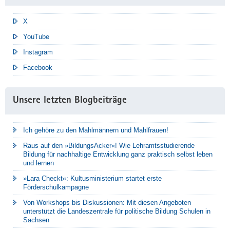
X
YouTube
Instagram
Facebook
Unsere letzten Blogbeiträge
Ich gehöre zu den Mahlmännern und Mahlfrauen!
Raus auf den »BildungsAcker«! Wie Lehramtsstudierende
Bildung für nachhaltige Entwicklung ganz praktisch selbst leben
und lernen
»Lara Checkt«: Kultusministerium startet erste
Förderschulkampagne
Von Workshops bis Diskussionen: Mit diesen Angeboten
unterstützt die Landeszentrale für politische Bildung Schulen in
Sachsen