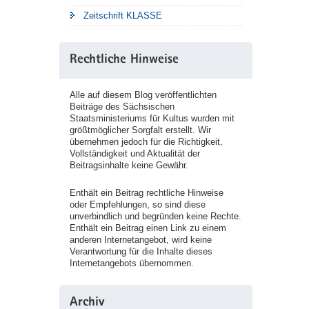
Zeitschrift KLASSE
Rechtliche Hinweise
Alle auf diesem Blog veröffentlichten
Beiträge des Sächsischen
Staatsministeriums für Kultus wurden mit
größtmöglicher Sorgfalt erstellt. Wir
übernehmen jedoch für die Richtigkeit,
Vollständigkeit und Aktualität der
Beitragsinhalte keine Gewähr.
Enthält ein Beitrag rechtliche Hinweise
oder Empfehlungen, so sind diese
unverbindlich und begründen keine Rechte.
Enthält ein Beitrag einen Link zu einem
anderen Internetangebot, wird keine
Verantwortung für die Inhalte dieses
Internetangebots übernommen.
Archiv