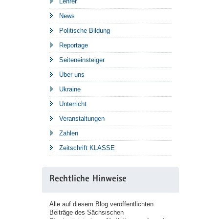
Lehrer
News
Politische Bildung
Reportage
Seiteneinsteiger
Über uns
Ukraine
Unterricht
Veranstaltungen
Zahlen
Zeitschrift KLASSE
Rechtliche Hinweise
Alle auf diesem Blog veröffentlichten
Beiträge des Sächsischen