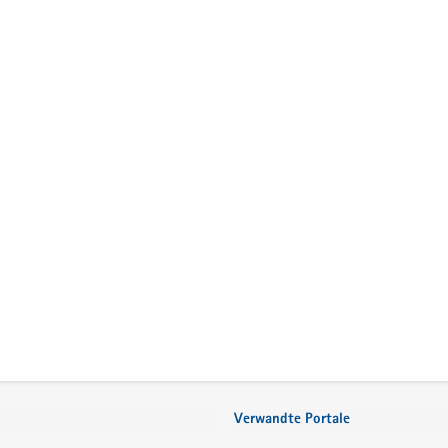
Verwandte Portale