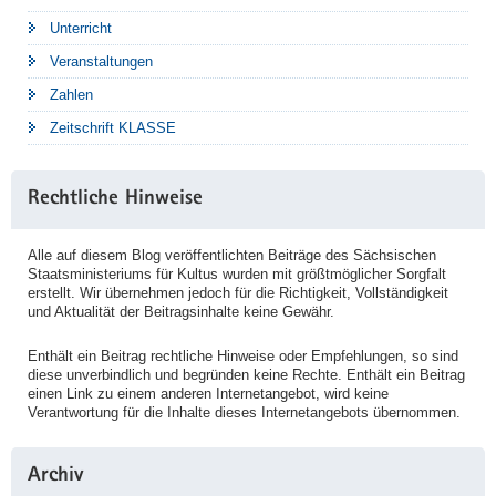
Unterricht
Veranstaltungen
Zahlen
Zeitschrift KLASSE
Rechtliche Hinweise
Alle auf diesem Blog veröffentlichten Beiträge des Sächsischen
Staatsministeriums für Kultus wurden mit größtmöglicher Sorgfalt
erstellt. Wir übernehmen jedoch für die Richtigkeit, Vollständigkeit
und Aktualität der Beitragsinhalte keine Gewähr.
Enthält ein Beitrag rechtliche Hinweise oder Empfehlungen, so sind
diese unverbindlich und begründen keine Rechte. Enthält ein Beitrag
einen Link zu einem anderen Internetangebot, wird keine
Verantwortung für die Inhalte dieses Internetangebots übernommen.
Archiv