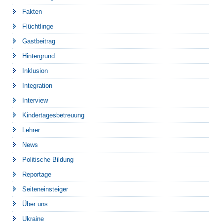
Fakten
Flüchtlinge
Gastbeitrag
Hintergrund
Inklusion
Integration
Interview
Kindertagesbetreuung
Lehrer
News
Politische Bildung
Reportage
Seiteneinsteiger
Über uns
Ukraine