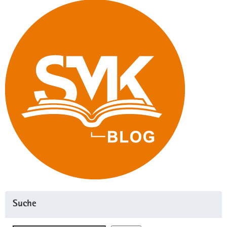
Suche