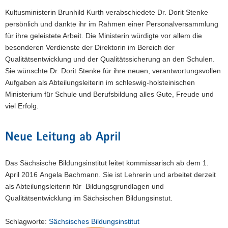
Kultusministerin Brunhild Kurth verabschiedete Dr. Dorit Stenke
persönlich und dankte ihr im Rahmen einer Personalversammlung
für ihre geleistete Arbeit. Die Ministerin würdigte vor allem die
besonderen Verdienste der Direktorin im Bereich der
Qualitätsentwicklung und der Qualitätssicherung an den Schulen.
Sie wünschte Dr. Dorit Stenke für ihre neuen, verantwortungsvollen
Aufgaben als Abteilungsleiterin im schleswig-holsteinischen
Ministerium für Schule und Berufsbildung alles Gute, Freude und
viel Erfolg.
Neue Leitung ab April
Das Sächsische Bildungsinstitut leitet kommissarisch ab dem 1.
April 2016 Angela Bachmann. Sie ist Lehrerin und arbeitet derzeit
als Abteilungsleiterin für Bildungsgrundlagen und
Qualitätsentwicklung im Sächsischen Bildungsinstut.
Schlagworte:
Sächsisches Bildungsinstitut