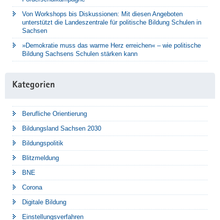
Von Workshops bis Diskussionen: Mit diesen Angeboten
unterstützt die Landeszentrale für politische Bildung Schulen in
Sachsen
»Demokratie muss das warme Herz erreichen« – wie politische
Bildung Sachsens Schulen stärken kann
Kategorien
Berufliche Orientierung
Bildungsland Sachsen 2030
Bildungspolitik
Blitzmeldung
BNE
Corona
Digitale Bildung
Einstellungsverfahren