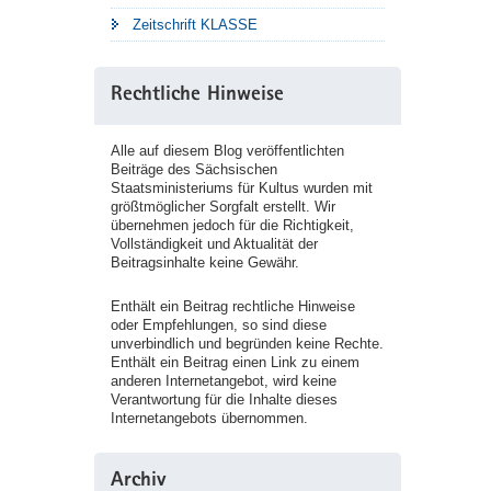
Zeitschrift KLASSE
Rechtliche Hinweise
Alle auf diesem Blog veröffentlichten
Beiträge des Sächsischen
Staatsministeriums für Kultus wurden mit
größtmöglicher Sorgfalt erstellt. Wir
übernehmen jedoch für die Richtigkeit,
Vollständigkeit und Aktualität der
Beitragsinhalte keine Gewähr.
Enthält ein Beitrag rechtliche Hinweise
oder Empfehlungen, so sind diese
unverbindlich und begründen keine Rechte.
Enthält ein Beitrag einen Link zu einem
anderen Internetangebot, wird keine
Verantwortung für die Inhalte dieses
Internetangebots übernommen.
Archiv