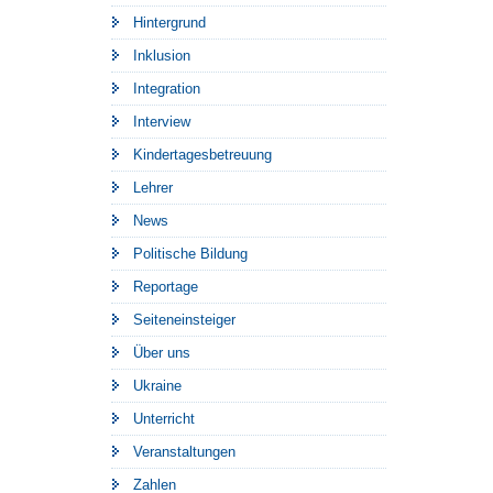
Hintergrund
Inklusion
Integration
Interview
Kindertagesbetreuung
Lehrer
News
Politische Bildung
Reportage
Seiteneinsteiger
Über uns
Ukraine
Unterricht
Veranstaltungen
Zahlen