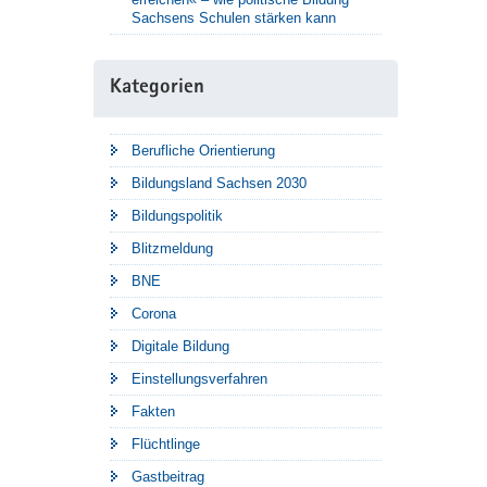
Sachsens Schulen stärken kann
Kategorien
Berufliche Orientierung
Bildungsland Sachsen 2030
Bildungspolitik
Blitzmeldung
BNE
Corona
Digitale Bildung
Einstellungsverfahren
Fakten
Flüchtlinge
Gastbeitrag