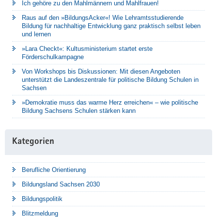
Ich gehöre zu den Mahlmännern und Mahlfrauen!
Raus auf den »BildungsAcker«! Wie Lehramtsstudierende
Bildung für nachhaltige Entwicklung ganz praktisch selbst leben
und lernen
»Lara Checkt«: Kultusministerium startet erste
Förderschulkampagne
Von Workshops bis Diskussionen: Mit diesen Angeboten
unterstützt die Landeszentrale für politische Bildung Schulen in
Sachsen
»Demokratie muss das warme Herz erreichen« – wie politische
Bildung Sachsens Schulen stärken kann
Kategorien
Berufliche Orientierung
Bildungsland Sachsen 2030
Bildungspolitik
Blitzmeldung