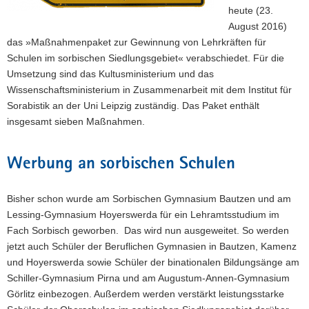
heute (23.
August 2016)
das »Maßnahmenpaket zur Gewinnung von Lehrkräften für
Schulen im sorbischen Siedlungsgebiet« verabschiedet. Für die
Umsetzung sind das Kultusministerium und das
Wissenschaftsministerium in Zusammenarbeit mit dem Institut für
Sorabistik an der Uni Leipzig zuständig. Das Paket enthält
insgesamt sieben Maßnahmen.
Werbung an sorbischen Schulen
Bisher schon wurde am Sorbischen Gymnasium Bautzen und am
Lessing-Gymnasium Hoyerswerda für ein Lehramtsstudium im
Fach Sorbisch geworben. Das wird nun ausgeweitet. So werden
jetzt auch Schüler der Beruflichen Gymnasien in Bautzen, Kamenz
und Hoyerswerda sowie Schüler der binationalen Bildungsänge am
Schiller-Gymnasium Pirna und am Augustum-Annen-Gymnasium
Görlitz einbezogen. Außerdem werden verstärkt leistungsstarke