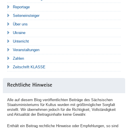
Reportage
Seiteneinsteiger
Über uns
Ukraine
Unterricht
Veranstaltungen
Zahlen
Zeitschrift KLASSE
Rechtliche Hinweise
Alle auf diesem Blog veröffentlichten Beiträge des Sächsischen
Staatsministeriums für Kultus wurden mit größtmöglicher Sorgfalt
erstellt. Wir übernehmen jedoch für die Richtigkeit, Vollständigkeit
und Aktualität der Beitragsinhalte keine Gewähr.
Enthält ein Beitrag rechtliche Hinweise oder Empfehlungen, so sind