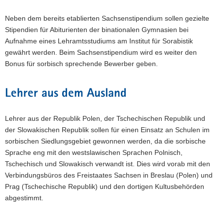
Neben dem bereits etablierten Sachsenstipendium sollen gezielte
Stipendien für Abiturienten der binationalen Gymnasien bei
Aufnahme eines Lehramtsstudiums am Institut für Sorabistik
gewährt werden. Beim Sachsenstipendium wird es weiter den
Bonus für sorbisch sprechende Bewerber geben.
Lehrer aus dem Ausland
Lehrer aus der Republik Polen, der Tschechischen Republik und
der Slowakischen Republik sollen für einen Einsatz an Schulen im
sorbischen Siedlungsgebiet gewonnen werden, da die sorbische
Sprache eng mit den westslawischen Sprachen Polnisch,
Tschechisch und Slowakisch verwandt ist. Dies wird vorab mit den
Verbindungsbüros des Freistaates Sachsen in Breslau (Polen) und
Prag (Tschechische Republik) und den dortigen Kultusbehörden
abgestimmt.