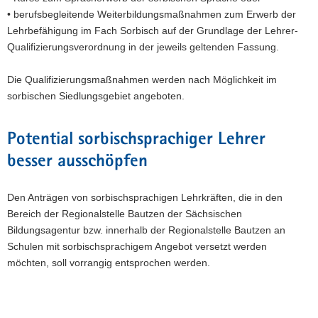
• berufsbegleitende Weiterbildungsmaßnahmen zum Erwerb der
Lehrbefähigung im Fach Sorbisch auf der Grundlage der Lehrer-
Qualifizierungsverordnung in der jeweils geltenden Fassung.
Die Qualifizierungsmaßnahmen werden nach Möglichkeit im
sorbischen Siedlungsgebiet angeboten.
Potential sorbischsprachiger Lehrer
besser ausschöpfen
Den Anträgen von sorbischsprachigen Lehrkräften, die in den
Bereich der Regionalstelle Bautzen der Sächsischen
Bildungsagentur bzw. innerhalb der Regionalstelle Bautzen an
Schulen mit sorbischsprachigem Angebot versetzt werden
möchten, soll vorrangig entsprochen werden.