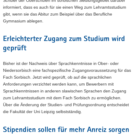
Schüler der Oberschulen im sorbischen Siedlungsgebiet darüber
informiert, dass es auch für sie einen Weg zum Lehramtsstudium
gibt, wenn sie das Abitur zum Beispiel über das Berufliche
Gymnasium ablegen.
Erleichterter Zugang zum Studium wird
geprüft
Bisher ist der Nachweis über Sprachkenntnisse in Ober- oder
Niedersorbisch eine fachspezifische Zugangsvoraussetzung für das
Fach Sorbisch. Jetzt wird geprüft, ob auf die sprachlichen
Anforderungen verzichtet werden kann, um Bewerbern mit
Sprachkenntnissen in anderen slawischen Sprachen den Zugang
zum Lehramtsstudium mit dem Fach Sorbisch zu ermöglichen.
Über die Änderung der Studien- und Prüfungsordnung entscheidet
die Fakultät der Uni Leipzig selbstständig.
Stipendien sollen für mehr Anreiz sorgen