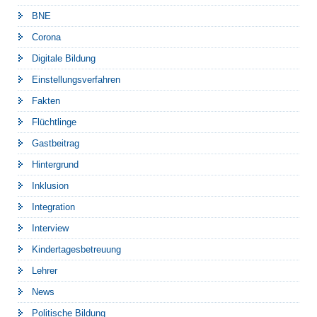
BNE
Corona
Digitale Bildung
Einstellungsverfahren
Fakten
Flüchtlinge
Gastbeitrag
Hintergrund
Inklusion
Integration
Interview
Kindertagesbetreuung
Lehrer
News
Politische Bildung