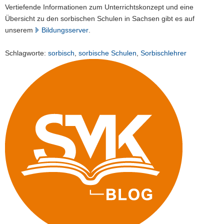
Vertiefende Informationen zum Unterrichtskonzept und eine
Übersicht zu den sorbischen Schulen in Sachsen gibt es auf
unserem
Bildungsserver
.
Schlagworte:
sorbisch
,
sorbische Schulen
,
Sorbischlehrer