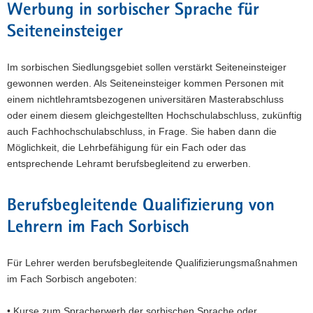
Werbung in sorbischer Sprache für
Seiteneinsteiger
Im sorbischen Siedlungsgebiet sollen verstärkt Seiteneinsteiger
gewonnen werden. Als Seiteneinsteiger kommen Personen mit
einem nichtlehramtsbezogenen universitären Masterabschluss
oder einem diesem gleichgestellten Hochschulabschluss, zukünftig
auch Fachhochschulabschluss, in Frage. Sie haben dann die
Möglichkeit, die Lehrbefähigung für ein Fach oder das
entsprechende Lehramt berufsbegleitend zu erwerben.
Berufsbegleitende Qualifizierung von
Lehrern im Fach Sorbisch
Für Lehrer werden berufsbegleitende Qualifizierungsmaßnahmen
im Fach Sorbisch angeboten:
• Kurse zum Spracherwerb der sorbischen Sprache oder