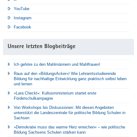
YouTube
Instagram
Facebook
Unsere letzten Blogbeiträge
Ich gehöre zu den Mahlmännern und Mahlfrauen!
Raus auf den »BildungsAcker«! Wie Lehramtsstudierende
Bildung für nachhaltige Entwicklung ganz praktisch selbst leben
und lernen
»Lara Checkt«: Kultusministerium startet erste
Förderschulkampagne
Von Workshops bis Diskussionen: Mit diesen Angeboten
unterstützt die Landeszentrale für politische Bildung Schulen in
Sachsen
»Demokratie muss das warme Herz erreichen« – wie politische
Bildung Sachsens Schulen stärken kann