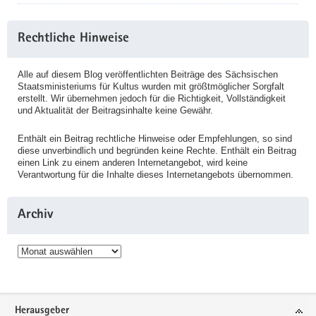
Rechtliche Hinweise
Alle auf diesem Blog veröffentlichten Beiträge des Sächsischen
Staatsministeriums für Kultus wurden mit größtmöglicher Sorgfalt
erstellt. Wir übernehmen jedoch für die Richtigkeit, Vollständigkeit
und Aktualität der Beitragsinhalte keine Gewähr.
Enthält ein Beitrag rechtliche Hinweise oder Empfehlungen, so sind
diese unverbindlich und begründen keine Rechte. Enthält ein Beitrag
einen Link zu einem anderen Internetangebot, wird keine
Verantwortung für die Inhalte dieses Internetangebots übernommen.
Archiv
Archiv
Service
Herausgeber