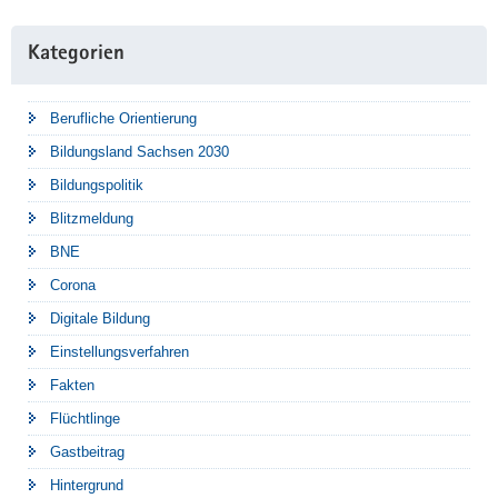
Kategorien
Berufliche Orientierung
Bildungsland Sachsen 2030
Bildungspolitik
Blitzmeldung
BNE
Corona
Digitale Bildung
Einstellungsverfahren
Fakten
Flüchtlinge
Gastbeitrag
Hintergrund