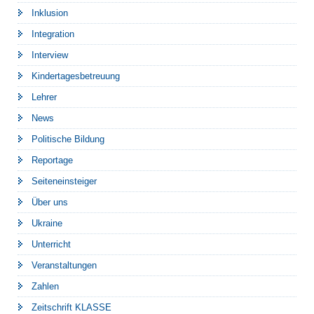
Inklusion
Integration
Interview
Kindertagesbetreuung
Lehrer
News
Politische Bildung
Reportage
Seiteneinsteiger
Über uns
Ukraine
Unterricht
Veranstaltungen
Zahlen
Zeitschrift KLASSE