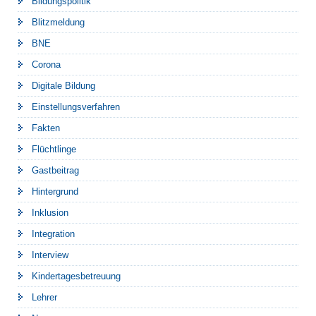
Bildungspolitik
Blitzmeldung
BNE
Corona
Digitale Bildung
Einstellungsverfahren
Fakten
Flüchtlinge
Gastbeitrag
Hintergrund
Inklusion
Integration
Interview
Kindertagesbetreuung
Lehrer