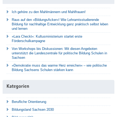
Ich gehöre zu den Mahlmännern und Mahlfrauen!
Raus auf den »BildungsAcker«! Wie Lehramtsstudierende
Bildung für nachhaltige Entwicklung ganz praktisch selbst leben
und lernen
»Lara Checkt«: Kultusministerium startet erste
Förderschulkampagne
Von Workshops bis Diskussionen: Mit diesen Angeboten
unterstützt die Landeszentrale für politische Bildung Schulen in
Sachsen
»Demokratie muss das warme Herz erreichen« – wie politische
Bildung Sachsens Schulen stärken kann
Kategorien
Berufliche Orientierung
Bildungsland Sachsen 2030