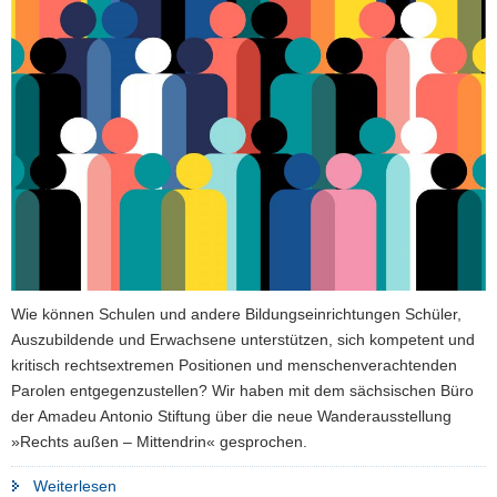
Wie können Schulen und andere Bildungseinrichtungen Schüler,
Auszubildende und Erwachsene unterstützen, sich kompetent und
kritisch rechtsextremen Positionen und menschenverachtenden
Parolen entgegenzustellen? Wir haben mit dem sächsischen Büro
der Amadeu Antonio Stiftung über die neue Wanderausstellung
»Rechts außen – Mittendrin« gesprochen.
"»Wir
Weiterlesen