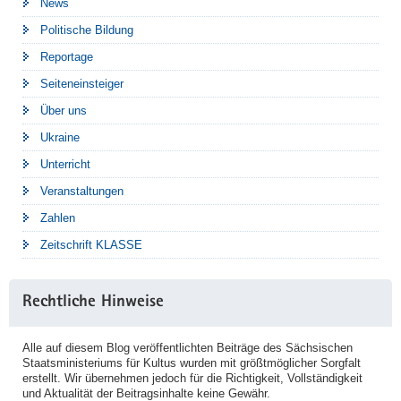
News
Politische Bildung
Reportage
Seiteneinsteiger
Über uns
Ukraine
Unterricht
Veranstaltungen
Zahlen
Zeitschrift KLASSE
Rechtliche Hinweise
Alle auf diesem Blog veröffentlichten Beiträge des Sächsischen
Staatsministeriums für Kultus wurden mit größtmöglicher Sorgfalt
erstellt. Wir übernehmen jedoch für die Richtigkeit, Vollständigkeit
und Aktualität der Beitragsinhalte keine Gewähr.