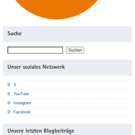
Suche
Suchen
Suchen
Unser soziales Netzwerk
X
YouTube
Instagram
Facebook
Unsere letzten Blogbeiträge