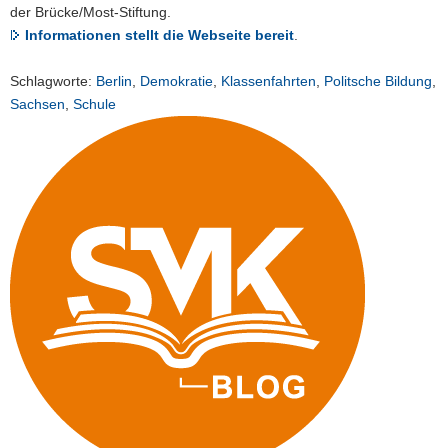
der Brücke/Most-Stiftung.
Informationen stellt die Webseite bereit
.
Schlagworte:
Berlin
,
Demokratie
,
Klassenfahrten
,
Politsche Bildung
,
Sachsen
,
Schule