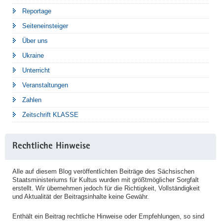
Reportage
Seiteneinsteiger
Über uns
Ukraine
Unterricht
Veranstaltungen
Zahlen
Zeitschrift KLASSE
Rechtliche Hinweise
Alle auf diesem Blog veröffentlichten Beiträge des Sächsischen
Staatsministeriums für Kultus wurden mit größtmöglicher Sorgfalt
erstellt. Wir übernehmen jedoch für die Richtigkeit, Vollständigkeit
und Aktualität der Beitragsinhalte keine Gewähr.
Enthält ein Beitrag rechtliche Hinweise oder Empfehlungen, so sind