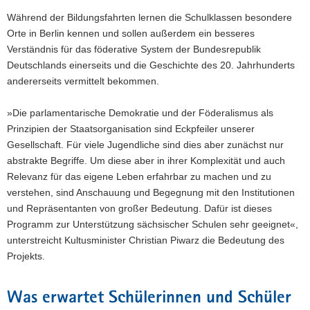
Während der Bildungsfahrten lernen die Schulklassen besondere
Orte in Berlin kennen und sollen außerdem ein besseres
Verständnis für das föderative System der Bundesrepublik
Deutschlands einerseits und die Geschichte des 20. Jahrhunderts
andererseits vermittelt bekommen.
»Die parlamentarische Demokratie und der Föderalismus als
Prinzipien der Staatsorganisation sind Eckpfeiler unserer
Gesellschaft. Für viele Jugendliche sind dies aber zunächst nur
abstrakte Begriffe. Um diese aber in ihrer Komplexität und auch
Relevanz für das eigene Leben erfahrbar zu machen und zu
verstehen, sind Anschauung und Begegnung mit den Institutionen
und Repräsentanten von großer Bedeutung. Dafür ist dieses
Programm zur Unterstützung sächsischer Schulen sehr geeignet«,
unterstreicht Kultusminister Christian Piwarz die Bedeutung des
Projekts.
Was erwartet Schülerinnen und Schüler