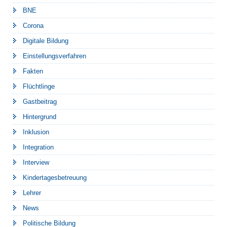
BNE
Corona
Digitale Bildung
Einstellungsverfahren
Fakten
Flüchtlinge
Gastbeitrag
Hintergrund
Inklusion
Integration
Interview
Kindertagesbetreuung
Lehrer
News
Politische Bildung