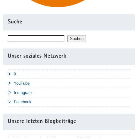
Suche
Suchen
Suchen
Unser soziales Netzwerk
X
YouTube
Instagram
Facebook
Unsere letzten Blogbeiträge