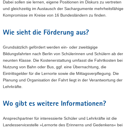
Dabei sollen sie lernen, eigene Positionen im Diskurs zu vertreten
und gleichzeitig im Austausch der Sachargumente mehrheitsfähige
Kompromisse im Kreise von 16 Bundesländern zu finden.
Wie sieht die Förderung aus?
Grundsätzlich gefördert werden ein- oder zweitägige
Bildungsfahrten nach Berlin von Schülerinnen und Schülern ab der
neunten Klasse. Die Kostenerstattung umfasst die Fahrtkosten bei
Nutzung von Bahn oder Bus, ggf. eine Übernachtung, die
Eintrittsgelder für die Lernorte sowie die Mittagsverpflegung. Die
Planung und Organisation der Fahrt liegt in der Verantwortung der
Lehrkräfte.
Wo gibt es weitere Informationen?
Ansprechpartner für interessierte Schüler und Lehrkräfte ist die
Landesservicestelle »Lernorte des Erinnerns und Gedenkens« bei