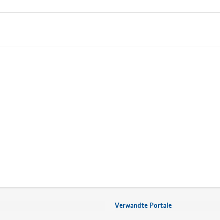
Verwandte Portale