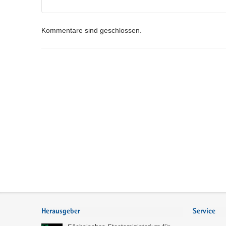
Kommentare sind geschlossen.
Service
Herausgeber
Service