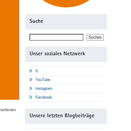
Suche
Suchen
Suchen
Unser soziales Netzwerk
X
YouTube
Instagram
Facebook
merferien
Unsere letzten Blogbeiträge