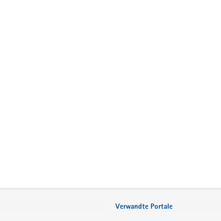
Verwandte Portale