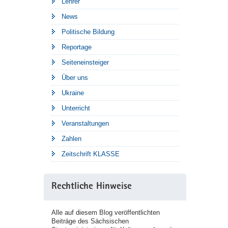
Lehrer
News
Politische Bildung
Reportage
Seiteneinsteiger
Über uns
Ukraine
Unterricht
Veranstaltungen
Zahlen
Zeitschrift KLASSE
Rechtliche Hinweise
Alle auf diesem Blog veröffentlichten
Beiträge des Sächsischen