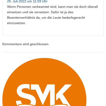
25. Juli 2022 um 11:59 Uhr
Wenn Personen verbeamtet sind, kann man sie doch überall
einsetzen und sie versetzen. Dafür ist ja das
Beamtenverhältnis da, um die Leute bedarfsgerecht
einzusetzen.
Kommentare sind geschlossen.