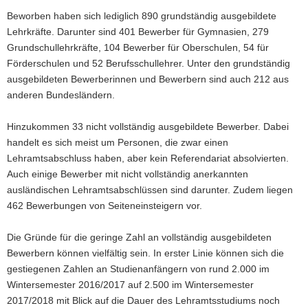
Beworben haben sich lediglich 890 grundständig ausgebildete
Lehrkräfte. Darunter sind 401 Bewerber für Gymnasien, 279
Grundschullehrkräfte, 104 Bewerber für Oberschulen, 54 für
Förderschulen und 52 Berufsschullehrer. Unter den grundständig
ausgebildeten Bewerberinnen und Bewerbern sind auch 212 aus
anderen Bundesländern.
Hinzukommen 33 nicht vollständig ausgebildete Bewerber. Dabei
handelt es sich meist um Personen, die zwar einen
Lehramtsabschluss haben, aber kein Referendariat absolvierten.
Auch einige Bewerber mit nicht vollständig anerkannten
ausländischen Lehramtsabschlüssen sind darunter. Zudem liegen
462 Bewerbungen von Seiteneinsteigern vor.
Die Gründe für die geringe Zahl an vollständig ausgebildeten
Bewerbern können vielfältig sein. In erster Linie können sich die
gestiegenen Zahlen an Studienanfängern von rund 2.000 im
Wintersemester 2016/2017 auf 2.500 im Wintersemester
2017/2018 mit Blick auf die Dauer des Lehramtsstudiums noch