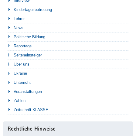
Interview
Kindertagesbetreuung
Lehrer
News
Politische Bildung
Reportage
Seiteneinsteiger
Über uns
Ukraine
Unterricht
Veranstaltungen
Zahlen
Zeitschrift KLASSE
Rechtliche Hinweise