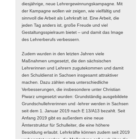
diesjährige, neue Lehrergewinnungskampagne. Mit
der Kampagne wollen wir zeigen, wie vielfältig und
sinnvoll die Arbeit als Lehrkraft ist. Eine Arbeit, die
jeden Tag anders ist, große Freude und viel
Gestaltungsspielraum bietet – und damit das Image
des Lehrerberufs verbessern.
Zudem wurden in den letzten Jahren viele
Maßnahmen umgesetzt, die den sächsischen
Lehrerinnen und Lehrern zugutekommen und damit
den Schuldienst in Sachsen insgesamt attraktiver
machen. Dazu zählen etwa unterschiedliche
Verbesserungen, die insbesondere unter Christian
Piwarz umgesetzt wurden: Grundständig ausgebildete
Grundschullehrerinnen und -lehrer werden in Sachsen
seit dem 1. Januar 2019 nach E 13/A13 bezahlt. Seit
Anfang 2019 gibt es außerdem eine neue
Ämterstruktur für Schulleiter, die eine höhere
Besoldung erlaubt. Lehrkräfte können zudem seit 2019