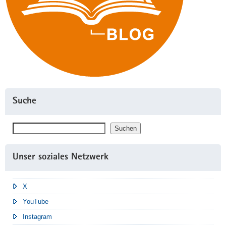
Suche
Suchen
Suchen
Unser soziales Netzwerk
X
YouTube
Instagram