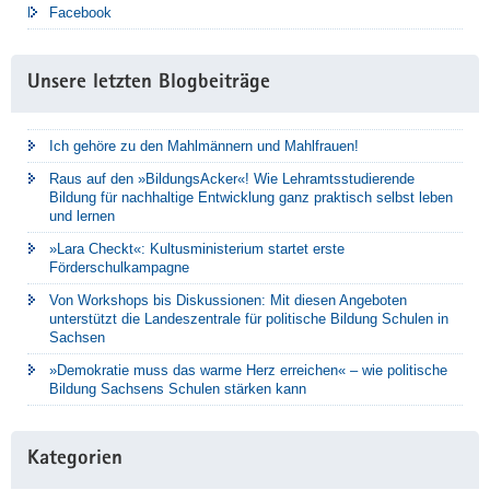
Facebook
Unsere letzten Blogbeiträge
Ich gehöre zu den Mahlmännern und Mahlfrauen!
Raus auf den »BildungsAcker«! Wie Lehramtsstudierende
Bildung für nachhaltige Entwicklung ganz praktisch selbst leben
und lernen
»Lara Checkt«: Kultusministerium startet erste
Förderschulkampagne
Von Workshops bis Diskussionen: Mit diesen Angeboten
unterstützt die Landeszentrale für politische Bildung Schulen in
Sachsen
»Demokratie muss das warme Herz erreichen« – wie politische
Bildung Sachsens Schulen stärken kann
Kategorien