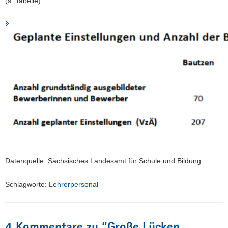
(s. Tabelle).
Datenquelle: Sächsisches Landesamt für Schule und Bildung
Schlagworte:
Lehrerpersonal