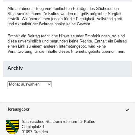
Alle auf diesem Blog veröffentlichten Beiträge des Sächsischen
Staatsministeriums für Kultus wurden mit größtmöglicher Sorgfalt
erstellt. Wir übernehmen jedoch für die Richtigkeit, Vollständigkeit
und Aktualität der Beitragsinhalte keine Gewähr.
Enthält ein Beitrag rechtliche Hinweise oder Empfehlungen, so sind
diese unverbindlich und begründen keine Rechte. Enthält ein Beitrag
einen Link zu einem anderen Internetangebot, wird keine
Verantwortung für die Inhalte dieses Internetangebots übernommen.
Archiv
Archiv
Service
Herausgeber
Sächsisches Staatsministerium für Kultus
Carolaplatz 1
01097
Dresden