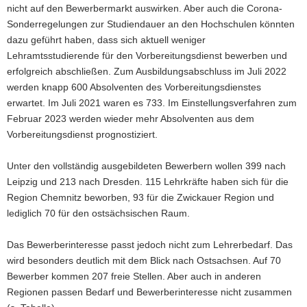
nicht auf den Bewerbermarkt auswirken. Aber auch die Corona-
Sonderregelungen zur Studiendauer an den Hochschulen könnten
dazu geführt haben, dass sich aktuell weniger
Lehramtsstudierende für den Vorbereitungsdienst bewerben und
erfolgreich abschließen. Zum Ausbildungsabschluss im Juli 2022
werden knapp 600 Absolventen des Vorbereitungsdienstes
erwartet. Im Juli 2021 waren es 733. Im Einstellungsverfahren zum
Februar 2023 werden wieder mehr Absolventen aus dem
Vorbereitungsdienst prognostiziert.
Unter den vollständig ausgebildeten Bewerbern wollen 399 nach
Leipzig und 213 nach Dresden. 115 Lehrkräfte haben sich für die
Region Chemnitz beworben, 93 für die Zwickauer Region und
lediglich 70 für den ostsächsischen Raum.
Das Bewerberinteresse passt jedoch nicht zum Lehrerbedarf. Das
wird besonders deutlich mit dem Blick nach Ostsachsen. Auf 70
Bewerber kommen 207 freie Stellen. Aber auch in anderen
Regionen passen Bedarf und Bewerberinteresse nicht zusammen