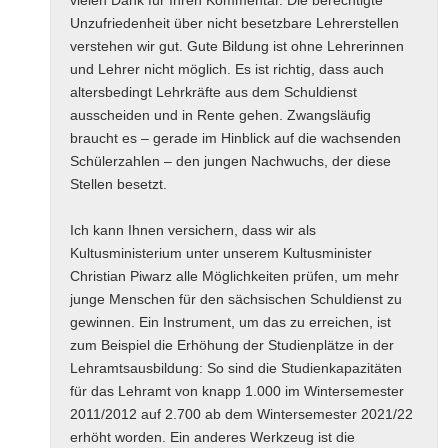
Unzufriedenheit über nicht besetzbare Lehrerstellen
verstehen wir gut. Gute Bildung ist ohne Lehrerinnen
und Lehrer nicht möglich. Es ist richtig, dass auch
altersbedingt Lehrkräfte aus dem Schuldienst
ausscheiden und in Rente gehen. Zwangsläufig
braucht es – gerade im Hinblick auf die wachsenden
Schülerzahlen – den jungen Nachwuchs, der diese
Stellen besetzt.
Ich kann Ihnen versichern, dass wir als
Kultusministerium unter unserem Kultusminister
Christian Piwarz alle Möglichkeiten prüfen, um mehr
junge Menschen für den sächsischen Schuldienst zu
gewinnen. Ein Instrument, um das zu erreichen, ist
zum Beispiel die Erhöhung der Studienplätze in der
Lehramtsausbildung: So sind die Studienkapazitäten
für das Lehramt von knapp 1.000 im Wintersemester
2011/2012 auf 2.700 ab dem Wintersemester 2021/22
erhöht worden. Ein anderes Werkzeug ist die