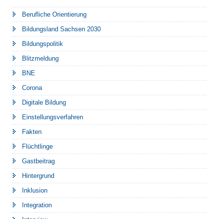
Berufliche Orientierung
Bildungsland Sachsen 2030
Bildungspolitik
Blitzmeldung
BNE
Corona
Digitale Bildung
Einstellungsverfahren
Fakten
Flüchtlinge
Gastbeitrag
Hintergrund
Inklusion
Integration