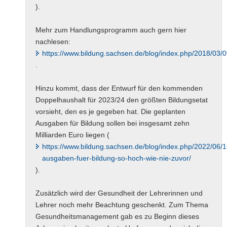
).
Mehr zum Handlungsprogramm auch gern hier
nachlesen:
https://www.bildung.sachsen.de/blog/index.php/2018/03
.
Hinzu kommt, dass der Entwurf für den kommenden
Doppelhaushalt für 2023/24 den größten Bildungsetat
vorsieht, den es je gegeben hat. Die geplanten
Ausgaben für Bildung sollen bei insgesamt zehn
Milliarden Euro liegen (
https://www.bildung.sachsen.de/blog/index.php/2022/06/1
ausgaben-fuer-bildung-so-hoch-wie-nie-zuvor/
).
Zusätzlich wird der Gesundheit der Lehrerinnen und
Lehrer noch mehr Beachtung geschenkt. Zum Thema
Gesundheitsmanagement gab es zu Beginn dieses