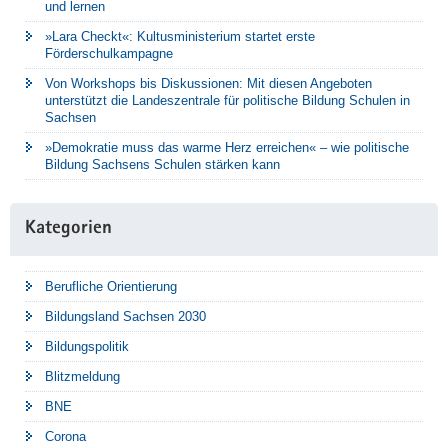
und lernen
»Lara Checkt«: Kultusministerium startet erste
Förderschulkampagne
Von Workshops bis Diskussionen: Mit diesen Angeboten
unterstützt die Landeszentrale für politische Bildung Schulen in
Sachsen
»Demokratie muss das warme Herz erreichen« – wie politische
Bildung Sachsens Schulen stärken kann
Kategorien
Berufliche Orientierung
Bildungsland Sachsen 2030
Bildungspolitik
Blitzmeldung
BNE
Corona