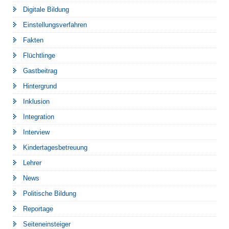
Digitale Bildung
Einstellungsverfahren
Fakten
Flüchtlinge
Gastbeitrag
Hintergrund
Inklusion
Integration
Interview
Kindertagesbetreuung
Lehrer
News
Politische Bildung
Reportage
Seiteneinsteiger