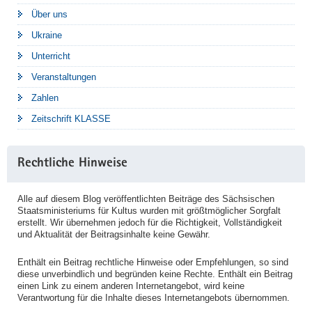
Über uns
Ukraine
Unterricht
Veranstaltungen
Zahlen
Zeitschrift KLASSE
Rechtliche Hinweise
Alle auf diesem Blog veröffentlichten Beiträge des Sächsischen
Staatsministeriums für Kultus wurden mit größtmöglicher Sorgfalt
erstellt. Wir übernehmen jedoch für die Richtigkeit, Vollständigkeit
und Aktualität der Beitragsinhalte keine Gewähr.
Enthält ein Beitrag rechtliche Hinweise oder Empfehlungen, so sind
diese unverbindlich und begründen keine Rechte. Enthält ein Beitrag
einen Link zu einem anderen Internetangebot, wird keine
Verantwortung für die Inhalte dieses Internetangebots übernommen.