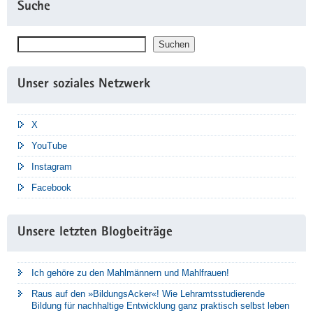
Suche
Suchen
Suchen
Unser soziales Netzwerk
X
YouTube
Instagram
Facebook
Unsere letzten Blogbeiträge
Ich gehöre zu den Mahlmännern und Mahlfrauen!
Raus auf den »BildungsAcker«! Wie Lehramtsstudierende
Bildung für nachhaltige Entwicklung ganz praktisch selbst leben