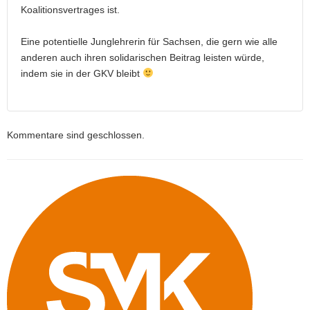
Koalitionsvertrages ist.
Eine potentielle Junglehrerin für Sachsen, die gern wie alle
anderen auch ihren solidarischen Beitrag leisten würde,
indem sie in der GKV bleibt
Kommentare sind geschlossen.