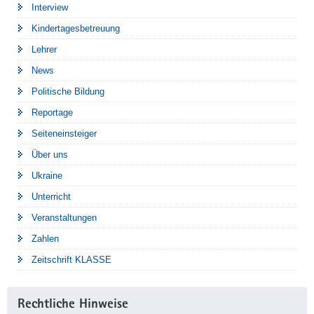
Interview
Kindertagesbetreuung
Lehrer
News
Politische Bildung
Reportage
Seiteneinsteiger
Über uns
Ukraine
Unterricht
Veranstaltungen
Zahlen
Zeitschrift KLASSE
Rechtliche Hinweise