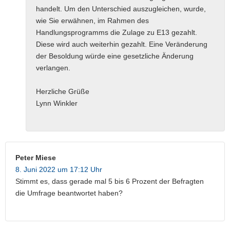
handelt. Um den Unterschied auszugleichen, wurde,
wie Sie erwähnen, im Rahmen des
Handlungsprogramms die Zulage zu E13 gezahlt.
Diese wird auch weiterhin gezahlt. Eine Veränderung
der Besoldung würde eine gesetzliche Änderung
verlangen.
Herzliche Grüße
Lynn Winkler
Peter Miese
8. Juni 2022 um 17:12 Uhr
Stimmt es, dass gerade mal 5 bis 6 Prozent der Befragten
die Umfrage beantwortet haben?