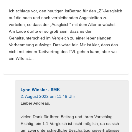
Ich schlage vor, den heutigen IstBetrag für den „Z“-Ausgleich
auf die nach und nach verbleibenden Angestellten zu
verteilen, so dass der „Ausgleich“ mit dem Alter anwächst.
Am Ende dürfte er so groß sein, dass es den
Gehaltsunterschied im Vergleich zu einer lebenslangen
Verbeamtung aufwiegt. Das wäre fair. Mir ist klar, dass das
nicht mit einem Tarifvertrag des TVL gehen kann, aber wo
ein Wille ist…
Lynn Winkler - SMK
2. August 2022 um 11:46 Uhr
Lieber Andreas,
vielen Dank für Ihren Beitrag und Ihren Vorschlag.
Richtig, ein 1:1-Vergleich ist nicht möglich, da es sich
um zwei unterschiedliche Beschäftigungsverhältnisse