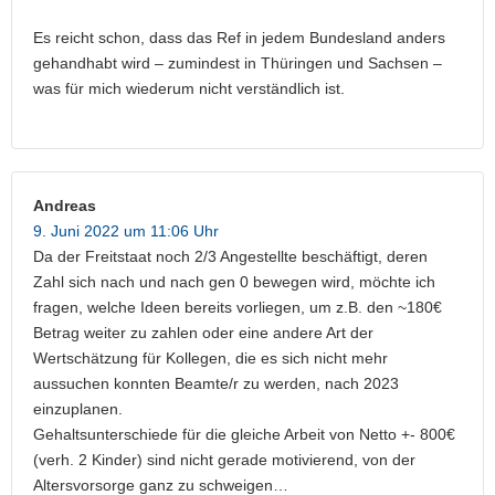
Es reicht schon, dass das Ref in jedem Bundesland anders
gehandhabt wird – zumindest in Thüringen und Sachsen –
was für mich wiederum nicht verständlich ist.
Andreas
9. Juni 2022 um 11:06 Uhr
Da der Freitstaat noch 2/3 Angestellte beschäftigt, deren
Zahl sich nach und nach gen 0 bewegen wird, möchte ich
fragen, welche Ideen bereits vorliegen, um z.B. den ~180€
Betrag weiter zu zahlen oder eine andere Art der
Wertschätzung für Kollegen, die es sich nicht mehr
aussuchen konnten Beamte/r zu werden, nach 2023
einzuplanen.
Gehaltsunterschiede für die gleiche Arbeit von Netto +- 800€
(verh. 2 Kinder) sind nicht gerade motivierend, von der
Altersvorsorge ganz zu schweigen…