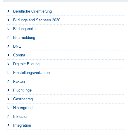
Berufliche Orientierung
Bildungsland Sachsen 2030
Bildungspolitik
Blitzmeldung
BNE
Corona
Digitale Bildung
Einstellungsverfahren
Fakten
Flüchtlinge
Gastbeitrag
Hintergrund
Inklusion
Integration