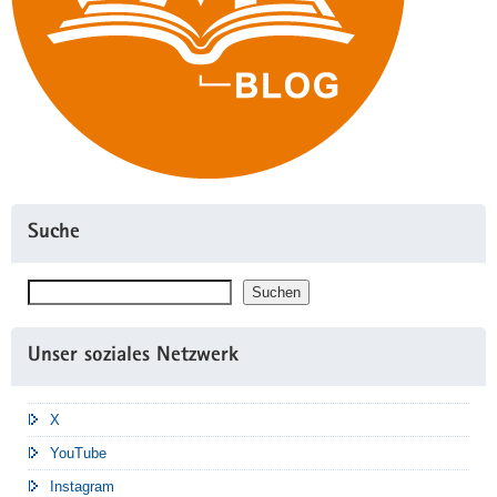
Suche
Suchen
Suchen
Unser soziales Netzwerk
X
YouTube
Instagram