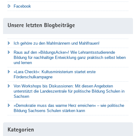
Facebook
Unsere letzten Blogbeiträge
Ich gehöre zu den Mahlmännern und Mahlfrauen!
Raus auf den »BildungsAcker«! Wie Lehramtsstudierende
Bildung für nachhaltige Entwicklung ganz praktisch selbst leben
und lernen
»Lara Checkt«: Kultusministerium startet erste
Förderschulkampagne
Von Workshops bis Diskussionen: Mit diesen Angeboten
unterstützt die Landeszentrale für politische Bildung Schulen in
Sachsen
»Demokratie muss das warme Herz erreichen« – wie politische
Bildung Sachsens Schulen stärken kann
Kategorien