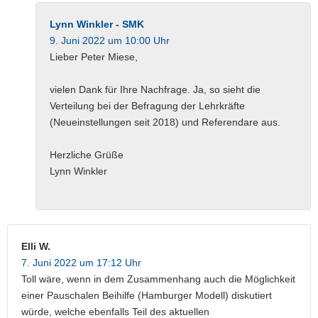
Lynn Winkler - SMK
9. Juni 2022 um 10:00 Uhr
Lieber Peter Miese,
vielen Dank für Ihre Nachfrage. Ja, so sieht die
Verteilung bei der Befragung der Lehrkräfte
(Neueinstellungen seit 2018) und Referendare aus.
Herzliche Grüße
Lynn Winkler
Elli W.
7. Juni 2022 um 17:12 Uhr
Toll wäre, wenn in dem Zusammenhang auch die Möglichkeit
einer Pauschalen Beihilfe (Hamburger Modell) diskutiert
würde, welche ebenfalls Teil des aktuellen