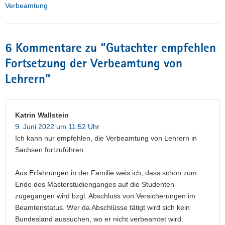
Verbeamtung
6 Kommentare zu “
Gutachter empfehlen
Fortsetzung der Verbeamtung von
Lehrern
”
Katrin Wallstein
9. Juni 2022 um 11:52 Uhr
Ich kann nur empfehlen, die Verbeamtung von Lehrern in
Sachsen fortzuführen.
Aus Erfahrungen in der Familie weis ich, dass schon zum
Ende des Masterstudienganges auf die Studenten
zugegangen wird bzgl. Abschluss von Versicherungen im
Beamtenstatus. Wer da Abschlüsse tätigt wird sich kein
Bundesland aussuchen, wo er nicht verbeamtet wird.