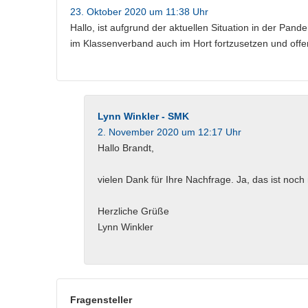
23. Oktober 2020 um 11:38 Uhr
Hallo, ist aufgrund der aktuellen Situation in der Pand
im Klassenverband auch im Hort fortzusetzen und off
Lynn Winkler - SMK
2. November 2020 um 12:17 Uhr
Hallo Brandt,
vielen Dank für Ihre Nachfrage. Ja, das ist noch
Herzliche Grüße
Lynn Winkler
Fragensteller