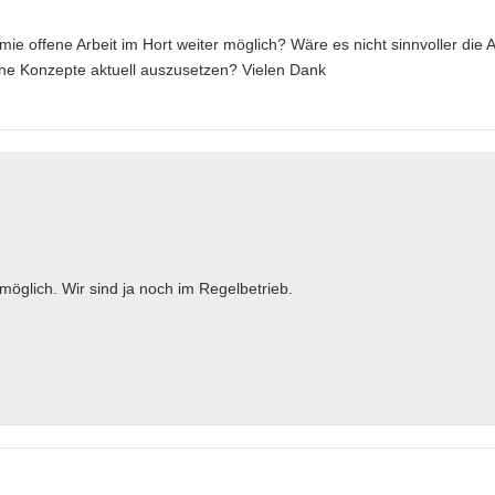
emie offene Arbeit im Hort weiter möglich? Wäre es nicht sinnvoller die A
ene Konzepte aktuell auszusetzen? Vielen Dank
 möglich. Wir sind ja noch im Regelbetrieb.