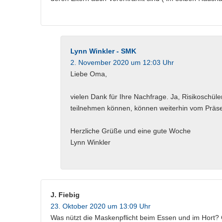
Lynn Winkler - SMK
2. November 2020 um 12:03 Uhr
Liebe Oma,
vielen Dank für Ihre Nachfrage. Ja, Risikoschüle
teilnehmen können, können weiterhin vom Präsen
Herzliche Grüße und eine gute Woche
Lynn Winkler
J. Fiebig
23. Oktober 2020 um 13:09 Uhr
Was nützt die Maskenpflicht beim Essen und im Hort? 