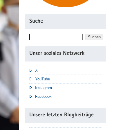
Suche
Suchen
Suchen
Unser soziales Netzwerk
X
YouTube
Instagram
Facebook
Unsere letzten Blogbeiträge