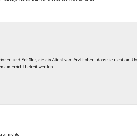
rinnen und Schüler, die ein Attest vom Arzt haben, dass sie nicht am Un
zunterricht befreit werden.
Gar nichts.