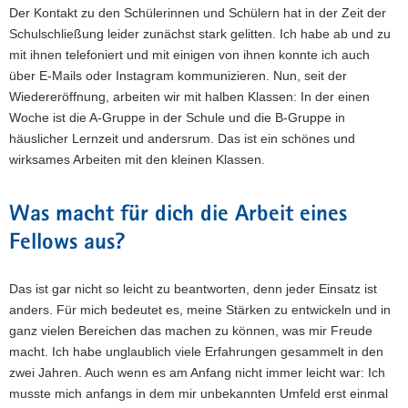
Der Kontakt zu den Schülerinnen und Schülern hat in der Zeit der
Schulschließung leider zunächst stark gelitten. Ich habe ab und zu
mit ihnen telefoniert und mit einigen von ihnen konnte ich auch
über E-Mails oder Instagram kommunizieren. Nun, seit der
Wiedereröffnung, arbeiten wir mit halben Klassen: In der einen
Woche ist die A-Gruppe in der Schule und die B-Gruppe in
häuslicher Lernzeit und andersrum. Das ist ein schönes und
wirksames Arbeiten mit den kleinen Klassen.
Was macht für dich die Arbeit eines
Fellows aus?
Das ist gar nicht so leicht zu beantworten, denn jeder Einsatz ist
anders. Für mich bedeutet es, meine Stärken zu entwickeln und in
ganz vielen Bereichen das machen zu können, was mir Freude
macht. Ich habe unglaublich viele Erfahrungen gesammelt in den
zwei Jahren. Auch wenn es am Anfang nicht immer leicht war: Ich
musste mich anfangs in dem mir unbekannten Umfeld erst einmal