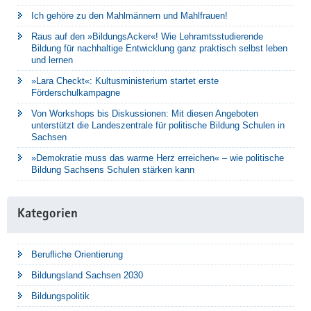
Ich gehöre zu den Mahlmännern und Mahlfrauen!
Raus auf den »BildungsAcker«! Wie Lehramtsstudierende
Bildung für nachhaltige Entwicklung ganz praktisch selbst leben
und lernen
»Lara Checkt«: Kultusministerium startet erste
Förderschulkampagne
Von Workshops bis Diskussionen: Mit diesen Angeboten
unterstützt die Landeszentrale für politische Bildung Schulen in
Sachsen
»Demokratie muss das warme Herz erreichen« – wie politische
Bildung Sachsens Schulen stärken kann
Kategorien
Berufliche Orientierung
Bildungsland Sachsen 2030
Bildungspolitik