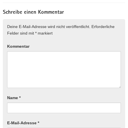
Schreibe einen Kommentar
Deine E-Mail-Adresse wird nicht veröffentlicht.
Erforderliche
Felder sind mit
*
markiert
Kommentar
Name
*
E-Mail-Adresse
*