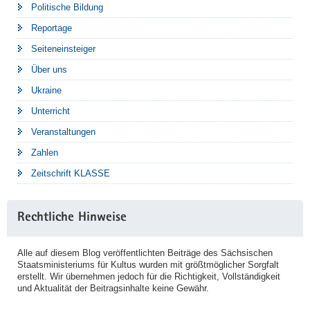
Politische Bildung
Reportage
Seiteneinsteiger
Über uns
Ukraine
Unterricht
Veranstaltungen
Zahlen
Zeitschrift KLASSE
Rechtliche Hinweise
Alle auf diesem Blog veröffentlichten Beiträge des Sächsischen
Staatsministeriums für Kultus wurden mit größtmöglicher Sorgfalt
erstellt. Wir übernehmen jedoch für die Richtigkeit, Vollständigkeit
und Aktualität der Beitragsinhalte keine Gewähr.