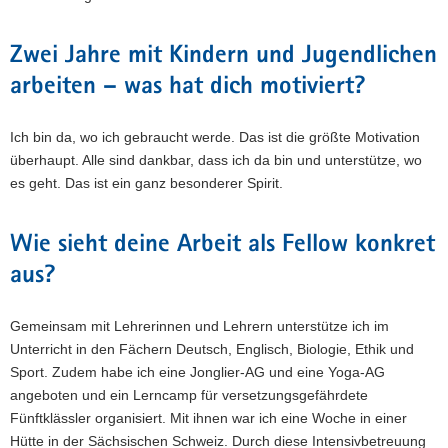
Zwei Jahre mit Kindern und Jugendlichen
arbeiten – was hat dich motiviert?
Ich bin da, wo ich gebraucht werde. Das ist die größte Motivation
überhaupt. Alle sind dankbar, dass ich da bin und unterstütze, wo
es geht. Das ist ein ganz besonderer Spirit.
Wie sieht deine Arbeit als Fellow konkret
aus?
Gemeinsam mit Lehrerinnen und Lehrern unterstütze ich im
Unterricht in den Fächern Deutsch, Englisch, Biologie, Ethik und
Sport. Zudem habe ich eine Jonglier-AG und eine Yoga-AG
angeboten und ein Lerncamp für versetzungsgefährdete
Fünftklässler organisiert. Mit ihnen war ich eine Woche in einer
Hütte in der Sächsischen Schweiz. Durch diese Intensivbetreuung