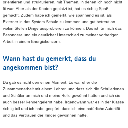
orientieren und strukturieren, mit Themen, in denen ich noch nicht
fit war. Aber als der Knoten geplatzt ist, hat es richtig Spaß
gemacht. Zudem habe ich gemerkt, wie spannend es ist, als
Externer in das System Schule zu kommen und gut betreut an
vielen Stellen Dinge ausprobieren zu können. Das ist für mich das
Besondere und ein deutlicher Unterschied zu meiner vorherigen
Arbeit in einem Energiekonzern.
Wann hast du gemerkt, dass du
angekommen bist?
Da gab es nicht den einen Moment. Es war eher die
Zusammenarbeit mit einem Lehrer, und dass sich die Schülerinnen
und Schüler an mich und meine Rolle gewöhnt hatten und ich sie
auch besser kennengelernt habe. Irgendwann war es in der Klasse
richtig toll und ich habe gespürt, dass ich eine natürliche Autorität
und das Vertrauen der Kinder gewonnen hatte.