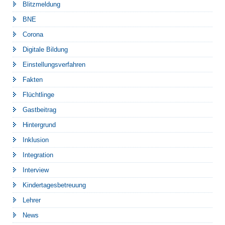
Blitzmeldung
BNE
Corona
Digitale Bildung
Einstellungsverfahren
Fakten
Flüchtlinge
Gastbeitrag
Hintergrund
Inklusion
Integration
Interview
Kindertagesbetreuung
Lehrer
News