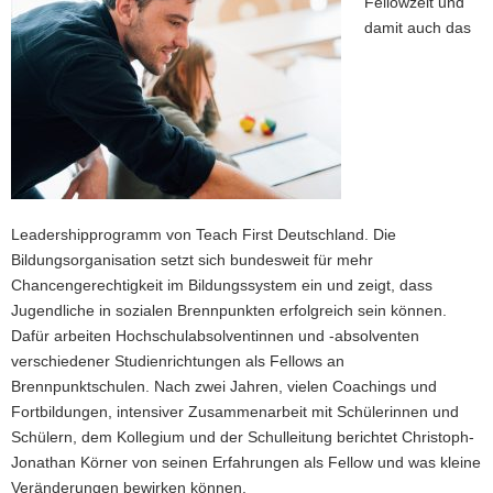
Fellowzeit und
damit auch das
Leadershipprogramm von Teach First Deutschland. Die
Bildungsorganisation setzt sich bundesweit für mehr
Chancengerechtigkeit im Bildungssystem ein und zeigt, dass
Jugendliche in sozialen Brennpunkten erfolgreich sein können.
Dafür arbeiten Hochschulabsolventinnen und -absolventen
verschiedener Studienrichtungen als Fellows an
Brennpunktschulen. Nach zwei Jahren, vielen Coachings und
Fortbildungen, intensiver Zusammenarbeit mit Schülerinnen und
Schülern, dem Kollegium und der Schulleitung berichtet Christoph-
Jonathan Körner von seinen Erfahrungen als Fellow und was kleine
Veränderungen bewirken können.