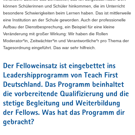
können Schülerinnen und Schüler hinkommen, die im Unterricht
besondere Schwierigkeiten beim Lernen haben. Das ist mittlerweile
eine Institution an der Schule geworden. Auch der professionelle
Aufbau der Dienstbesprechung, ein Beispiel für eine kleine
Veränderung mit großer Wirkung: Wir haben die Rollen
Moderator*in, Zeitwächter*in und Verantwortliche*r pro Thema der
Tagesordnung eingeführt. Das war sehr hilfreich.
Der Felloweinsatz ist eingebettet ins
Leadershipprogramm von Teach First
Deutschland. Das Programm beinhaltet
die vorbereitende Qualifizierung und die
stetige Begleitung und Weiterbildung
der Fellows. Was hat das Programm dir
gebracht?