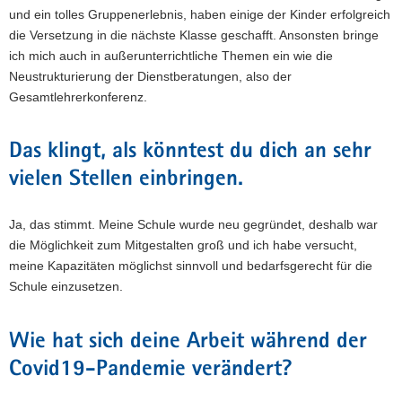
und ein tolles Gruppenerlebnis, haben einige der Kinder erfolgreich
die Versetzung in die nächste Klasse geschafft. Ansonsten bringe
ich mich auch in außerunterrichtliche Themen ein wie die
Neustrukturierung der Dienstberatungen, also der
Gesamtlehrerkonferenz.
Das klingt, als könntest du dich an sehr
vielen Stellen einbringen.
Ja, das stimmt. Meine Schule wurde neu gegründet, deshalb war
die Möglichkeit zum Mitgestalten groß und ich habe versucht,
meine Kapazitäten möglichst sinnvoll und bedarfsgerecht für die
Schule einzusetzen.
Wie hat sich deine Arbeit während der
Covid19-Pandemie verändert?