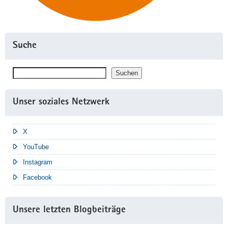
Suche
Suchen
Suchen
Unser soziales Netzwerk
X
YouTube
Instagram
Facebook
Unsere letzten Blogbeiträge