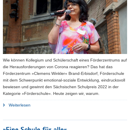
Wie können Kollegium und Schülerschaft eines Förderzentrums auf
die Herausforderungen von Corona reagieren? Das hat das
Förderzentrum »Clemens Winkler« Brand-Erbisdorf, Förderschule
mit dem Schwerpunkt emotional-soziale Entwicklung, eindrucksvoll
bewiesen und gewinnt den Sächsischen Schulpreis 2022 in der
Kategorie »Förderschule«. Heute zeigen wir, warum.
"»Auf
Weiterlesen
Corona-
Herausforderungen
reagieren«"