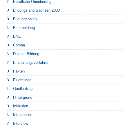
Berufliche Orientierung
Bildungsland Sachsen 2030
Bildungspolitik
Blitzmeldung
BNE
Corona
Digitale Bildung
Einstellungsverfahren
Fakten
Flüchtlinge
Gastbeitrag
Hintergrund
Inklusion
Integration
Interview