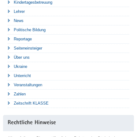
Kindertagesbetreuung
Lehrer
News
Politische Bildung
Reportage
Seiteneinsteiger
Über uns
Ukraine
Unterricht
Veranstaltungen
Zahlen
Zeitschrift KLASSE
Rechtliche Hinweise