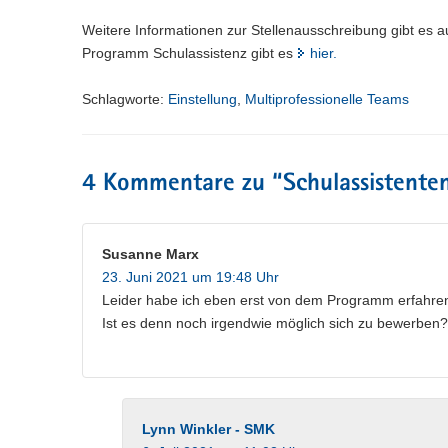
Weitere Informationen zur Stellenausschreibung gibt es 
Programm Schulassistenz gibt es
hier.
Schlagworte:
Einstellung
,
Multiprofessionelle Teams
4 Kommentare zu “
Schulassistente
Susanne Marx
23. Juni 2021 um 19:48 Uhr
Leider habe ich eben erst von dem Programm erfahre
Ist es denn noch irgendwie möglich sich zu bewerben?
Lynn Winkler - SMK