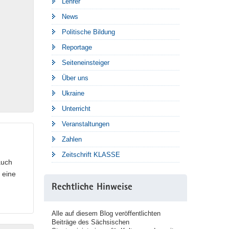
Lehrer
News
Politische Bildung
Reportage
Seiteneinsteiger
Über uns
Ukraine
Unterricht
Veranstaltungen
Zahlen
Zeitschrift KLASSE
auch
 eine
Rechtliche Hinweise
Alle auf diesem Blog veröffentlichten
Beiträge des Sächsischen