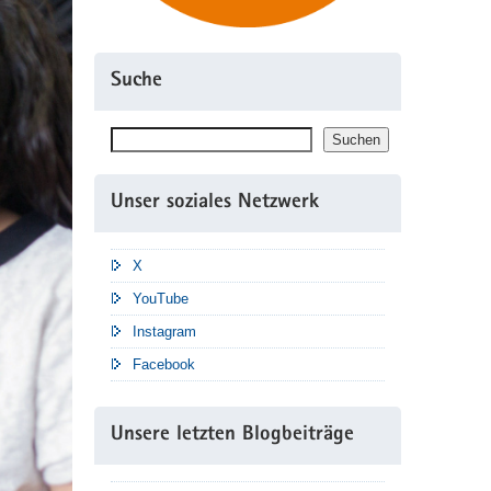
Suche
Suchen
Suchen
Unser soziales Netzwerk
X
YouTube
Instagram
Facebook
Unsere letzten Blogbeiträge