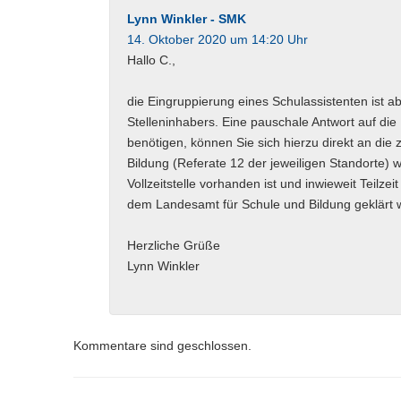
Lynn Winkler - SMK
14. Oktober 2020 um 14:20 Uhr
Hallo C.,
die Eingruppierung eines Schulassistenten ist a
Stelleninhabers. Eine pauschale Antwort auf die 
benötigen, können Sie sich hierzu direkt an di
Bildung (Referate 12 der jeweiligen Standorte) 
Vollzeitstelle vorhanden ist und inwieweit Teilze
dem Landesamt für Schule und Bildung geklärt 
Herzliche Grüße
Lynn Winkler
Kommentare sind geschlossen.