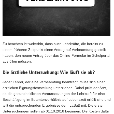
Zu beachten ist weiterhin, dass auch Lehrkräfte, die bereits zu
einem früheren Zeitpunkt einen Antrag auf Verbeamtung gestellt
haben, den neuen Antrag über das Online-Formular im Schulportal
ausfüllen müssen.
Die ärztliche Untersuchung: Wie läuft sie ab?
Jeder Lehrer, der eine Verbeamtung beantragt, muss sich einer
ärztlichen Eignungsfeststellung unterziehen. Dabei prüft der Arzt,
ob die gesundheitlichen Voraussetzungen der Lehrkraft für eine
Beschäftigung im Beamtenverhältnis auf Lebenszeit erfüllt sind und
teilt die entsprechenden Ergebnisse dem LaSuB mit. Die ersten
Untersuchungen sollen ab 01.10.2018 beginnen. Die Kosten dafür