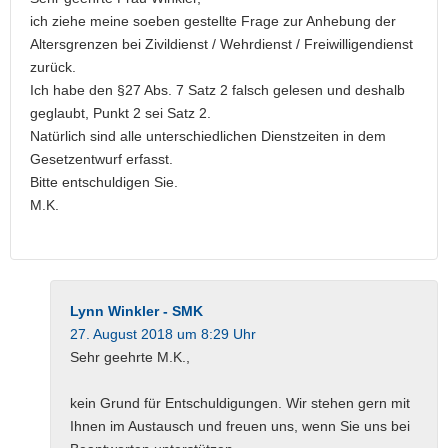
ich ziehe meine soeben gestellte Frage zur Anhebung der
Altersgrenzen bei Zivildienst / Wehrdienst / Freiwilligendienst
zurück.
Ich habe den §27 Abs. 7 Satz 2 falsch gelesen und deshalb
geglaubt, Punkt 2 sei Satz 2.
Natürlich sind alle unterschiedlichen Dienstzeiten in dem
Gesetzentwurf erfasst.
Bitte entschuldigen Sie.
M.K.
Lynn Winkler - SMK
27. August 2018 um 8:29 Uhr
Sehr geehrte M.K.,
kein Grund für Entschuldigungen. Wir stehen gern mit
Ihnen im Austausch und freuen uns, wenn Sie uns bei