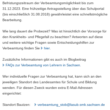
Befristungszeitraum der Verbeamtungsmöglichkeit bis zum
31.12.2023. Eine frühzeitige Antragsstellung über das Schulportal
(bis einschließlich 31.08.2018) gewährleistet eine schnellstmögliche
Bearbeitung.
Wie lang dauert die Probezeit? Was ist hinsichtlich der Vorsorge für
den Krankheits- und Pflegefall zu beachten? Antworten auf diese
und weitere wichtige Fragen sowie Entscheidungshilfen zur
Verbeamtung finden Sie
hier
.
Zusätzliche Informationen gibt es auch im Blogbeitrag
FAQs zur Verbeamtung von Lehrern in Sachsen
.
Wer individuelle Fragen zur Verbeamtung hat, kann sich an den
jeweiligen Standort des Landesamtes für Schule und Bildung
wenden. Für diesen Zweck wurden extra E-Mail-Adressen
eingerichtet:
Standort Bautzen:
verbeamtung_stob@lasub.smk.sachsen.de