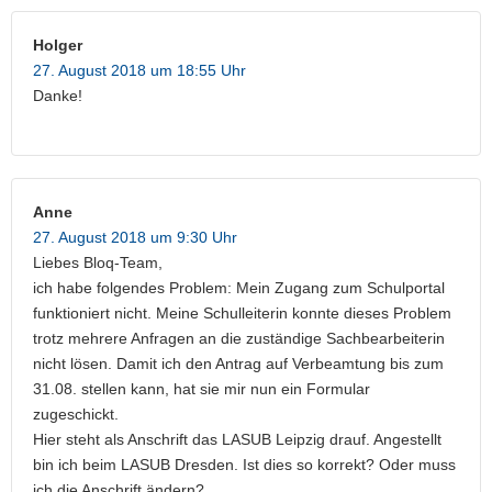
Holger
27. August 2018 um 18:55 Uhr
Danke!
Anne
27. August 2018 um 9:30 Uhr
Liebes Bloq-Team,
ich habe folgendes Problem: Mein Zugang zum Schulportal
funktioniert nicht. Meine Schulleiterin konnte dieses Problem
trotz mehrere Anfragen an die zuständige Sachbearbeiterin
nicht lösen. Damit ich den Antrag auf Verbeamtung bis zum
31.08. stellen kann, hat sie mir nun ein Formular
zugeschickt.
Hier steht als Anschrift das LASUB Leipzig drauf. Angestellt
bin ich beim LASUB Dresden. Ist dies so korrekt? Oder muss
ich die Anschrift ändern?