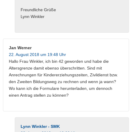
Freundliche Grüße
Lynn Winkler
Jan Werner
22. August 2018 um 19:48 Uhr
Hallo Frau Winkler, ich bin 42 geworden und habe die
Altersgrenze damit ebenso überschritten. Sind mit
Anrechnungen für Kindererziehungszeiten, Zivildienst bzw.
den Zweiten Bildungsweg zu rechnen und wenn ja wann?
Wo kann ich die Formulare herunterladen, um dennoch
einen Antrag stellen zu können?
Lynn Winkler - SMK