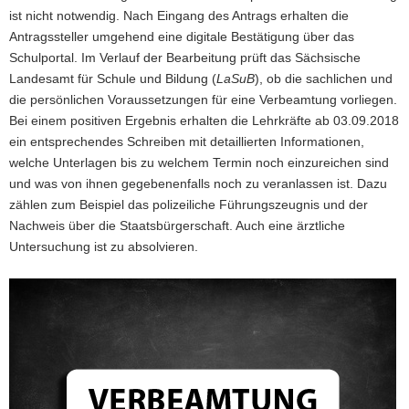
ist nicht notwendig. Nach Eingang des Antrags erhalten die
Antragssteller umgehend eine digitale Bestätigung über das
Schulportal. Im Verlauf der Bearbeitung prüft das Sächsische
Landesamt für Schule und Bildung (
LaSuB
), ob die sachlichen und
die persönlichen Voraussetzungen für eine Verbeamtung vorliegen.
Bei einem positiven Ergebnis erhalten die Lehrkräfte ab 03.09.2018
ein entsprechendes Schreiben mit detaillierten Informationen,
welche Unterlagen bis zu welchem Termin noch einzureichen sind
und was von ihnen gegebenenfalls noch zu veranlassen ist. Dazu
zählen zum Beispiel das polizeiliche Führungszeugnis und der
Nachweis über die Staatsbürgerschaft. Auch eine ärztliche
Untersuchung ist zu absolvieren.