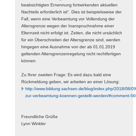
beabsichtigten Ernennung fortwirkenden aktuellen
Nachteils erforderlich ist“. Dies ist beispielsweise der
Fall, wenn eine Verbeamtung vor Vollendung der
Altersgrenze wegen der Inanspruchnahme einer
Elternzeit nicht erfolgt ist. Zeiten, die nicht ursächlich
für ein Überschreiten der Altersgrenze sind, werden
hingegen eine Ausnahme von der ab 01.01.2019
geltenden Altersgrenzenregelung nicht rechtfertigen
können.
Zu Ihrer zweiten Frage: Es wird dazu bald eine
Rückmeldung geben, wir arbeiten an einer Lösung:
http://www.bildung.sachsen.de/blog/index.php/2018/08/09
zur-verbeamtung-koennen-gestellt-werden/#comment-56
.
Freundliche Grüße
Lynn Winkler