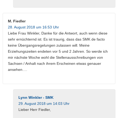
M. Fiedler
28. August 2018 um 16:53 Uhr
Liebe Frau Winkler, Danke für die Antwort, auch wenn diese
sehr ernüchternd ist. Es ist traurig, dass das SMK de facto
keine Übergangsregelungen zulassen will. Meine
Erziehungszeiten endeten vor 5 und 2 Jahren. So werde ich
mir nächste Woche wohl die Stellenausschreibungen von
Sachsen / Anhalt nach ihrem Erscheinen etwas genauer
ansehen….
Lynn Winkler - SMK
29. August 2018 um 14:03 Uhr
Lieber Herr Fiedler,