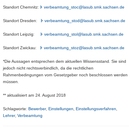
Standort Chemnitz:
verbeamtung_stoc@lasub.smk.sachsen.de
Standort Dresden:
verbeamtung_stod@lasub.smk.sachsen.de
Standort Leipzig:
verbeamtung_stol@lasub.smk.sachsen.de
Standort Zwickau:
verbeamtung_stoz@lasub.smk.sachsen.de
*Die Aussagen entsprechen dem aktuellen Wissensstand. Sie sind
jedoch nicht rechtsverbindlich, da die rechtlichen
Rahmenbedingungen vom Gesetzgeber noch beschlossen werden
müssen.
** aktualisiert am 24. August 2018
Schlagworte:
Bewerber
,
Einstellungen
,
Einstellungsverfahren
,
Lehrer
,
Verbeamtung