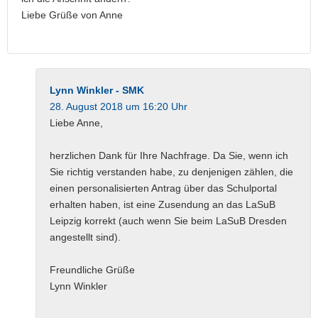
Liebe Grüße von Anne
Lynn Winkler - SMK
28. August 2018 um 16:20 Uhr
Liebe Anne,
herzlichen Dank für Ihre Nachfrage. Da Sie, wenn ich
Sie richtig verstanden habe, zu denjenigen zählen, die
einen personalisierten Antrag über das Schulportal
erhalten haben, ist eine Zusendung an das LaSuB
Leipzig korrekt (auch wenn Sie beim LaSuB Dresden
angestellt sind).
Freundliche Grüße
Lynn Winkler