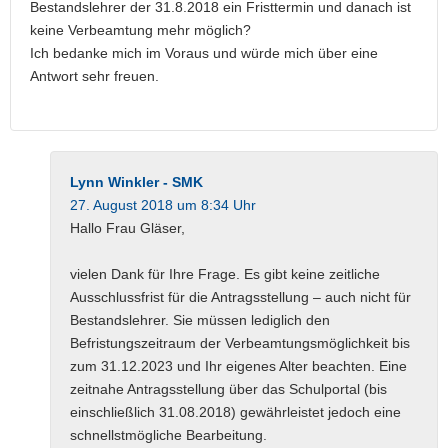
Bestandslehrer der 31.8.2018 ein Fristtermin und danach ist
keine Verbeamtung mehr möglich?
Ich bedanke mich im Voraus und würde mich über eine
Antwort sehr freuen.
Lynn Winkler - SMK
27. August 2018 um 8:34 Uhr
Hallo Frau Gläser,
vielen Dank für Ihre Frage. Es gibt keine zeitliche
Ausschlussfrist für die Antragsstellung – auch nicht für
Bestandslehrer. Sie müssen lediglich den
Befristungszeitraum der Verbeamtungsmöglichkeit bis
zum 31.12.2023 und Ihr eigenes Alter beachten. Eine
zeitnahe Antragsstellung über das Schulportal (bis
einschließlich 31.08.2018) gewährleistet jedoch eine
schnellstmögliche Bearbeitung.