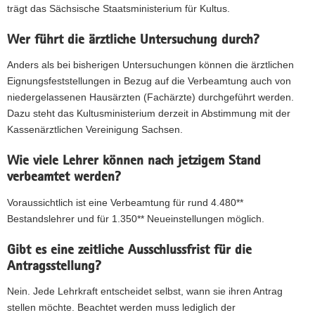
trägt das Sächsische Staatsministerium für Kultus.
Wer führt die ärztliche Untersuchung durch?
Anders als bei bisherigen Untersuchungen können die ärztlichen
Eignungsfeststellungen in Bezug auf die Verbeamtung auch von
niedergelassenen Hausärzten (Fachärzte) durchgeführt werden.
Dazu steht das Kultusministerium derzeit in Abstimmung mit der
Kassenärztlichen Vereinigung Sachsen.
Wie viele Lehrer können nach jetzigem Stand
verbeamtet werden?
Voraussichtlich ist eine Verbeamtung für rund 4.480**
Bestandslehrer und für 1.350** Neueinstellungen möglich.
Gibt es eine zeitliche Ausschlussfrist für die
Antragsstellung?
Nein. Jede Lehrkraft entscheidet selbst, wann sie ihren Antrag
stellen möchte. Beachtet werden muss lediglich der