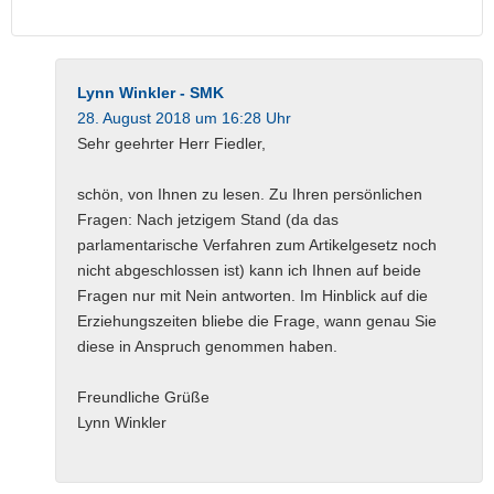
Lynn Winkler - SMK
28. August 2018 um 16:28 Uhr
Sehr geehrter Herr Fiedler,
schön, von Ihnen zu lesen. Zu Ihren persönlichen
Fragen: Nach jetzigem Stand (da das
parlamentarische Verfahren zum Artikelgesetz noch
nicht abgeschlossen ist) kann ich Ihnen auf beide
Fragen nur mit Nein antworten. Im Hinblick auf die
Erziehungszeiten bliebe die Frage, wann genau Sie
diese in Anspruch genommen haben.
Freundliche Grüße
Lynn Winkler