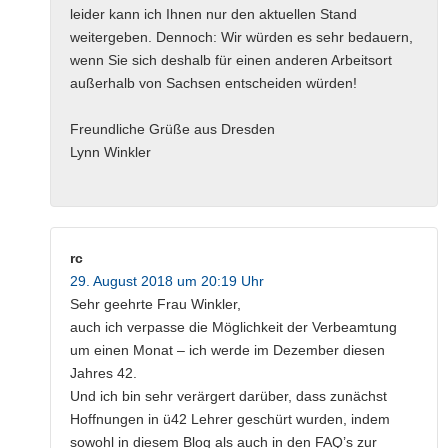
leider kann ich Ihnen nur den aktuellen Stand
weitergeben. Dennoch: Wir würden es sehr bedauern,
wenn Sie sich deshalb für einen anderen Arbeitsort
außerhalb von Sachsen entscheiden würden!
Freundliche Grüße aus Dresden
Lynn Winkler
rc
29. August 2018 um 20:19 Uhr
Sehr geehrte Frau Winkler,
auch ich verpasse die Möglichkeit der Verbeamtung
um einen Monat – ich werde im Dezember diesen
Jahres 42.
Und ich bin sehr verärgert darüber, dass zunächst
Hoffnungen in ü42 Lehrer geschürt wurden, indem
sowohl in diesem Blog als auch in den FAQ’s zur