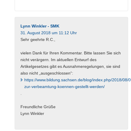
Lynn Winkler - SMK
31. August 2018 um 11:12 Uhr
Sehr geehrte R.C.,
vielen Dank für Ihren Kommentar. Bitte lassen Sie sich
nicht verärgern. Im aktuellen Entwurf des
Artikelgesetzes gibt es Ausnahmeregelungen, sie sind
also nicht „ausgeschlossen“:
https://www.bildung.sachsen.de/blog/index.php/2018/08/0
zur-verbeamtung-koennen-gestellt-werden/
.
Freundliche Grüße
Lynn Winkler