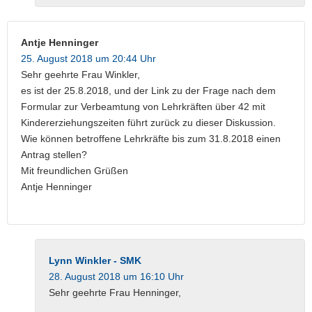
Antje Henninger
25. August 2018 um 20:44 Uhr
Sehr geehrte Frau Winkler,
es ist der 25.8.2018, und der Link zu der Frage nach dem
Formular zur Verbeamtung von Lehrkräften über 42 mit
Kindererziehungszeiten führt zurück zu dieser Diskussion.
Wie können betroffene Lehrkräfte bis zum 31.8.2018 einen
Antrag stellen?
Mit freundlichen Grüßen
Antje Henninger
Lynn Winkler - SMK
28. August 2018 um 16:10 Uhr
Sehr geehrte Frau Henninger,