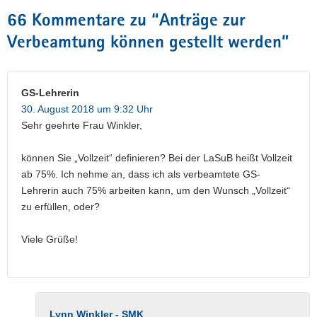
66 Kommentare zu “
Anträge zur
Verbeamtung können gestellt werden
”
GS-Lehrerin
30. August 2018 um 9:32 Uhr
Sehr geehrte Frau Winkler,
können Sie „Vollzeit“ definieren? Bei der LaSuB heißt Vollzeit
ab 75%. Ich nehme an, dass ich als verbeamtete GS-
Lehrerin auch 75% arbeiten kann, um den Wunsch „Vollzeit“
zu erfüllen, oder?
Viele Grüße!
Lynn Winkler - SMK