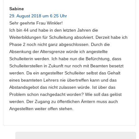
Sabine
29. August 2018 um 6:25 Uhr
Sehr geehrte Frau Winkler!
Ich bin 44 und habe in den letzten Jahren die
Weiterbildungen für Schulleitung absolviert. Derzeit habe ich
Phase 2 noch nicht ganz abgeschlossen. Durch die
Absenkung der Altersgrenze würde ich angestellte
Schulleiterin werden. Ich habe nun die Befürchtung, dass
Schulleiterstellen in Zukunft nur noch mit Beamten besetzt
werden. Da ein angestellter Schulleiter selbst das Gehalt
eines beamteten Lehrers nie übertreffen kann und das
Abstandsgebot das nicht zulassen würde. Ist über das
Problem schon nachgedacht worden? Wie soll das gelöst
werden. Der Zugang zu öffentlichen Ämtern muss auch
Angestellten weiter offen stehen.