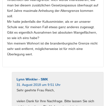
man bei diesem zusätzlichen Gesetzespassus überhaupt auf
fünf Jahre maximale Anhebung der Altersgrenze kommen
soll.
Mir hatte jedenfalls der Kultusminister, als er an unserer
Schule war, für meinen Fall etwas ganz anderes zugesagt.
Gibt es eigentlich Ausnahmen bei absoluten Mangelfächern,
so wie ich eins habe?
Von meinem Wohnort ist die brandenburgische Grenze nicht
sehr weit entfernt, möglicherweise ist für mich eine
Überlegung wert.
Lynn Winkler - SMK
31. August 2018 um 9:51 Uhr
Sehr geehrte Frau Reich,
vielen Dank für Ihre Nachfrage. Bitte lassen Sie sich