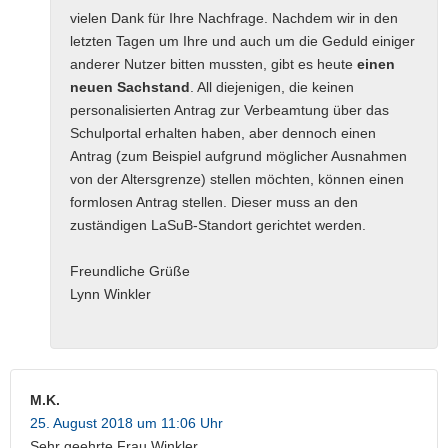
vielen Dank für Ihre Nachfrage. Nachdem wir in den
letzten Tagen um Ihre und auch um die Geduld einiger
anderer Nutzer bitten mussten, gibt es heute
einen
neuen Sachstand
. All diejenigen, die keinen
personalisierten Antrag zur Verbeamtung über das
Schulportal erhalten haben, aber dennoch einen
Antrag (zum Beispiel aufgrund möglicher Ausnahmen
von der Altersgrenze) stellen möchten, können einen
formlosen Antrag stellen. Dieser muss an den
zuständigen LaSuB-Standort gerichtet werden.
Freundliche Grüße
Lynn Winkler
M.K.
25. August 2018 um 11:06 Uhr
Sehr geehrte Frau Winkler,