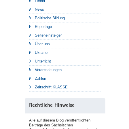
Lehrer
News
Politische Bildung
Reportage
Seiteneinsteiger
Über uns
Ukraine
Unterricht
Veranstaltungen
Zahlen
Zeitschrift KLASSE
Rechtliche Hinweise
Alle auf diesem Blog veröffentlichten
Beiträge des Sächsischen