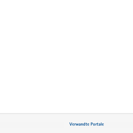
Verwandte Portale