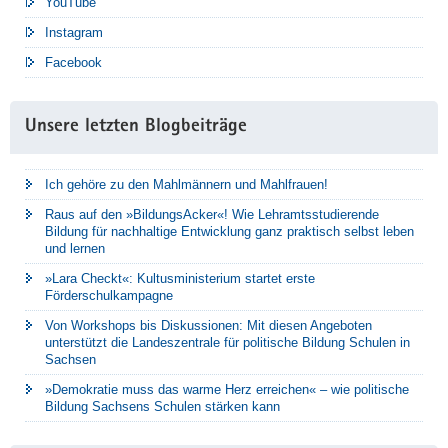
YouTube
Instagram
Facebook
Unsere letzten Blogbeiträge
Ich gehöre zu den Mahlmännern und Mahlfrauen!
Raus auf den »BildungsAcker«! Wie Lehramtsstudierende
Bildung für nachhaltige Entwicklung ganz praktisch selbst leben
und lernen
»Lara Checkt«: Kultusministerium startet erste
Förderschulkampagne
Von Workshops bis Diskussionen: Mit diesen Angeboten
unterstützt die Landeszentrale für politische Bildung Schulen in
Sachsen
»Demokratie muss das warme Herz erreichen« – wie politische
Bildung Sachsens Schulen stärken kann