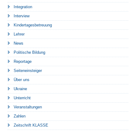
Integration
Interview
Kindertagesbetreuung
Lehrer
News
Politische Bildung
Reportage
Seiteneinsteiger
Über uns
Ukraine
Unterricht
Veranstaltungen
Zahlen
Zeitschrift KLASSE