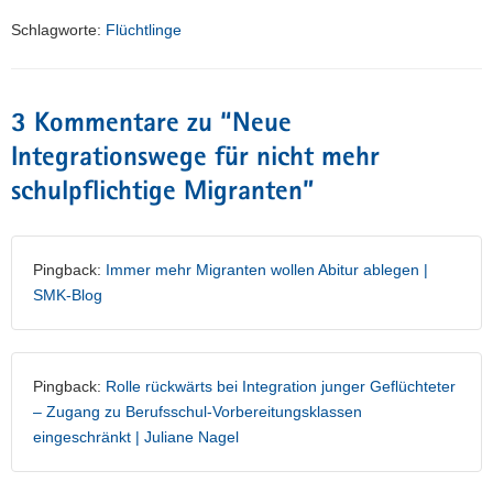
Schlagworte:
Flüchtlinge
3 Kommentare zu “
Neue
Integrationswege für nicht mehr
schulpflichtige Migranten
”
Pingback:
Immer mehr Migranten wollen Abitur ablegen |
SMK-Blog
Pingback:
Rolle rückwärts bei Integration junger Geflüchteter
– Zugang zu Berufsschul-Vorbereitungsklassen
eingeschränkt | Juliane Nagel