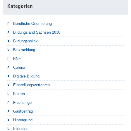
Kategorien
Berufliche Orientierung
Bildungsland Sachsen 2030
Bildungspolitik
Blitzmeldung
BNE
Corona
Digitale Bildung
Einstellungsverfahren
Fakten
Flüchtlinge
Gastbeitrag
Hintergrund
Inklusion