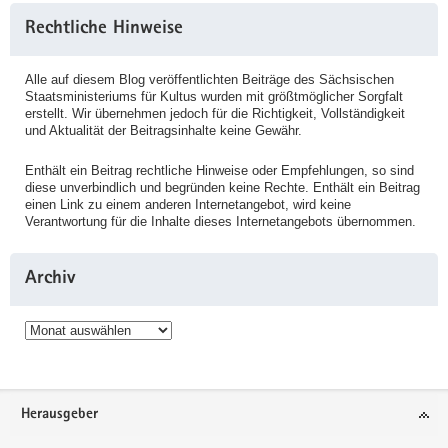
Rechtliche Hinweise
Alle auf diesem Blog veröffentlichten Beiträge des Sächsischen
Staatsministeriums für Kultus wurden mit größtmöglicher Sorgfalt
erstellt. Wir übernehmen jedoch für die Richtigkeit, Vollständigkeit
und Aktualität der Beitragsinhalte keine Gewähr.
Enthält ein Beitrag rechtliche Hinweise oder Empfehlungen, so sind
diese unverbindlich und begründen keine Rechte. Enthält ein Beitrag
einen Link zu einem anderen Internetangebot, wird keine
Verantwortung für die Inhalte dieses Internetangebots übernommen.
Archiv
Archiv
Service
Herausgeber