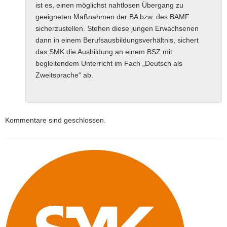
ist es, einen möglichst nahtlosen Übergang zu
geeigneten Maßnahmen der BA bzw. des BAMF
sicherzustellen. Stehen diese jungen Erwachsenen
dann in einem Berufsausbildungsverhältnis, sichert
das SMK die Ausbildung an einem BSZ mit
begleitendem Unterricht im Fach „Deutsch als
Zweitsprache“ ab.
Kommentare sind geschlossen.