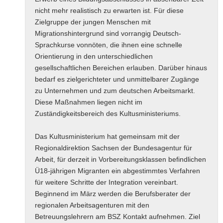
nicht mehr realistisch zu erwarten ist. Für diese
Zielgruppe der jungen Menschen mit
Migrationshintergrund sind vorrangig Deutsch-
Sprachkurse vonnöten, die ihnen eine schnelle
Orientierung in den unterschiedlichen
gesellschaftlichen Bereichen erlauben. Darüber hinaus
bedarf es zielgerichteter und unmittelbarer Zugänge
zu Unternehmen und zum deutschen Arbeitsmarkt.
Diese Maßnahmen liegen nicht im
Zuständigkeitsbereich des Kultusministeriums.
Das Kultusministerium hat gemeinsam mit der
Regionaldirektion Sachsen der Bundesagentur für
Arbeit, für derzeit in Vorbereitungsklassen befindlichen
Ü18-jährigen Migranten ein abgestimmtes Verfahren
für weitere Schritte der Integration vereinbart.
Beginnend im März werden die Berufsberater der
regionalen Arbeitsagenturen mit den
Betreuungslehrern am BSZ Kontakt aufnehmen. Ziel