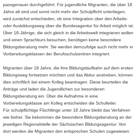
passgenauer durchgeführt. Für jugendliche Migranten, die über 18
Jahre alt sind und somit nicht mehr der Schulpflicht unterliegen,
wird zunächst entschieden, ob eine Integration über den Arbeits-
oder Ausbildungsweg über die Bundesagentur für Arbeit möglich ist.
Über 18-Jährige, die sich gleich in die Arbeitswelt integrieren wollen
und einen Sprachkurs besuchen, benötigen keine besondere
Bildungsberatung mehr. Sie werden demzufolge auch nicht mehr in
Vorbereitungsklassen der Berufsschulzentren integriert.
Migranten über 18 Jahre, die ihre Bildungslaufbahn auf dem ersten
Bildungsweg fortsetzen möchten und das Abitur anstreben, können
dies schriftlich bei einem Kolleg beantragen. Diese beurteilen die
Anträge und laden die Jugendlichen zur besonderen
Bildungsberatung ein. Über die Aufnahme in eine
Vorbereitungsklasse am Kolleg entscheiden die Schulleiter.
Für schulpflichtige Flüchtlinge unter 18 Jahre bleibt das Verfahren
wie bisher. Sie bekommen die besondere Bildungsberatung an der
jeweiligen Regionalstelle der Sächsischen Bildungsagentur. Von
dort werden die Migranten den entsprechen Schulen zugewiesen.