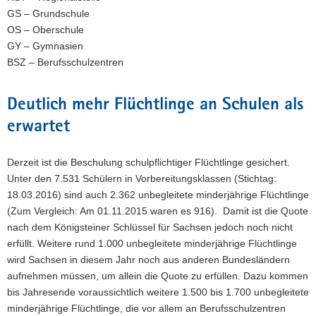
GS – Grundschule
OS – Oberschule
GY – Gymnasien
BSZ – Berufsschulzentren
Deutlich mehr Flüchtlinge an Schulen als
erwartet
Derzeit ist die Beschulung schulpflichtiger Flüchtlinge gesichert.
Unter den 7.531 Schülern in Vorbereitungsklassen (Stichtag:
18.03.2016) sind auch 2.362 unbegleitete minderjährige Flüchtlinge
(Zum Vergleich: Am 01.11.2015 waren es 916). Damit ist die Quote
nach dem Königsteiner Schlüssel für Sachsen jedoch noch nicht
erfüllt. Weitere rund 1.000 unbegleitete minderjährige Flüchtlinge
wird Sachsen in diesem Jahr noch aus anderen Bundesländern
aufnehmen müssen, um allein die Quote zu erfüllen. Dazu kommen
bis Jahresende voraussichtlich weitere 1.500 bis 1.700 unbegleitete
minderjährige Flüchtlinge, die vor allem an Berufsschulzentren