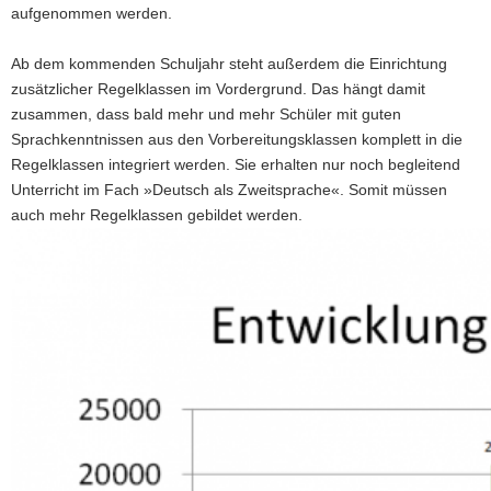
aufgenommen werden.
Ab dem kommenden Schuljahr steht außerdem die Einrichtung
zusätzlicher Regelklassen im Vordergrund. Das hängt damit
zusammen, dass bald mehr und mehr Schüler mit guten
Sprachkenntnissen aus den Vorbereitungsklassen komplett in die
Regelklassen integriert werden. Sie erhalten nur noch begleitend
Unterricht im Fach »Deutsch als Zweitsprache«. Somit müssen
auch mehr Regelklassen gebildet werden.