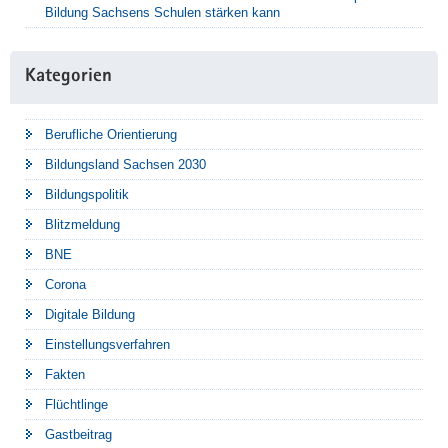
Bildung Sachsens Schulen stärken kann
Kategorien
Berufliche Orientierung
Bildungsland Sachsen 2030
Bildungspolitik
Blitzmeldung
BNE
Corona
Digitale Bildung
Einstellungsverfahren
Fakten
Flüchtlinge
Gastbeitrag