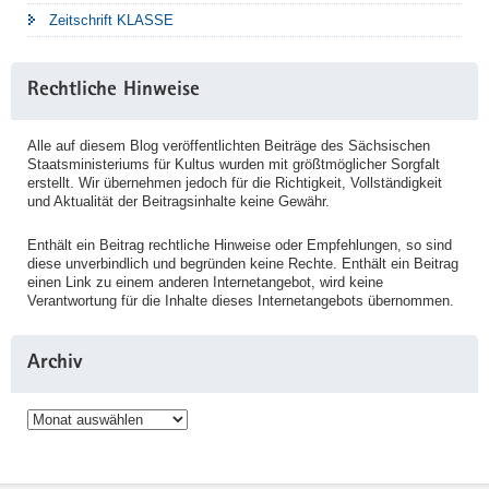
Zeitschrift KLASSE
Rechtliche Hinweise
Alle auf diesem Blog veröffentlichten Beiträge des Sächsischen
Staatsministeriums für Kultus wurden mit größtmöglicher Sorgfalt
erstellt. Wir übernehmen jedoch für die Richtigkeit, Vollständigkeit
und Aktualität der Beitragsinhalte keine Gewähr.
Enthält ein Beitrag rechtliche Hinweise oder Empfehlungen, so sind
diese unverbindlich und begründen keine Rechte. Enthält ein Beitrag
einen Link zu einem anderen Internetangebot, wird keine
Verantwortung für die Inhalte dieses Internetangebots übernommen.
Archiv
Archiv