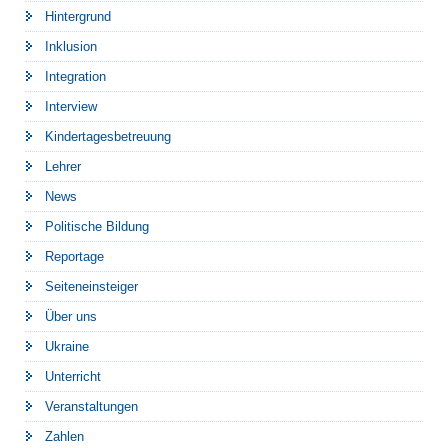
Hintergrund
Inklusion
Integration
Interview
Kindertagesbetreuung
Lehrer
News
Politische Bildung
Reportage
Seiteneinsteiger
Über uns
Ukraine
Unterricht
Veranstaltungen
Zahlen