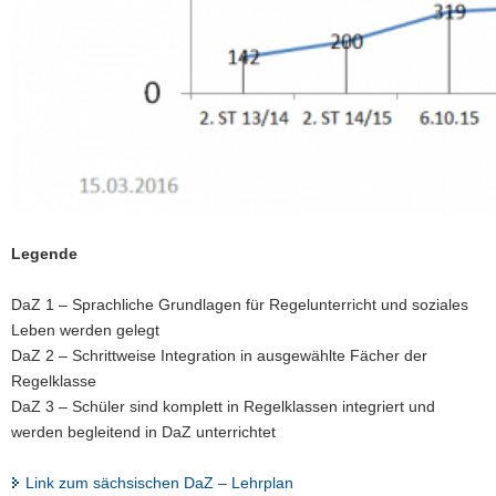
Legende
DaZ 1 – Sprachliche Grundlagen für Regelunterricht und soziales
Leben werden gelegt
DaZ 2 – Schrittweise Integration in ausgewählte Fächer der
Regelklasse
DaZ 3 – Schüler sind komplett in Regelklassen integriert und
werden begleitend in DaZ unterrichtet
Link zum sächsischen DaZ – Lehrplan