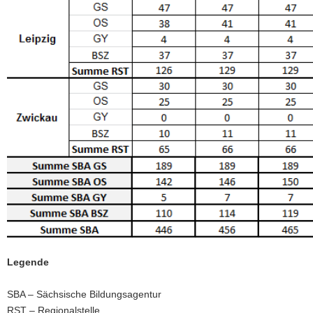
Legende
SBA – Sächsische Bildungsagentur
RST – Regionalstelle