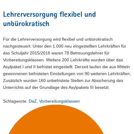
Lehrerversorgung flexibel und
unbürokratisch
Für die Lehrerversorgung wird flexibel und unbürokratisch
nachgesteuert. Unter den 1.000 neu eingestellten Lehrkräften für
das Schuljahr 2015/2016 waren 78 Betreuungslehrer für
Vorbereitungsklassen. Weitere 200 Lehrkräfte wurden über das
Asylpaket I und II befristet eingestellt. Derzeit laufen die aus Mitteln
gewonnenen befristeten Einstellungen von 90 weiteren Lehrkräften.
Zusätzlich wurden 160 unbefristete Stellen zur Absicherung des
Unterrichts auf der Grundlage des Asylpakets III besetzt.
Schlagworte:
DaZ
,
Vorbereitungsklassen