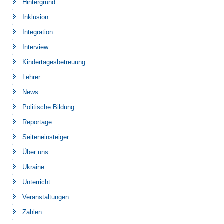
Hintergrund
Inklusion
Integration
Interview
Kindertagesbetreuung
Lehrer
News
Politische Bildung
Reportage
Seiteneinsteiger
Über uns
Ukraine
Unterricht
Veranstaltungen
Zahlen