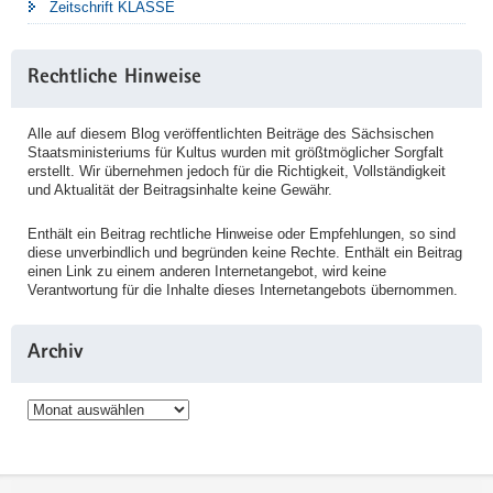
Zeitschrift KLASSE
Rechtliche Hinweise
Alle auf diesem Blog veröffentlichten Beiträge des Sächsischen
Staatsministeriums für Kultus wurden mit größtmöglicher Sorgfalt
erstellt. Wir übernehmen jedoch für die Richtigkeit, Vollständigkeit
und Aktualität der Beitragsinhalte keine Gewähr.
Enthält ein Beitrag rechtliche Hinweise oder Empfehlungen, so sind
diese unverbindlich und begründen keine Rechte. Enthält ein Beitrag
einen Link zu einem anderen Internetangebot, wird keine
Verantwortung für die Inhalte dieses Internetangebots übernommen.
Archiv
Archiv
Service