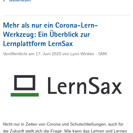
B
bei
Schulschließungen"
Mehr als nur ein Corona-Lern-
Werkzeug: Ein Überblick zur
Lernplattform LernSax
Veröffentlicht am
17. Juni 2020
von
Lynn Winkler - SMK
Nicht nur in Zeiten von Corona und Schulschließungen, auch für
die Zukunft stellt sich die Frage: Wie kann das Lehren und Lernen