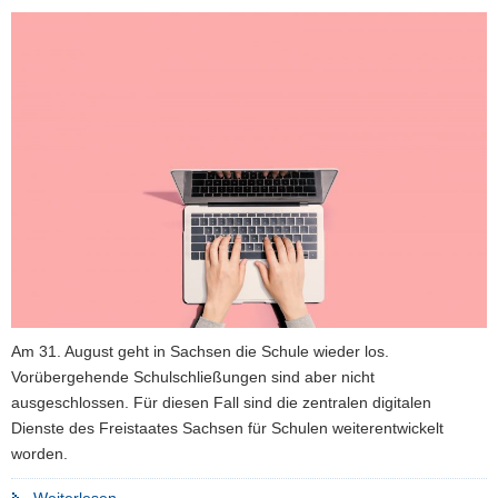
Am 31. August geht in Sachsen die Schule wieder los.
Vorübergehende Schulschließungen sind aber nicht
ausgeschlossen. Für diesen Fall sind die zentralen digitalen
Dienste des Freistaates Sachsen für Schulen weiterentwickelt
worden.
"Plan
Weiterlesen