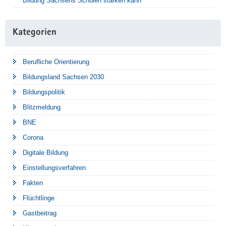
Bildung Sachsens Schulen stärken kann
Kategorien
Berufliche Orientierung
Bildungsland Sachsen 2030
Bildungspolitik
Blitzmeldung
BNE
Corona
Digitale Bildung
Einstellungsverfahren
Fakten
Flüchtlinge
Gastbeitrag