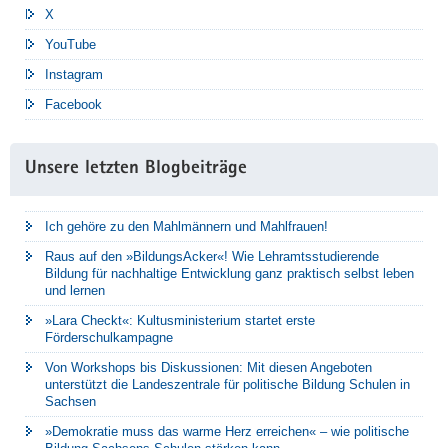
X
YouTube
Instagram
Facebook
Unsere letzten Blogbeiträge
Ich gehöre zu den Mahlmännern und Mahlfrauen!
Raus auf den »BildungsAcker«! Wie Lehramtsstudierende
Bildung für nachhaltige Entwicklung ganz praktisch selbst leben
und lernen
»Lara Checkt«: Kultusministerium startet erste
Förderschulkampagne
Von Workshops bis Diskussionen: Mit diesen Angeboten
unterstützt die Landeszentrale für politische Bildung Schulen in
Sachsen
»Demokratie muss das warme Herz erreichen« – wie politische