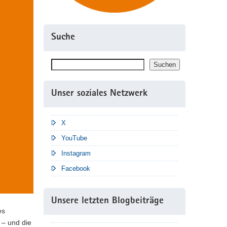
Suche
Suchen
Suchen
Unser soziales Netzwerk
X
YouTube
Instagram
Facebook
Unsere letzten Blogbeiträge
es
 – und die