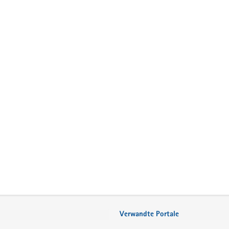
Verwandte Portale