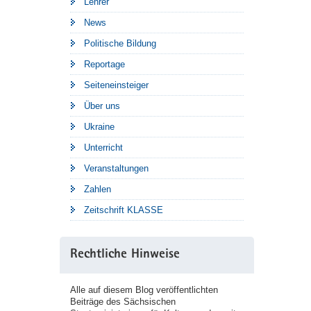
Lehrer
News
Politische Bildung
Reportage
Seiteneinsteiger
Über uns
Ukraine
Unterricht
Veranstaltungen
Zahlen
Zeitschrift KLASSE
Rechtliche Hinweise
Alle auf diesem Blog veröffentlichten
Beiträge des Sächsischen