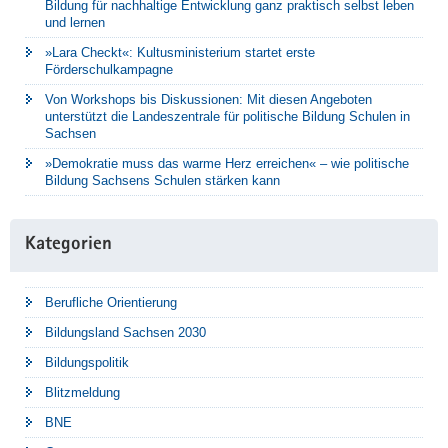
Bildung für nachhaltige Entwicklung ganz praktisch selbst leben
und lernen
»Lara Checkt«: Kultusministerium startet erste
Förderschulkampagne
Von Workshops bis Diskussionen: Mit diesen Angeboten
unterstützt die Landeszentrale für politische Bildung Schulen in
Sachsen
»Demokratie muss das warme Herz erreichen« – wie politische
Bildung Sachsens Schulen stärken kann
Kategorien
Berufliche Orientierung
Bildungsland Sachsen 2030
Bildungspolitik
Blitzmeldung
BNE