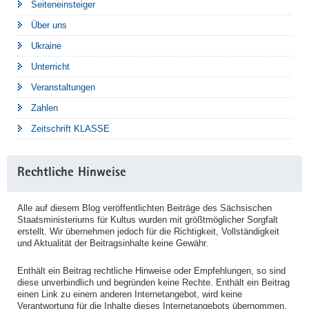
Seiteneinsteiger
Über uns
Ukraine
Unterricht
Veranstaltungen
Zahlen
Zeitschrift KLASSE
Rechtliche Hinweise
Alle auf diesem Blog veröffentlichten Beiträge des Sächsischen
Staatsministeriums für Kultus wurden mit größtmöglicher Sorgfalt
erstellt. Wir übernehmen jedoch für die Richtigkeit, Vollständigkeit
und Aktualität der Beitragsinhalte keine Gewähr.
Enthält ein Beitrag rechtliche Hinweise oder Empfehlungen, so sind
diese unverbindlich und begründen keine Rechte. Enthält ein Beitrag
einen Link zu einem anderen Internetangebot, wird keine
Verantwortung für die Inhalte dieses Internetangebots übernommen.