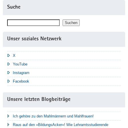
Suche
Suchen
Suchen
Unser soziales Netzwerk
X
YouTube
Instagram
Facebook
Unsere letzten Blogbeiträge
Ich gehöre zu den Mahlmännern und Mahlfrauen!
Raus auf den »BildungsAcker«! Wie Lehramtsstudierende