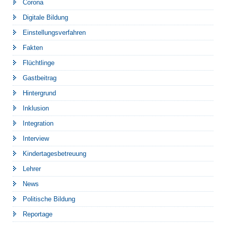
Corona
Digitale Bildung
Einstellungsverfahren
Fakten
Flüchtlinge
Gastbeitrag
Hintergrund
Inklusion
Integration
Interview
Kindertagesbetreuung
Lehrer
News
Politische Bildung
Reportage